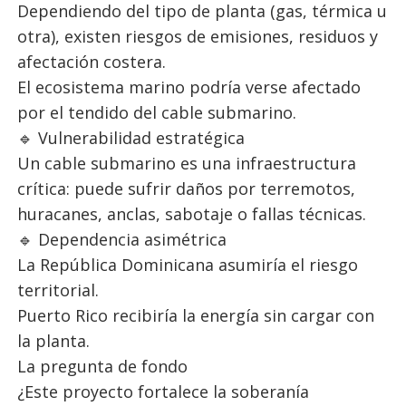
Dependiendo del tipo de planta (gas, térmica u
otra), existen riesgos de emisiones, residuos y
afectación costera.
El ecosistema marino podría verse afectado
por el tendido del cable submarino.
🔹 Vulnerabilidad estratégica
Un cable submarino es una infraestructura
crítica: puede sufrir daños por terremotos,
huracanes, anclas, sabotaje o fallas técnicas.
🔹 Dependencia asimétrica
La República Dominicana asumiría el riesgo
territorial.
Puerto Rico recibiría la energía sin cargar con
la planta.
La pregunta de fondo
¿Este proyecto fortalece la soberanía