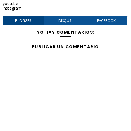
youtube
instagram
BLOGGER
DISQUS
FACEBOOK
NO HAY COMENTARIOS:
PUBLICAR UN COMENTARIO