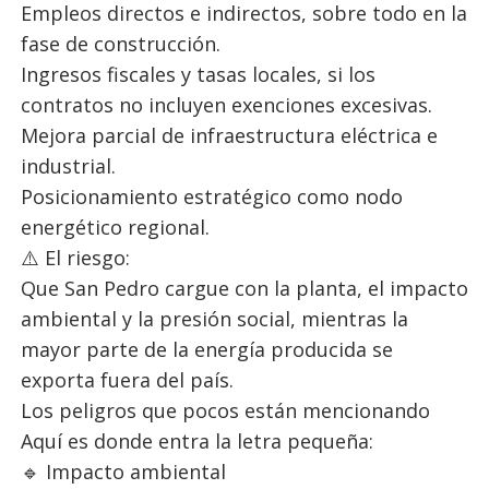
Empleos directos e indirectos, sobre todo en la
fase de construcción.
Ingresos fiscales y tasas locales, si los
contratos no incluyen exenciones excesivas.
Mejora parcial de infraestructura eléctrica e
industrial.
Posicionamiento estratégico como nodo
energético regional.
⚠️ El riesgo:
Que San Pedro cargue con la planta, el impacto
ambiental y la presión social, mientras la
mayor parte de la energía producida se
exporta fuera del país.
Los peligros que pocos están mencionando
Aquí es donde entra la letra pequeña:
🔹 Impacto ambiental