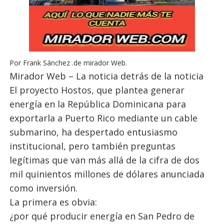
Por Frank Sánchez .de mirador Web.
Mirador Web – La noticia detrás de la noticia
El proyecto Hostos, que plantea generar
energía en la República Dominicana para
exportarla a Puerto Rico mediante un cable
submarino, ha despertado entusiasmo
institucional, pero también preguntas
legítimas que van más allá de la cifra de dos
mil quinientos millones de dólares anunciada
como inversión.
La primera es obvia:
¿por qué producir energía en San Pedro de