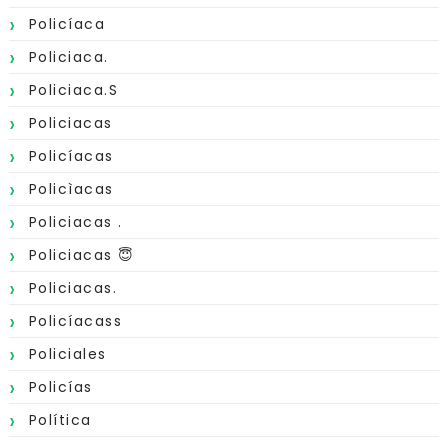
Policíaca
Policiaca.
Policiaca.s
Policiacas
Policíacas
Policìacas
Policiacas .
Policiacas 😇
Policiacas.
Policíacass
Policiales
Policías
Política