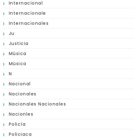
Internacional
Internacionale
Internacionales
Ju
Justicia
Música
Mùsica
N
Nacional
Nacionales
Nacionales Nacionales
Nacionles
Policía
Policiaca