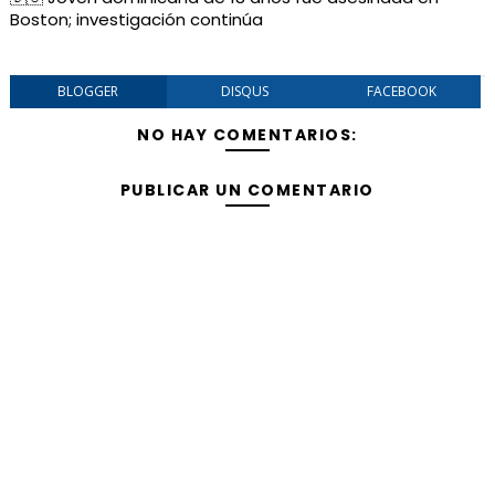
Boston; investigación continúa
BLOGGER
DISQUS
FACEBOOK
NO HAY COMENTARIOS:
PUBLICAR UN COMENTARIO