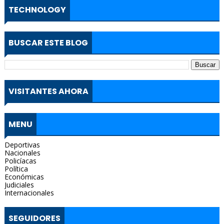
TECHNOLOGY
BUSCAR ESTE BLOG
VISITANTES AHORA
MENU
Deportivas
Nacionales
Policíacas
Política
Económicas
Judiciales
Internacionales
SEGUIDORES