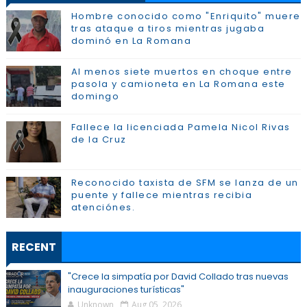
Hombre conocido como "Enriquito" muere
tras ataque a tiros mientras jugaba
dominó en La Romana
Al menos siete muertos en choque entre
pasola y camioneta en La Romana este
domingo
Fallece la licenciada Pamela Nicol Rivas
de la Cruz
Reconocido taxista de SFM se lanza de un
puente y fallece mientras recibia
atenciónes.
RECENT
"Crece la simpatía por David Collado tras nuevas
inauguraciones turísticas"
Unknown
Aug 05, 2026