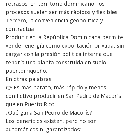
retrasos. En territorio dominicano, los
procesos suelen ser más rápidos y flexibles.
Tercero, la conveniencia geopolítica y
contractual.
Producir en la República Dominicana permite
vender energía como exportación privada, sin
cargar con la presión política interna que
tendría una planta construida en suelo
puertorriqueño.
En otras palabras:
👉 Es más barato, más rápido y menos
conflictivo producir en San Pedro de Macorís
que en Puerto Rico.
¿Qué gana San Pedro de Macorís?
Los beneficios existen, pero no son
automáticos ni garantizados: