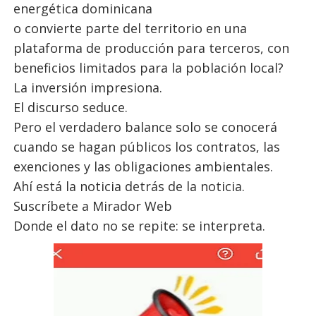
energética dominicana
o convierte parte del territorio en una
plataforma de producción para terceros, con
beneficios limitados para la población local?
La inversión impresiona.
El discurso seduce.
Pero el verdadero balance solo se conocerá
cuando se hagan públicos los contratos, las
exenciones y las obligaciones ambientales.
Ahí está la noticia detrás de la noticia.
Suscríbete a Mirador Web
Donde el dato no se repite: se interpreta.