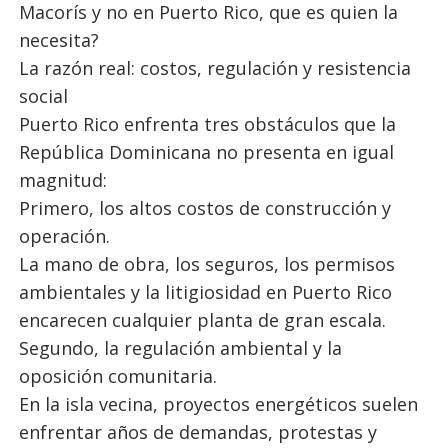
Macorís y no en Puerto Rico, que es quien la
necesita?
La razón real: costos, regulación y resistencia
social
Puerto Rico enfrenta tres obstáculos que la
República Dominicana no presenta en igual
magnitud:
Primero, los altos costos de construcción y
operación.
La mano de obra, los seguros, los permisos
ambientales y la litigiosidad en Puerto Rico
encarecen cualquier planta de gran escala.
Segundo, la regulación ambiental y la
oposición comunitaria.
En la isla vecina, proyectos energéticos suelen
enfrentar años de demandas, protestas y