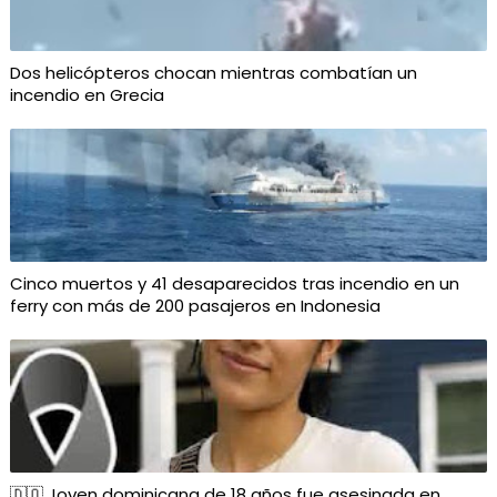
Dos helicópteros chocan mientras combatían un
incendio en Grecia
Cinco muertos y 41 desaparecidos tras incendio en un
ferry con más de 200 pasajeros en Indonesia
🇩🇴 Joven dominicana de 18 años fue asesinada en