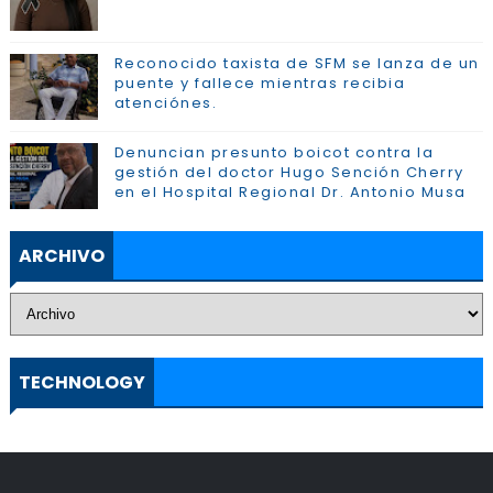
Reconocido taxista de SFM se lanza de un
puente y fallece mientras recibia
atenciónes.
Denuncian presunto boicot contra la
gestión del doctor Hugo Sención Cherry
en el Hospital Regional Dr. Antonio Musa
ARCHIVO
TECHNOLOGY