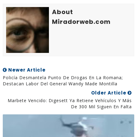
About
Miradorweb.com
Newer Article
Policía Desmantela Punto De Drogas En La Romana;
Destacan Labor Del General Wandy Made Montilla
Older Article
Marbete Vencido: Digesett Ya Retiene Vehículos Y Más
De 300 Mil Siguen En Falta