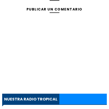
PUBLICAR UN COMENTARIO
NUESTRA RADIO TROPICAL