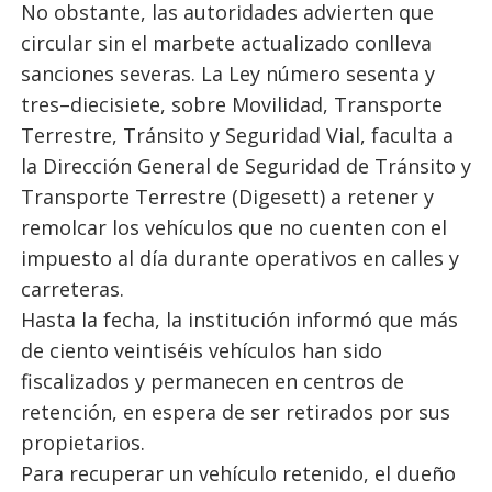
No obstante, las autoridades advierten que
circular sin el marbete actualizado conlleva
sanciones severas. La Ley número sesenta y
tres–diecisiete, sobre Movilidad, Transporte
Terrestre, Tránsito y Seguridad Vial, faculta a
la Dirección General de Seguridad de Tránsito y
Transporte Terrestre (Digesett) a retener y
remolcar los vehículos que no cuenten con el
impuesto al día durante operativos en calles y
carreteras.
Hasta la fecha, la institución informó que más
de ciento veintiséis vehículos han sido
fiscalizados y permanecen en centros de
retención, en espera de ser retirados por sus
propietarios.
Para recuperar un vehículo retenido, el dueño