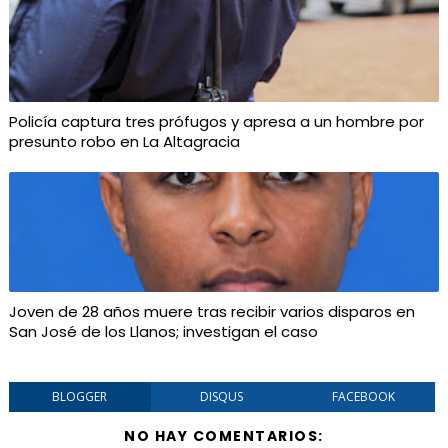
Policía captura tres prófugos y apresa a un hombre por
presunto robo en La Altagracia
Joven de 28 años muere tras recibir varios disparos en
San José de los Llanos; investigan el caso
BLOGGER
DISQUS
FACEBOOK
NO HAY COMENTARIOS: