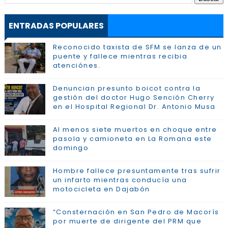
ENTRADAS POPULARES
Reconocido taxista de SFM se lanza de un
puente y fallece mientras recibia
atenciónes.
Denuncian presunto boicot contra la
gestión del doctor Hugo Sención Cherry
en el Hospital Regional Dr. Antonio Musa
Al menos siete muertos en choque entre
pasola y camioneta en La Romana este
domingo
Hombre fallece presuntamente tras sufrir
un infarto mientras conducía una
motocicleta en Dajabón
“Consternación en San Pedro de Macorís
por muerte de dirigente del PRM que