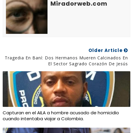
Miradorweb.com
Older Article
Tragedia En Baní: Dos Hermanos Mueren Calcinados En
El Sector Sagrado Corazón De Jesús
Capturan en el AILA a hombre acusado de homicidio
cuando intentaba viajar a Colombia.