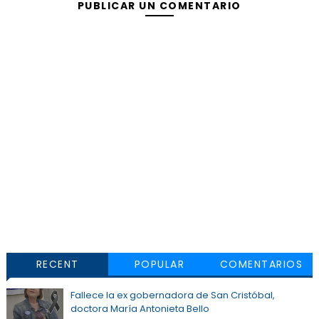
PUBLICAR UN COMENTARIO
RECENT
POPULAR
COMENTARIOS
Fallece la ex gobernadora de San Cristóbal,
doctora María Antonieta Bello