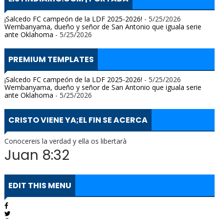
¡Salcedo FC campeón de la LDF 2025-2026!
- 5/25/2026
Wembanyama, dueño y señor de San Antonio que iguala serie
ante Oklahoma
- 5/25/2026
PREMIUM TEMPLATES
¡Salcedo FC campeón de la LDF 2025-2026!
- 5/25/2026
Wembanyama, dueño y señor de San Antonio que iguala serie
ante Oklahoma
- 5/25/2026
CRISTO VIENE YA;EL FIN SE ACERCA
Conocereis la verdad y ella os libertarà
Juan 8:32
EDIT THIS MENU