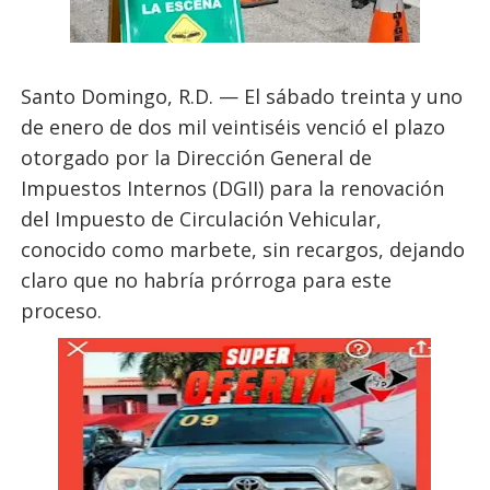
Santo Domingo, R.D. — El sábado treinta y uno
de enero de dos mil veintiséis venció el plazo
otorgado por la Dirección General de
Impuestos Internos (DGII) para la renovación
del Impuesto de Circulación Vehicular,
conocido como marbete, sin recargos, dejando
claro que no habría prórroga para este
proceso.