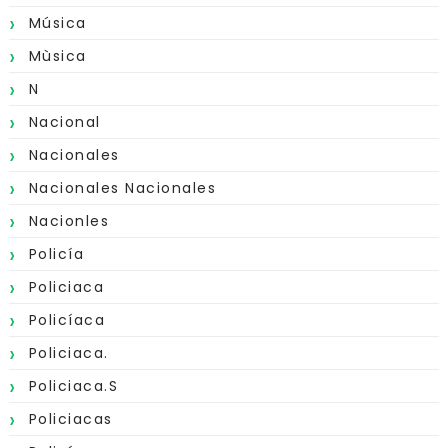
Música
Mùsica
N
Nacional
Nacionales
Nacionales Nacionales
Nacionles
Policía
Policiaca
Policíaca
Policiaca.
Policiaca.s
Policiacas