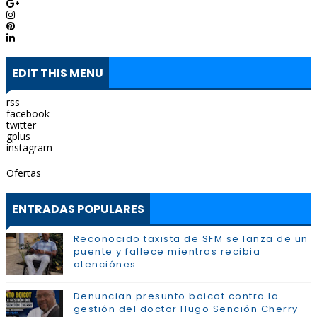
EDIT THIS MENU
rss
facebook
twitter
gplus
instagram
Ofertas
ENTRADAS POPULARES
Reconocido taxista de SFM se lanza de un
puente y fallece mientras recibia
atenciónes.
Denuncian presunto boicot contra la
gestión del doctor Hugo Sención Cherry