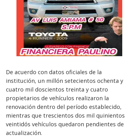
De acuerdo con datos oficiales de la
institución, un millón setecientos ochenta y
cuatro mil doscientos treinta y cuatro
propietarios de vehículos realizaron la
renovación dentro del período establecido,
mientras que trescientos dos mil quinientos
veintidós vehículos quedaron pendientes de
actualización.