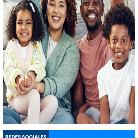
REDES SOCIALES