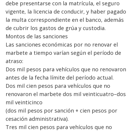
debe presentarse con la matrícula, el seguro
vigente, la licencia de conducir, y haber pagado
la multa correspondiente en el banco, además
de cubrir los gastos de grúa y custodia.
Montos de las sanciones
Las sanciones económicas por no renovar el
marbete a tiempo varían según el período de
atraso:
Dos mil pesos para vehículos que no renovaron
antes de la fecha límite del período actual.
Dos mil cien pesos para vehículos que no
renovaron el marbete dos mil veinticuatro–dos
mil veinticinco
(dos mil pesos por sanción + cien pesos por
cesación administrativa).
Tres mil cien pesos para vehículos que no