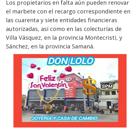
Los propietarios en falta aún pueden renovar
el marbete con el recargo correspondiente en
las cuarenta y siete entidades financieras
autorizadas, así como en las colecturías de
Villa Vásquez, en la provincia Montecristi, y
Sánchez, en la provincia Samaná.