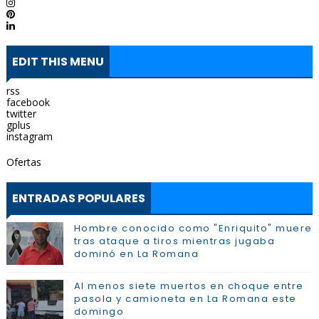
EDIT THIS MENU
rss
facebook
twitter
gplus
instagram
Ofertas
ENTRADAS POPULARES
Hombre conocido como "Enriquito" muere
tras ataque a tiros mientras jugaba
dominó en La Romana
Al menos siete muertos en choque entre
pasola y camioneta en La Romana este
domingo