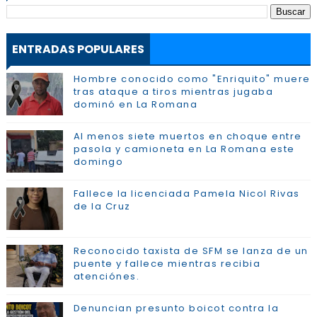
ENTRADAS POPULARES
Hombre conocido como "Enriquito" muere
tras ataque a tiros mientras jugaba
dominó en La Romana
Al menos siete muertos en choque entre
pasola y camioneta en La Romana este
domingo
Fallece la licenciada Pamela Nicol Rivas
de la Cruz
Reconocido taxista de SFM se lanza de un
puente y fallece mientras recibia
atenciónes.
Denuncian presunto boicot contra la