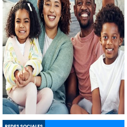
REDES SOCIALES