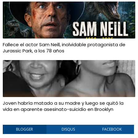
Fallece el actor Sam Neill, inolvidable protagonista de
Jurassic Park, a los 78 años
Joven habría matado a su madre y luego se quitó la
vida en aparente asesinato-suicidio en Brooklyn
BLOGGER
DISQUS
FACEBOOK