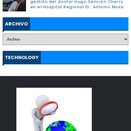
gestión del doctor Hugo Sención Cherry
en el Hospital Regional Dr. Antonio Musa
ARCHIVO
TECHNOLOGY