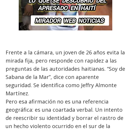
Frente a la cámara, un joven de 26 años evita la
mirada fija, pero responde con rapidez a las
preguntas de las autoridades haitianas. “Soy de
Sabana de la Mar”, dice con aparente
seguridad. Se identifica como Jeffry Almonte
Martínez.
Pero esa afirmación no es una referencia
geográfica: es una coartada verbal. Un intento
de reescribir su identidad y borrar el rastro de
un hecho violento ocurrido en el sur de la