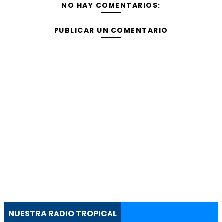
NO HAY COMENTARIOS:
PUBLICAR UN COMENTARIO
NUESTRA RADIO TROPICAL