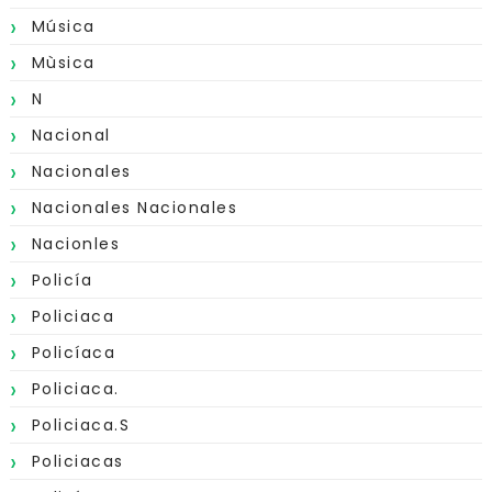
Música
Mùsica
N
Nacional
Nacionales
Nacionales Nacionales
Nacionles
Policía
Policiaca
Policíaca
Policiaca.
Policiaca.s
Policiacas