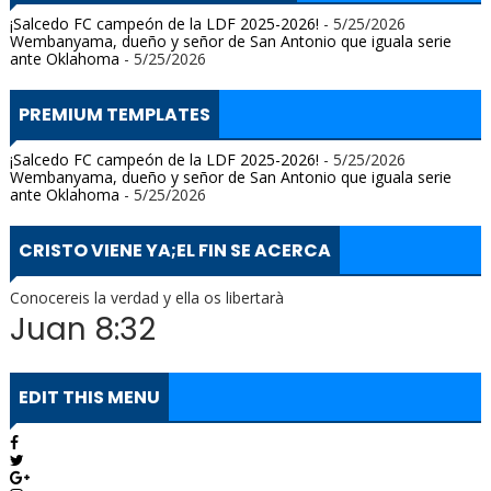
¡Salcedo FC campeón de la LDF 2025-2026!
- 5/25/2026
Wembanyama, dueño y señor de San Antonio que iguala serie
ante Oklahoma
- 5/25/2026
PREMIUM TEMPLATES
¡Salcedo FC campeón de la LDF 2025-2026!
- 5/25/2026
Wembanyama, dueño y señor de San Antonio que iguala serie
ante Oklahoma
- 5/25/2026
CRISTO VIENE YA;EL FIN SE ACERCA
Conocereis la verdad y ella os libertarà
Juan 8:32
EDIT THIS MENU