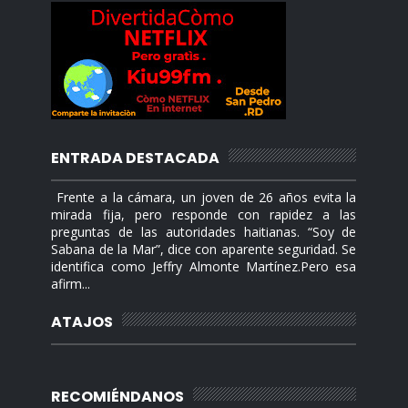
ENTRADA DESTACADA
Frente a la cámara, un joven de 26 años evita la
mirada fija, pero responde con rapidez a las
preguntas de las autoridades haitianas. “Soy de
Sabana de la Mar”, dice con aparente seguridad. Se
identifica como Jeffry Almonte Martínez.Pero esa
afirm...
ATAJOS
RECOMIÉNDANOS