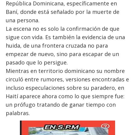
República Dominicana, específicamente en
Baní, donde está señalado por la muerte de
una persona.
La escena no es solo la confirmación de que
sigue con vida. Es también la evidencia de una
huida, de una frontera cruzada no para
empezar de nuevo, sino para escapar de un
pasado que lo persigue.
Mientras en territorio dominicano su nombre
circuló entre rumores, versiones encontradas e
incluso especulaciones sobre su paradero, en
Haití aparece ahora como lo que siempre fue:
un prófugo tratando de ganar tiempo con
palabras.