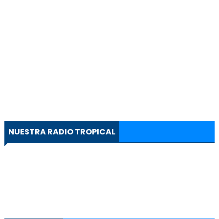
NUESTRA RADIO TROPICAL