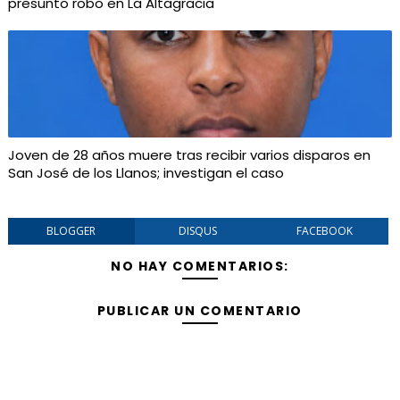
presunto robo en La Altagracia
Joven de 28 años muere tras recibir varios disparos en
San José de los Llanos; investigan el caso
BLOGGER
DISQUS
FACEBOOK
NO HAY COMENTARIOS:
PUBLICAR UN COMENTARIO