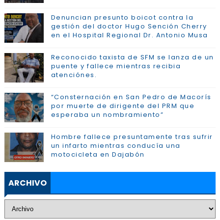
Denuncian presunto boicot contra la
gestión del doctor Hugo Sención Cherry
en el Hospital Regional Dr. Antonio Musa
Reconocido taxista de SFM se lanza de un
puente y fallece mientras recibia
atenciónes.
“Consternación en San Pedro de Macorís
por muerte de dirigente del PRM que
esperaba un nombramiento”
Hombre fallece presuntamente tras sufrir
un infarto mientras conducía una
motocicleta en Dajabón
ARCHIVO