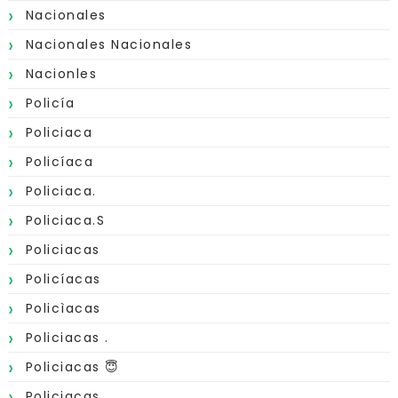
Nacionales
Nacionales Nacionales
Nacionles
Policía
Policiaca
Policíaca
Policiaca.
Policiaca.s
Policiacas
Policíacas
Policìacas
Policiacas .
Policiacas 😇
Policiacas.