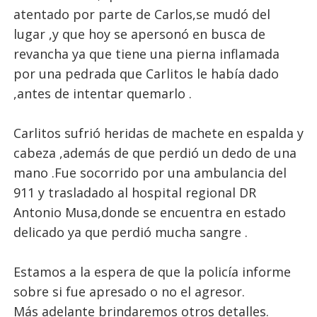
atentado por parte de Carlos,se mudó del
lugar ,y que hoy se apersonó en busca de
revancha ya que tiene una pierna inflamada
por una pedrada que Carlitos le había dado
,antes de intentar quemarlo .
Carlitos sufrió heridas de machete en espalda y
cabeza ,además de que perdió un dedo de una
mano .Fue socorrido por una ambulancia del
911 y trasladado al hospital regional DR
Antonio Musa,donde se encuentra en estado
delicado ya que perdió mucha sangre .
Estamos a la espera de que la policía informe
sobre si fue apresado o no el agresor.
Más adelante brindaremos otros detalles.