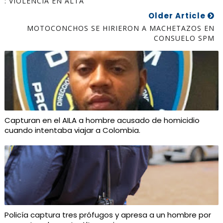
: VIOLENCIA EN ALTA
Older Article
MOTOCONCHOS SE HIRIERON A MACHETAZOS EN
CONSUELO SPM
Capturan en el AILA a hombre acusado de homicidio
cuando intentaba viajar a Colombia.
Policía captura tres prófugos y apresa a un hombre por