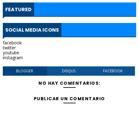
FEATURED
SOCIAL MEDIA ICONS
facebook
twitter
youtube
instagram
BLOGGER
DISQUS
FACEBOOK
NO HAY COMENTARIOS:
PUBLICAR UN COMENTARIO