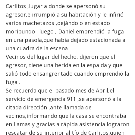
Carlitos ,lugar a donde se apersonó su
agresor,e irrumpió a su habitación y le infirió
varios machetazos ,dejándolo en estado
moribundo . luego , Daniel emprendió la fuga
en una pasola,que había dejado estacionada a
una cuadra de la escena.
Vecinos del lugar del hecho, dijeron que el
agresor, tiene una herida en la espalda y que
salió todo ensangrentado cuando emprendió la
fuga .
Se recuerda que el pasado mes de Abril,el
servicio de emergencia 911 ,se apersonó a la
citada dirección ,ante llamada de
vecinos,informando que la casa se encontraba
en llamas y gracias a rápida asistencia lograron
rescatar de su interior al tío de Carlitos,quien