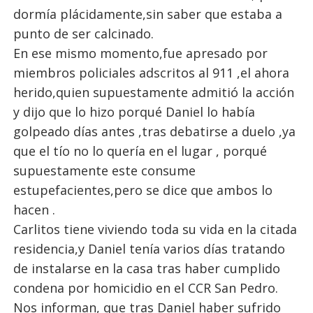
dormía plácidamente,sin saber que estaba a
punto de ser calcinado.
En ese mismo momento,fue apresado por
miembros policiales adscritos al 911 ,el ahora
herido,quien supuestamente admitió la acción
y dijo que lo hizo porqué Daniel lo había
golpeado días antes ,tras debatirse a duelo ,ya
que el tío no lo quería en el lugar , porqué
supuestamente este consume
estupefacientes,pero se dice que ambos lo
hacen .
Carlitos tiene viviendo toda su vida en la citada
residencia,y Daniel tenía varios días tratando
de instalarse en la casa tras haber cumplido
condena por homicidio en el CCR San Pedro.
Nos informan, que tras Daniel haber sufrido