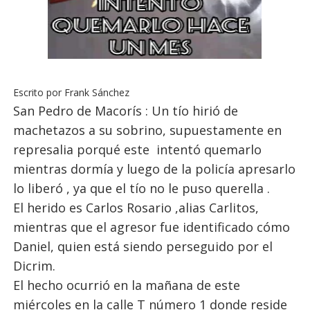
Escrito por Frank Sánchez
San Pedro de Macorís : Un tío hirió de
machetazos a su sobrino, supuestamente en
represalia porqué este intentó quemarlo
mientras dormía y luego de la policía apresarlo
lo liberó , ya que el tío no le puso querella .
El herido es Carlos Rosario ,alias Carlitos,
mientras que el agresor fue identificado cómo
Daniel, quien está siendo perseguido por el
Dicrim.
El hecho ocurrió en la mañana de este
miércoles en la calle T número 1 donde reside