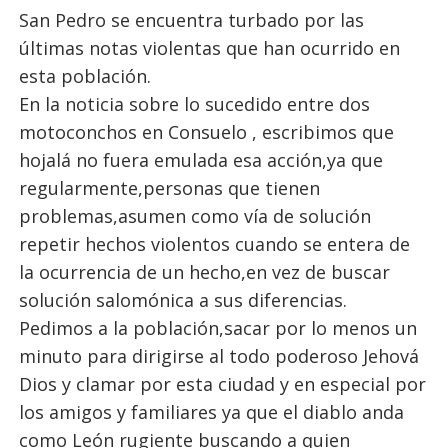
San Pedro se encuentra turbado por las
últimas notas violentas que han ocurrido en
esta población.
En la noticia sobre lo sucedido entre dos
motoconchos en Consuelo , escribimos que
hojalá no fuera emulada esa acción,ya que
regularmente,personas que tienen
problemas,asumen como vía de solución
repetir hechos violentos cuando se entera de
la ocurrencia de un hecho,en vez de buscar
solución salomónica a sus diferencias.
Pedimos a la población,sacar por lo menos un
minuto para dirigirse al todo poderoso Jehová
Dios y clamar por esta ciudad y en especial por
los amigos y familiares ya que el diablo anda
como León rugiente buscando a quien