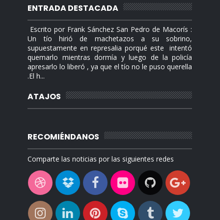
ENTRADA DESTACADA
Escrito por Frank Sánchez San Pedro de Macorís :
Un tío hirió de machetazos a su sobrino,
supuestamente en represalia porqué este intentó
quemarlo mientras dormía y luego de la policía
apresarlo lo liberó , ya que el tío no le puso querella
.El h...
ATAJOS
RECOMIÉNDANOS
Comparte las noticias por las siguientes redes