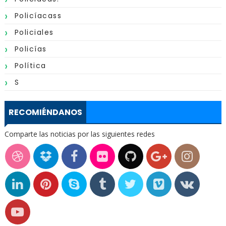
Policíacass
Policiales
Policías
Política
S
RECOMIÉNDANOS
Comparte las noticias por las siguientes redes