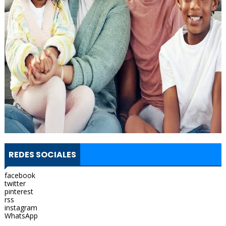
REDES SOCIALES
facebook
twitter
pinterest
rss
instagram
WhatsApp