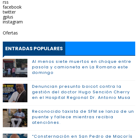
rss
facebook
twitter
gplus
instagram
Ofertas
ENTRADAS POPULARES
Al menos siete muertos en choque entre
pasola y camioneta en La Romana este
domingo
Denuncian presunto boicot contra la
gestión del doctor Hugo Sención Cherry
en el Hospital Regional Dr. Antonio Musa
Reconocido taxista de SFM se lanza de un
puente y fallece mientras recibia
atenciónes.
“Consternación en San Pedro de Macorís