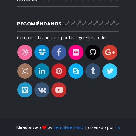
RECOMIÉNDANOS
Comparte las noticias por las siguientes redes
Mirador web
by
TemplatesYard
| diseñado por
FS