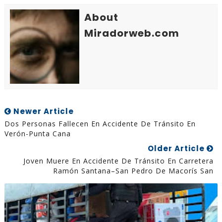
About
Miradorweb.com
Newer Article
Dos Personas Fallecen En Accidente De Tránsito En
Verón-Punta Cana
Older Article
Joven Muere En Accidente De Tránsito En Carretera
Ramón Santana–San Pedro De Macorís San