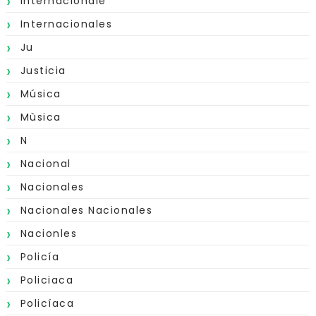
Internacionale
Internacionales
Ju
Justicia
Música
Mùsica
N
Nacional
Nacionales
Nacionales Nacionales
Nacionles
Policía
Policiaca
Policíaca