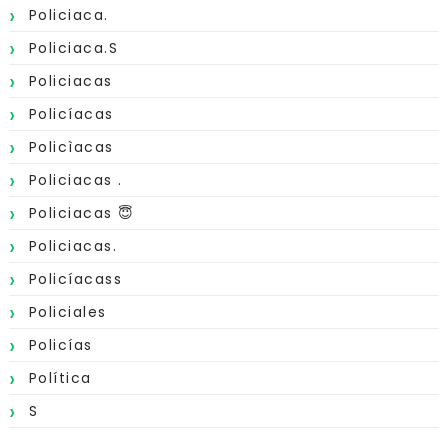
Policiaca.
Policiaca.s
Policiacas
Policíacas
Policìacas
Policiacas .
Policiacas 😇
Policiacas.
Policíacass
Policiales
Policías
Política
S