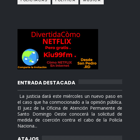
ENTRADA DESTACADA
La justicia dará este miércoles un nuevo paso en
el caso que ha conmocionado a la opinión pública.
El juez de la Oficina de Atención Permanente de
Santo Domingo Oeste conocerá la solicitud de
medida de coerción contra el cabo de la Policía
Naciona...
ATAJOS