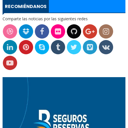
RECOMIÉNDANOS
Comparte las noticias por las siguientes redes