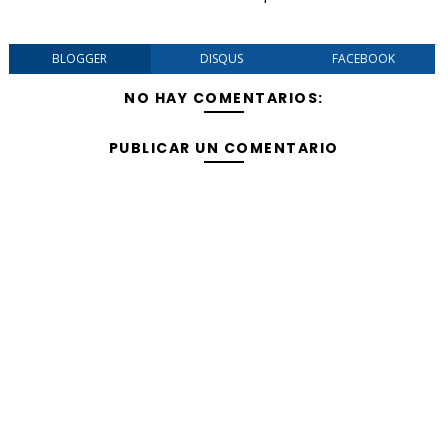
BLOGGER
DISQUS
FACEBOOK
NO HAY COMENTARIOS:
PUBLICAR UN COMENTARIO