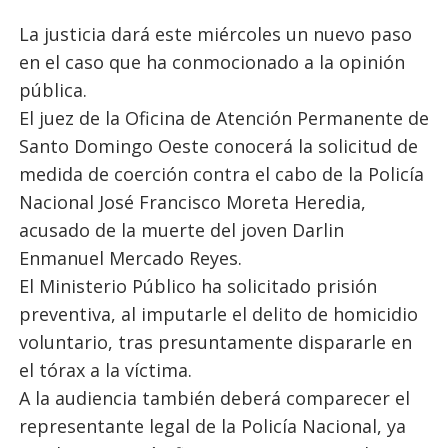
La justicia dará este miércoles un nuevo paso
en el caso que ha conmocionado a la opinión
pública.
El juez de la Oficina de Atención Permanente de
Santo Domingo Oeste conocerá la solicitud de
medida de coerción contra el cabo de la Policía
Nacional José Francisco Moreta Heredia,
acusado de la muerte del joven Darlin
Enmanuel Mercado Reyes.
El Ministerio Público ha solicitado prisión
preventiva, al imputarle el delito de homicidio
voluntario, tras presuntamente dispararle en
el tórax a la víctima.
A la audiencia también deberá comparecer el
representante legal de la Policía Nacional, ya