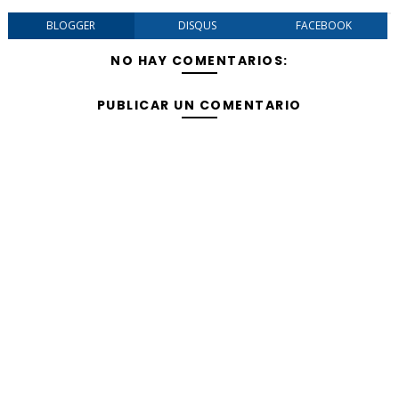
BLOGGER
DISQUS
FACEBOOK
NO HAY COMENTARIOS:
PUBLICAR UN COMENTARIO