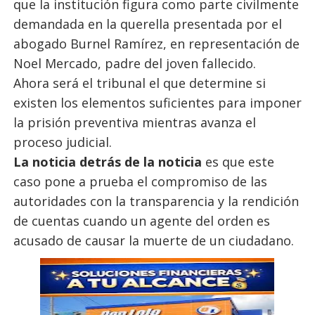
que la institución figura como parte civilmente
demandada en la querella presentada por el
abogado Burnel Ramírez, en representación de
Noel Mercado, padre del joven fallecido.
Ahora será el tribunal el que determine si
existen los elementos suficientes para imponer
la prisión preventiva mientras avanza el
proceso judicial.
La noticia detrás de la noticia
es que este
caso pone a prueba el compromiso de las
autoridades con la transparencia y la rendición
de cuentas cuando un agente del orden es
acusado de causar la muerte de un ciudadano.