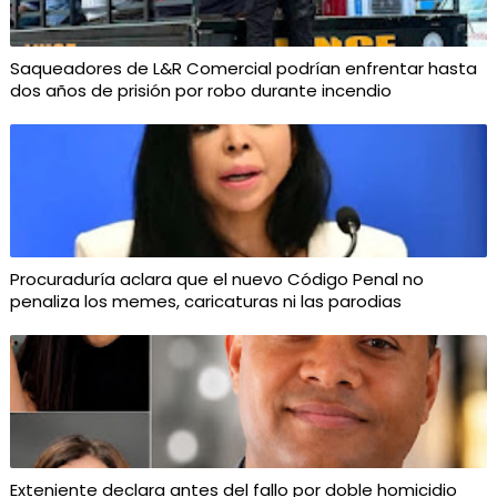
Saqueadores de L&R Comercial podrían enfrentar hasta
dos años de prisión por robo durante incendio
Procuraduría aclara que el nuevo Código Penal no
penaliza los memes, caricaturas ni las parodias
Exteniente declara antes del fallo por doble homicidio