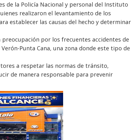
 de la Policía Nacional y personal del Instituto
quienes realizaron el levantamiento de los
para establecer las causas del hecho y determinar
la preocupación por los frecuentes accidentes de
de Verón-Punta Cana, una zona donde este tipo de
tores a respetar las normas de tránsito,
ducir de manera responsable para prevenir