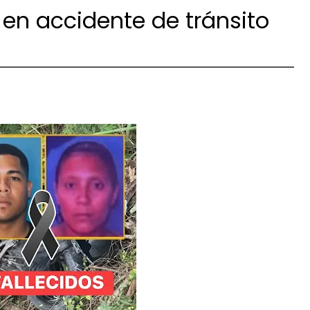
 en accidente de tránsito