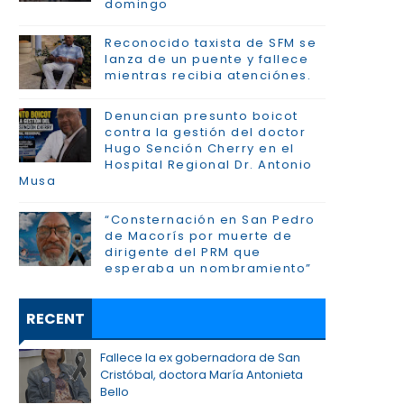
domingo
Reconocido taxista de SFM se
lanza de un puente y fallece
mientras recibia atenciónes.
Denuncian presunto boicot
contra la gestión del doctor
Hugo Sención Cherry en el
Hospital Regional Dr. Antonio
Musa
“Consternación en San Pedro
de Macorís por muerte de
dirigente del PRM que
esperaba un nombramiento”
RECENT
Fallece la ex gobernadora de San
Cristóbal, doctora María Antonieta
Bello