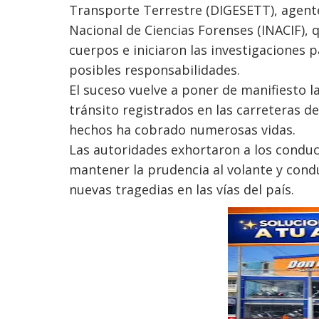
Transporte Terrestre (DIGESETT), agentes
Nacional de Ciencias Forenses (INACIF), 
cuerpos e iniciaron las investigaciones 
posibles responsabilidades.
El suceso vuelve a poner de manifiesto 
tránsito registrados en las carreteras 
hechos ha cobrado numerosas vidas.
Las autoridades exhortaron a los conduc
mantener la prudencia al volante y con
nuevas tragedias en las vías del país.