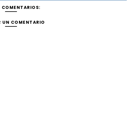
Y COMENTARIOS:
R UN COMENTARIO