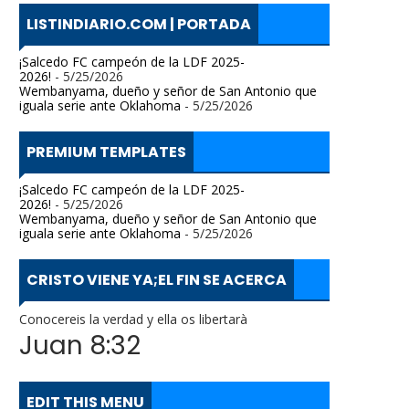
LISTINDIARIO.COM | PORTADA
¡Salcedo FC campeón de la LDF 2025-
2026!
- 5/25/2026
Wembanyama, dueño y señor de San Antonio que
iguala serie ante Oklahoma
- 5/25/2026
PREMIUM TEMPLATES
¡Salcedo FC campeón de la LDF 2025-
2026!
- 5/25/2026
Wembanyama, dueño y señor de San Antonio que
iguala serie ante Oklahoma
- 5/25/2026
CRISTO VIENE YA;EL FIN SE ACERCA
Conocereis la verdad y ella os libertarà
Juan 8:32
EDIT THIS MENU