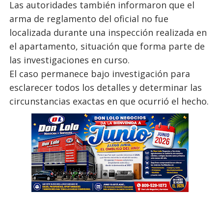
Las autoridades también informaron que el
arma de reglamento del oficial no fue
localizada durante una inspección realizada en
el apartamento, situación que forma parte de
las investigaciones en curso.
El caso permanece bajo investigación para
esclarecer todos los detalles y determinar las
circunstancias exactas en que ocurrió el hecho.