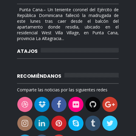
Punta Cana.– Un teniente coronel del Ejército de
República Dominicana falleció la madrugada de
este lunes tras caer desde el balcón del
apartamento donde residía, ubicado en el
residencial West Villa Village, en Punta Cana,
provincia La Altagracia...
ATAJOS
RECOMIÉNDANOS
Comparte las noticias por las siguientes redes