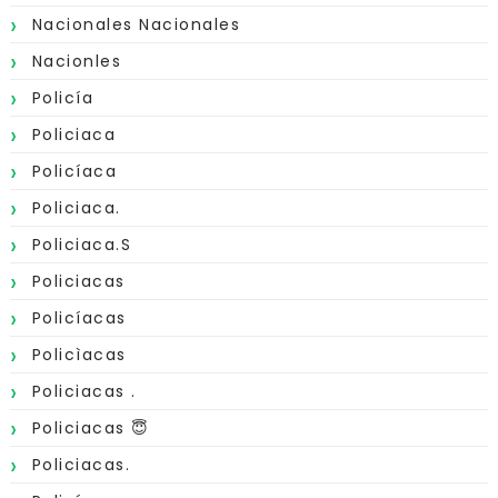
Nacionales Nacionales
Nacionles
Policía
Policiaca
Policíaca
Policiaca.
Policiaca.s
Policiacas
Policíacas
Policìacas
Policiacas .
Policiacas 😇
Policiacas.