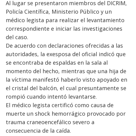
Al lugar se presentaron miembros del DICRIM,
Policía Científica, Ministerio Público y un
médico legista para realizar el levantamiento
correspondiente e iniciar las investigaciones
del caso.
De acuerdo con declaraciones ofrecidas a las
autoridades, la exesposa del oficial indicó que
se encontraba de espaldas en la sala al
momento del hecho, mientras que una hija de
la víctima manifestó haberlo visto apoyado en
el cristal del balcón, el cual presuntamente se
rompió cuando intentó levantarse.
El médico legista certificó como causa de
muerte un shock hemorrágico provocado por
trauma craneoencefálico severo a
consecuencia de la caída.