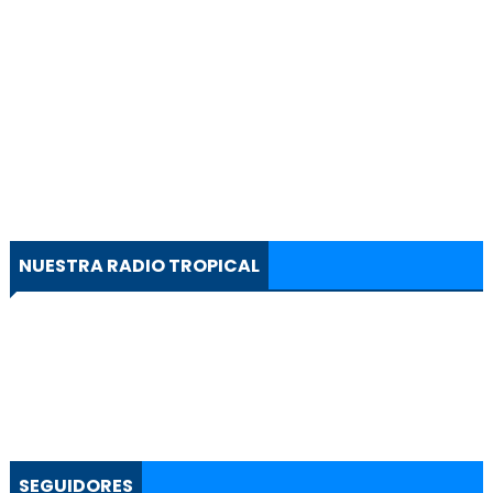
NUESTRA RADIO TROPICAL
SEGUIDORES