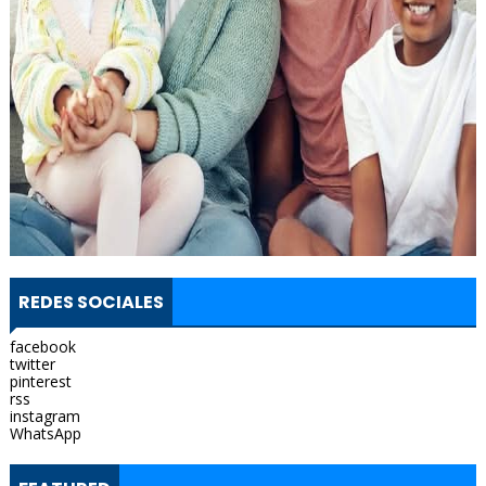
REDES SOCIALES
facebook
twitter
pinterest
rss
instagram
WhatsApp