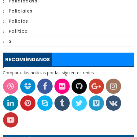
Policíacass
Policiales
Policías
Política
S
RECOMIÉNDANOS
Comparte las noticias por las siguientes redes