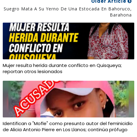
Older Article
Suegro Mata A Su Yerno De Una Estocada En Bahoruco,
Barahona
Mujer resulta herida durante conflicto en Quisqueya;
reportan otros lesionados
Identifican a "Mofle" como presunto autor del feminicidio
de Alicia Antonio Pierre en Los Llanos; continúa prófugo