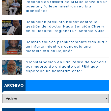
Reconocido taxista de SFM se lanza de un
puente y fallece mientras recibia
atenciónes.
Denuncian presunto boicot contra la
gestión del doctor Hugo Sención Cherry
en el Hospital Regional Dr. Antonio Musa
Hombre fallece presuntamente tras sufrir
un infarto mientras conducía una
motocicleta en Dajabón
“Consternación en San Pedro de Macorís
por muerte de dirigente del PRM que
esperaba un nombramiento”
ARCHIVO