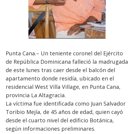
Punta Cana.– Un teniente coronel del Ejército
de República Dominicana falleció la madrugada
de este lunes tras caer desde el balcón del
apartamento donde residía, ubicado en el
residencial West Villa Village, en Punta Cana,
provincia La Altagracia.
La víctima fue identificada como Juan Salvador
Toribio Mejía, de 45 años de edad, quien cayó
desde el cuarto nivel del edificio Botánica,
según informaciones preliminares.