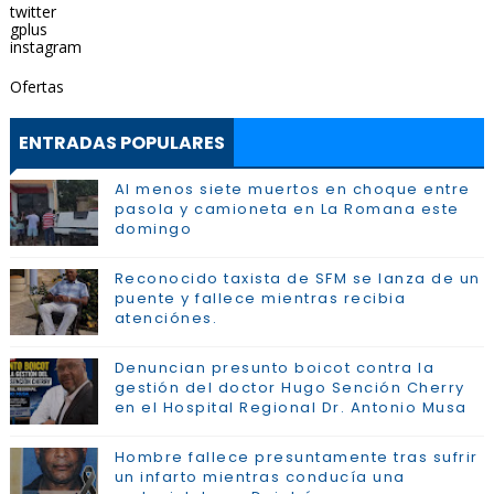
twitter
gplus
instagram
Ofertas
ENTRADAS POPULARES
Al menos siete muertos en choque entre
pasola y camioneta en La Romana este
domingo
Reconocido taxista de SFM se lanza de un
puente y fallece mientras recibia
atenciónes.
Denuncian presunto boicot contra la
gestión del doctor Hugo Sención Cherry
en el Hospital Regional Dr. Antonio Musa
Hombre fallece presuntamente tras sufrir
un infarto mientras conducía una