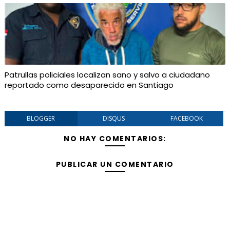
Patrullas policiales localizan sano y salvo a ciudadano
reportado como desaparecido en Santiago
BLOGGER
DISQUS
FACEBOOK
NO HAY COMENTARIOS:
PUBLICAR UN COMENTARIO