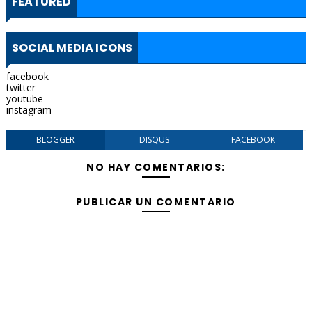
FEATURED
SOCIAL MEDIA ICONS
facebook
twitter
youtube
instagram
BLOGGER
DISQUS
FACEBOOK
NO HAY COMENTARIOS:
PUBLICAR UN COMENTARIO