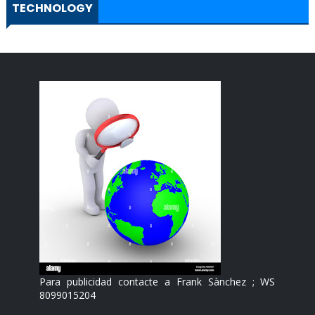
TECHNOLOGY
Para publicidad contacte a Frank Sànchez ; WS
8099015204