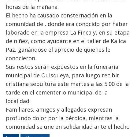
horas de la mañana.
El hecho ha causado consternación en la
comunidad de , donde era conocido por haber
laborado en la empresa La Finca y, en su etapa
de niñez, como ayudante en el taller de Kalica
Paz, ganándose el aprecio de quienes le
conocieron.
Sus restos serán expuestos en la funeraria
municipal de Quisqueya, para luego recibir
cristiana sepultura este martes a las 5:00 de la
tarde en el cementerio municipal de la
localidad.
Familiares, amigos y allegados expresan
profundo dolor por la pérdida, mientras la
comunidad se une en solidaridad ante el hecho