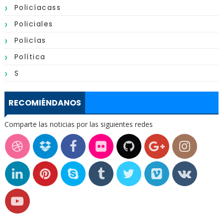
Policíacass
Policiales
Policías
Política
S
RECOMIÉNDANOS
Comparte las noticias por las siguientes redes