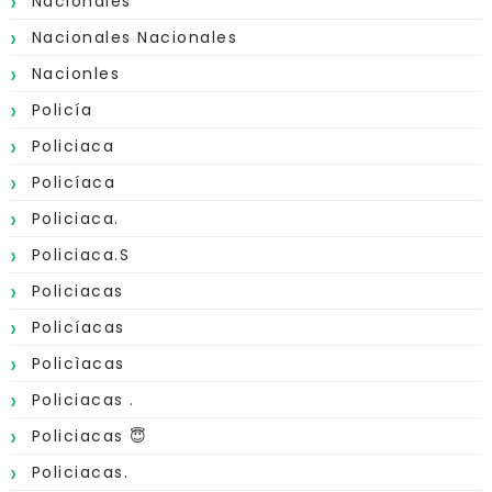
Nacionales
Nacionales Nacionales
Nacionles
Policía
Policiaca
Policíaca
Policiaca.
Policiaca.s
Policiacas
Policíacas
Policìacas
Policiacas .
Policiacas 😇
Policiacas.