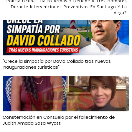
Policía Ocupa Cuatro Armas Y Detiene A Tres Hombres
Durante Intervenciones Preventivas En Santiago Y La
Vega*
"Crece la simpatía por David Collado tras nuevas
inauguraciones turísticas"
Consternación en Consuelo por el fallecimiento de
Judith Amada Sosa Wyatt