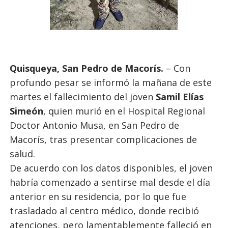
Quisqueya, San Pedro de Macorís.
– Con
profundo pesar se informó la mañana de este
martes el fallecimiento del joven
Samil Elías
Simeón
, quien murió en el Hospital Regional
Doctor Antonio Musa, en San Pedro de
Macorís, tras presentar complicaciones de
salud.
De acuerdo con los datos disponibles, el joven
habría comenzado a sentirse mal desde el día
anterior en su residencia, por lo que fue
trasladado al centro médico, donde recibió
atenciones, pero lamentablemente falleció en