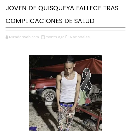
JOVEN DE QUISQUEYA FALLECE TRAS
COMPLICACIONES DE SALUD
Miradorweb.com
month ago
Nacionales,