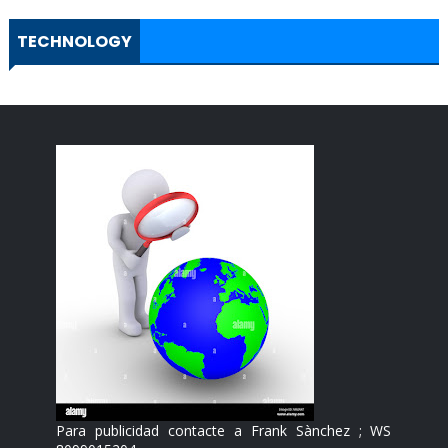
TECHNOLOGY
Para publicidad contacte a Frank Sànchez ; WS