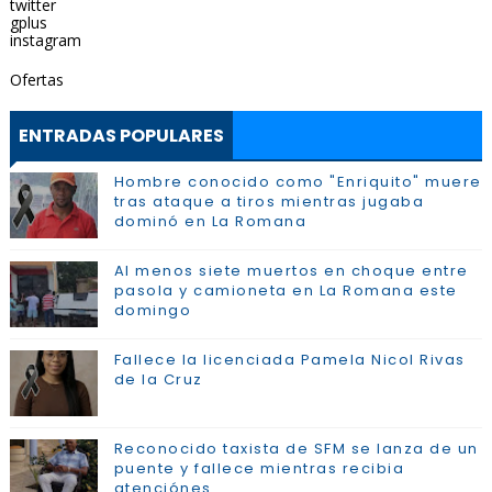
twitter
gplus
instagram
Ofertas
ENTRADAS POPULARES
Hombre conocido como "Enriquito" muere
tras ataque a tiros mientras jugaba
dominó en La Romana
Al menos siete muertos en choque entre
pasola y camioneta en La Romana este
domingo
Fallece la licenciada Pamela Nicol Rivas
de la Cruz
Reconocido taxista de SFM se lanza de un
puente y fallece mientras recibia
atenciónes.