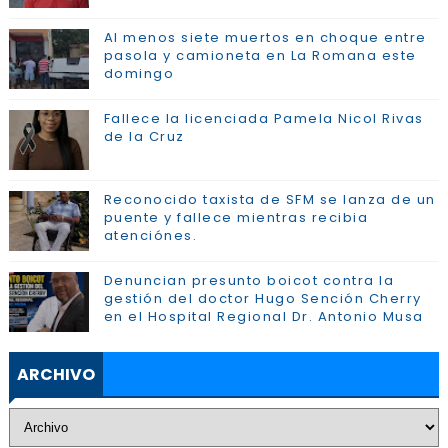
Al menos siete muertos en choque entre
pasola y camioneta en La Romana este
domingo
Fallece la licenciada Pamela Nicol Rivas
de la Cruz
Reconocido taxista de SFM se lanza de un
puente y fallece mientras recibia
atenciónes.
Denuncian presunto boicot contra la
gestión del doctor Hugo Sención Cherry
en el Hospital Regional Dr. Antonio Musa
ARCHIVO