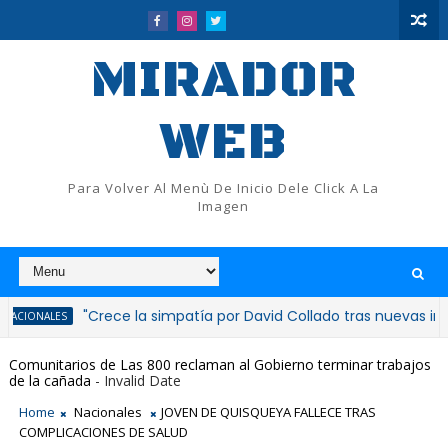
MIRADOR
WEB
Para Volver Al Menù De Inicio Dele Click A La
Imagen
"Crece la simpatía por David Collado tras nuevas inauguracio
S
Comunitarios de Las 800 reclaman al Gobierno terminar trabajos
de la cañada
- Invalid Date
Home
Nacionales
JOVEN DE QUISQUEYA FALLECE TRAS
COMPLICACIONES DE SALUD