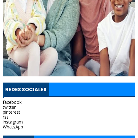
REDES SOCIALES
facebook
twitter
pinterest
rss
instagram
WhatsApp