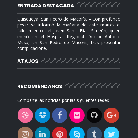
ENTRADA DESTACADA
Quisqueya, San Pedro de Macorís. – Con profundo
pesar se informó la mañana de este martes el
fallecimiento del joven Samil Elías Simeón, quien
murió en el Hospital Regional Doctor Antonio
Musa, en San Pedro de Macorís, tras presentar
complicacione...
ATAJOS
RECOMIÉNDANOS
Comparte las noticias por las siguientes redes