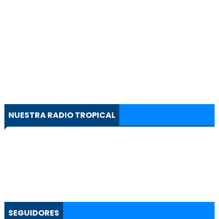
NUESTRA RADIO TROPICAL
SEGUIDORES