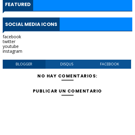
FEATURED
SOCIAL MEDIA ICONS
facebook
twitter
youtube
instagram
BLOGGER
DISQUS
FACEBOOK
NO HAY COMENTARIOS:
PUBLICAR UN COMENTARIO