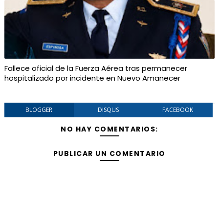
Fallece oficial de la Fuerza Aérea tras permanecer
hospitalizado por incidente en Nuevo Amanecer
BLOGGER
DISQUS
FACEBOOK
NO HAY COMENTARIOS:
PUBLICAR UN COMENTARIO