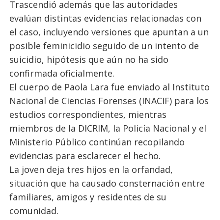
Trascendió además que las autoridades
evalúan distintas evidencias relacionadas con
el caso, incluyendo versiones que apuntan a un
posible feminicidio seguido de un intento de
suicidio, hipótesis que aún no ha sido
confirmada oficialmente.
El cuerpo de Paola Lara fue enviado al Instituto
Nacional de Ciencias Forenses (INACIF) para los
estudios correspondientes, mientras
miembros de la DICRIM, la Policía Nacional y el
Ministerio Público continúan recopilando
evidencias para esclarecer el hecho.
La joven deja tres hijos en la orfandad,
situación que ha causado consternación entre
familiares, amigos y residentes de su
comunidad.