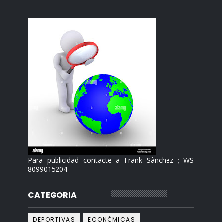
Para publicidad contacte a Frank Sànchez ; WS
8099015204
CATEGORIA
DEPORTIVAS
ECONÓMICAS