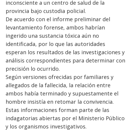
inconsciente a un centro de salud de la
provincia bajo custodia policial.
De acuerdo con el informe preliminar del
levantamiento forense, ambos habrían
ingerido una sustancia tóxica aún no
identificada, por lo que las autoridades
esperan los resultados de las investigaciones y
análisis correspondientes para determinar con
precisión lo ocurrido.
Según versiones ofrecidas por familiares y
allegados de la fallecida, la relación entre
ambos había terminado y supuestamente el
hombre insistía en retomar la convivencia.
Estas informaciones forman parte de las
indagatorias abiertas por el Ministerio Público
y los organismos investigativos.