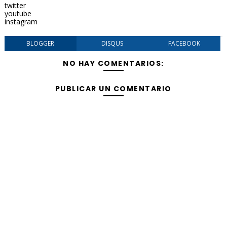
twitter
youtube
instagram
BLOGGER
DISQUS
FACEBOOK
NO HAY COMENTARIOS:
PUBLICAR UN COMENTARIO