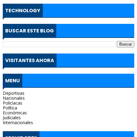
TECHNOLOGY
BUSCAR ESTE BLOG
VISITANTES AHORA
MENU
Deportivas
Nacionales
Policíacas
Política
Económicas
Judiciales
Internacionales