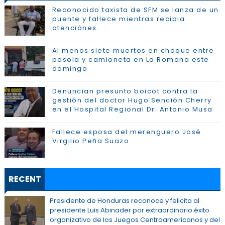
Reconocido taxista de SFM se lanza de un
puente y fallece mientras recibia
atenciónes.
Al menos siete muertos en choque entre
pasola y camioneta en La Romana este
domingo
Denuncian presunto boicot contra la
gestión del doctor Hugo Sención Cherry
en el Hospital Regional Dr. Antonio Musa
Fallece esposa del merenguero José
Virgilio Peña Suazo
RECENT
Presidente de Honduras reconoce y felicita al
presidente Luis Abinader por extraordinario éxito
organizativo de los Juegos Centroamericanos y del