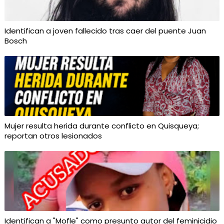
Identifican a joven fallecido tras caer del puente Juan
Bosch
Mujer resulta herida durante conflicto en Quisqueya;
reportan otros lesionados
Identifican a "Mofle" como presunto autor del feminicidio