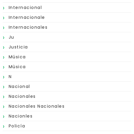
Internacional
Internacionale
Internacionales
Ju
Justicia
Música
Mùsica
N
Nacional
Nacionales
Nacionales Nacionales
Nacionles
Policía