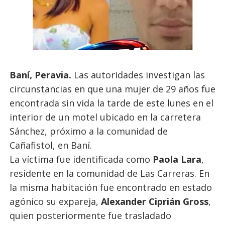
Baní, Peravia.
Las autoridades investigan las
circunstancias en que una mujer de 29 años fue
encontrada sin vida la tarde de este lunes en el
interior de un motel ubicado en la carretera
Sánchez, próximo a la comunidad de
Cañafistol, en Baní.
La víctima fue identificada como
Paola Lara
,
residente en la comunidad de Las Carreras. En
la misma habitación fue encontrado en estado
agónico su expareja,
Alexander Ciprián Gross
,
quien posteriormente fue trasladado