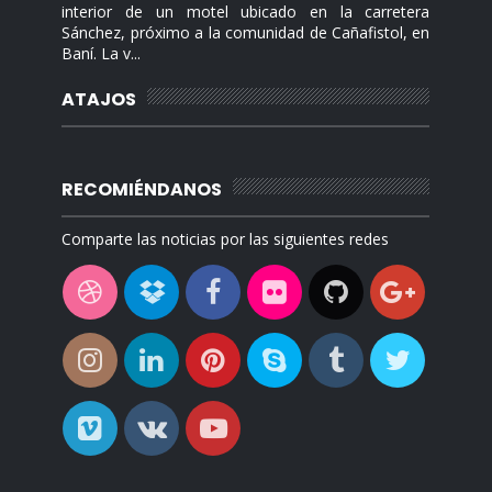
interior de un motel ubicado en la carretera
Sánchez, próximo a la comunidad de Cañafistol, en
Baní. La v...
ATAJOS
RECOMIÉNDANOS
Comparte las noticias por las siguientes redes