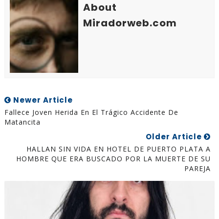
About
Miradorweb.com
Newer Article
Fallece Joven Herida En El Trágico Accidente De
Matancita
Older Article
HALLAN SIN VIDA EN HOTEL DE PUERTO PLATA A
HOMBRE QUE ERA BUSCADO POR LA MUERTE DE SU
PAREJA