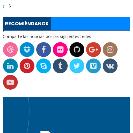
S
RECOMIÉNDANOS
Comparte las noticias por las siguientes redes