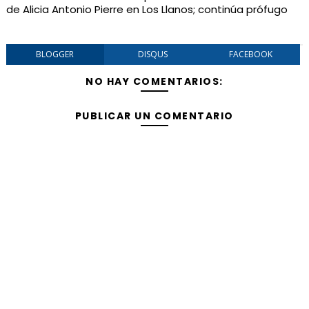
de Alicia Antonio Pierre en Los Llanos; continúa prófugo
BLOGGER
DISQUS
FACEBOOK
NO HAY COMENTARIOS:
PUBLICAR UN COMENTARIO