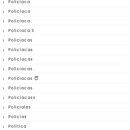
Policiaca
Policíaca
Policiaca.
Policiaca.s
Policiacas
Policíacas
Policìacas
Policiacas .
Policiacas 😇
Policiacas.
Policíacass
Policiales
Policías
Política