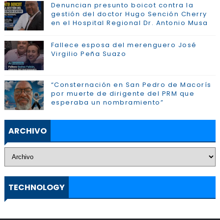
Denuncian presunto boicot contra la
gestión del doctor Hugo Sención Cherry
en el Hospital Regional Dr. Antonio Musa
Fallece esposa del merenguero José
Virgilio Peña Suazo
“Consternación en San Pedro de Macorís
por muerte de dirigente del PRM que
esperaba un nombramiento”
ARCHIVO
TECHNOLOGY