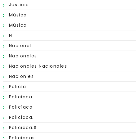
Justicia
Música
Mùsica
N
Nacional
Nacionales
Nacionales Nacionales
Nacionles
Policía
Policiaca
Policíaca
Policiaca.
Policiaca.s
Policiacas