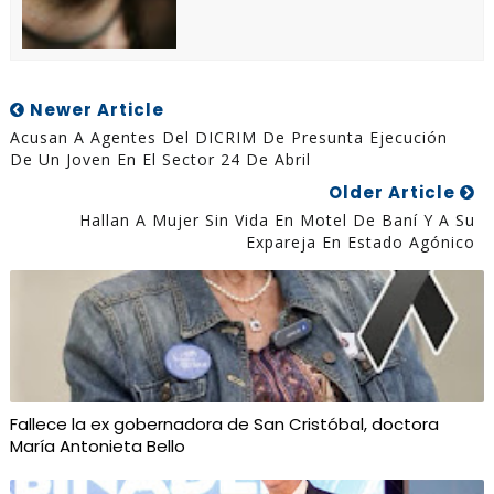
Newer Article
Acusan A Agentes Del DICRIM De Presunta Ejecución
De Un Joven En El Sector 24 De Abril
Older Article
Hallan A Mujer Sin Vida En Motel De Baní Y A Su
Expareja En Estado Agónico
Fallece la ex gobernadora de San Cristóbal, doctora
María Antonieta Bello