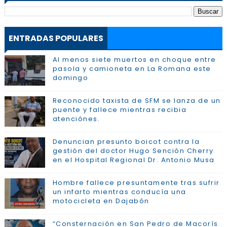
ENTRADAS POPULARES
Al menos siete muertos en choque entre
pasola y camioneta en La Romana este
domingo
Reconocido taxista de SFM se lanza de un
puente y fallece mientras recibia
atenciónes.
Denuncian presunto boicot contra la
gestión del doctor Hugo Sención Cherry
en el Hospital Regional Dr. Antonio Musa
Hombre fallece presuntamente tras sufrir
un infarto mientras conducía una
motocicleta en Dajabón
“Consternación en San Pedro de Macorís