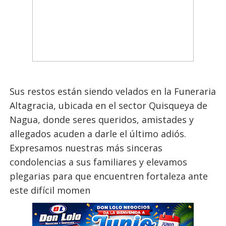
Sus restos están siendo velados en la Funeraria
Altagracia, ubicada en el sector Quisqueya de
Nagua, donde seres queridos, amistades y
allegados acuden a darle el último adiós.
Expresamos nuestras más sinceras
condolencias a sus familiares y elevamos
plegarias para que encuentren fortaleza ante
este difícil momen