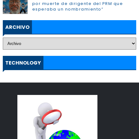
por muerte de dirigente del PRM que
esperaba un nombramiento”
ARCHIVO
TECHNOLOGY