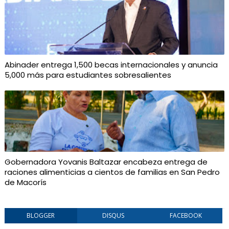
Abinader entrega 1,500 becas internacionales y anuncia
5,000 más para estudiantes sobresalientes
Gobernadora Yovanis Baltazar encabeza entrega de
raciones alimenticias a cientos de familias en San Pedro
de Macorís
BLOGGER
DISQUS
FACEBOOK