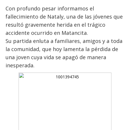
Con profundo pesar informamos el
fallecimiento de Nataly, una de las jóvenes que
resultó gravemente herida en el trágico
accidente ocurrido en Matancita.
Su partida enluta a familiares, amigos y a toda
la comunidad, que hoy lamenta la pérdida de
una joven cuya vida se apagó de manera
inesperada.