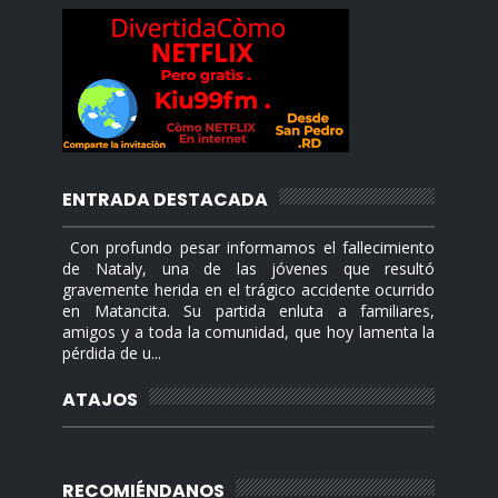
ENTRADA DESTACADA
Con profundo pesar informamos el fallecimiento
de Nataly, una de las jóvenes que resultó
gravemente herida en el trágico accidente ocurrido
en Matancita. Su partida enluta a familiares,
amigos y a toda la comunidad, que hoy lamenta la
pérdida de u...
ATAJOS
RECOMIÉNDANOS