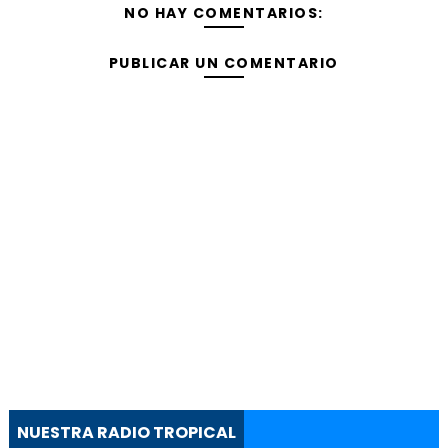
NO HAY COMENTARIOS:
PUBLICAR UN COMENTARIO
NUESTRA RADIO TROPICAL