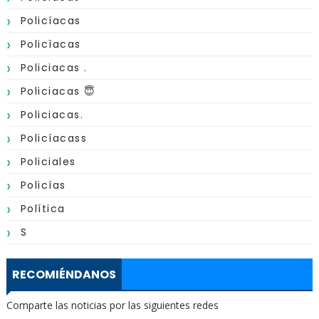
Policíacas
Policìacas
Policiacas .
Policiacas 😇
Policiacas.
Policíacass
Policiales
Policías
Política
S
RECOMIÉNDANOS
Comparte las noticias por las siguientes redes