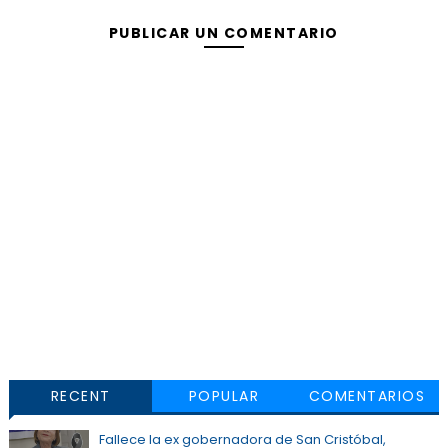
PUBLICAR UN COMENTARIO
RECENT
POPULAR
COMENTARIOS
Fallece la ex gobernadora de San Cristóbal,