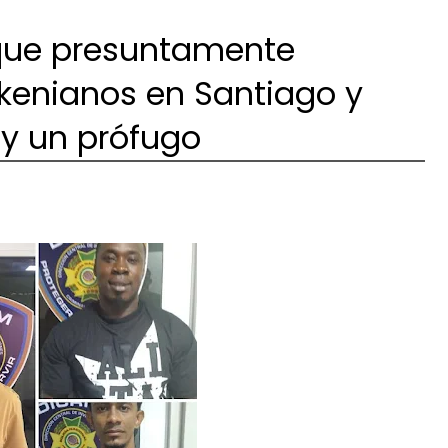
ue presuntamente
kenianos en Santiago y
 y un prófugo