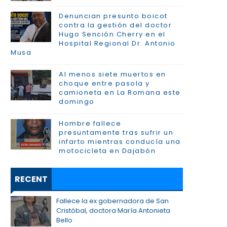
Denuncian presunto boicot
contra la gestión del doctor
Hugo Sención Cherry en el
Hospital Regional Dr. Antonio
Musa
Al menos siete muertos en
choque entre pasola y
camioneta en La Romana este
domingo
Hombre fallece
presuntamente tras sufrir un
infarto mientras conducía una
motocicleta en Dajabón
RECENT
Fallece la ex gobernadora de San
Cristóbal, doctora María Antonieta
Bello