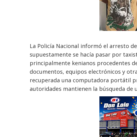
La Policía Nacional informó el arresto 
supuestamente se hacía pasar por taxist
principalmente kenianos procedentes de H
documentos, equipos electrónicos y otra
recuperada una computadora portátil pro
autoridades mantienen la búsqueda de u