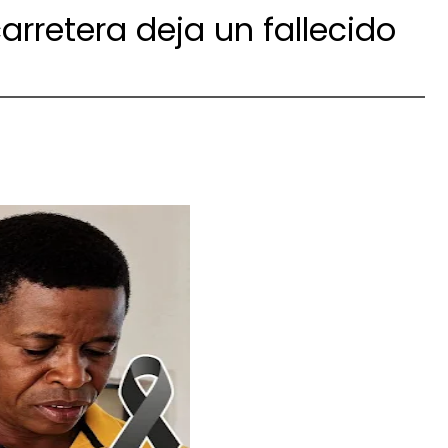
arretera deja un fallecido