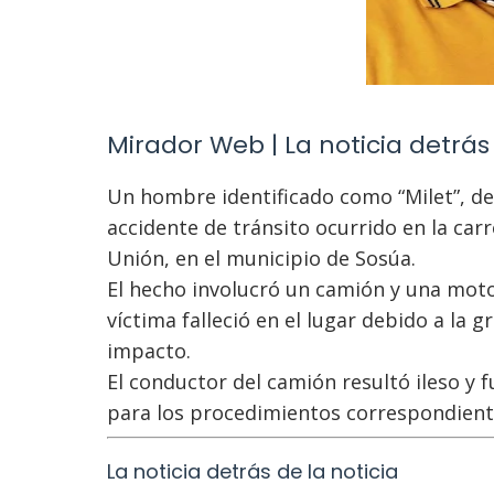
Mirador Web | La noticia detrás 
Un hombre identificado como “Milet”, de 
accidente de tránsito ocurrido en la car
Unión, en el municipio de Sosúa.
El hecho involucró un camión y una motoc
víctima falleció en el lugar debido a la 
impacto.
El conductor del camión resultó ileso y f
para los procedimientos correspondient
La noticia detrás de la noticia