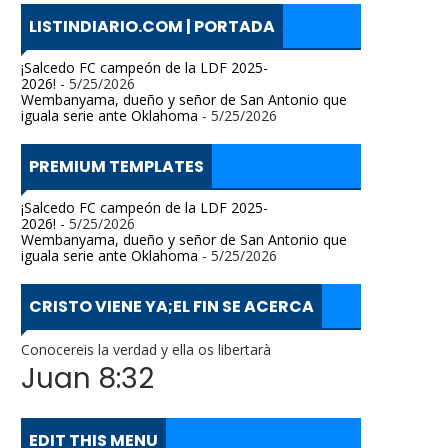
LISTINDIARIO.COM | PORTADA
¡Salcedo FC campeón de la LDF 2025-
2026!
- 5/25/2026
Wembanyama, dueño y señor de San Antonio que
iguala serie ante Oklahoma
- 5/25/2026
PREMIUM TEMPLATES
¡Salcedo FC campeón de la LDF 2025-
2026!
- 5/25/2026
Wembanyama, dueño y señor de San Antonio que
iguala serie ante Oklahoma
- 5/25/2026
CRISTO VIENE YA;EL FIN SE ACERCA
Conocereis la verdad y ella os libertarà
Juan 8:32
EDIT THIS MENU