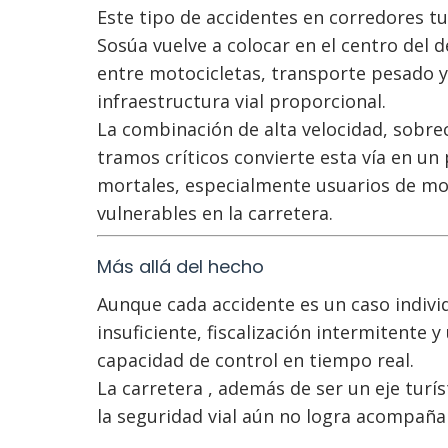
Este tipo de accidentes en corredores tur
Sosúa vuelve a colocar en el centro del 
entre motocicletas, transporte pesado y
infraestructura vial proporcional.
La combinación de alta velocidad, sobre
tramos críticos convierte esta vía en un
mortales, especialmente usuarios de mot
vulnerables en la carretera.
Más allá del hecho
Aunque cada accidente es un caso individu
insuficiente, fiscalización intermitente
capacidad de control en tiempo real.
La carretera , además de ser un eje turís
la seguridad vial aún no logra acompaña