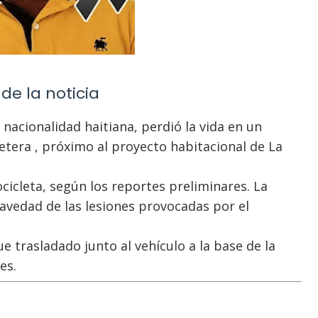
de la noticia
nacionalidad haitiana, perdió la vida en un
retera , próximo al proyecto habitacional de La
icleta, según los reportes preliminares. La
gravedad de las lesiones provocadas por el
ue trasladado junto al vehículo a la base de la
es.