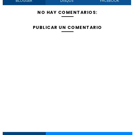
BLOGGER
DISQUS
FACEBOOK
NO HAY COMENTARIOS:
PUBLICAR UN COMENTARIO