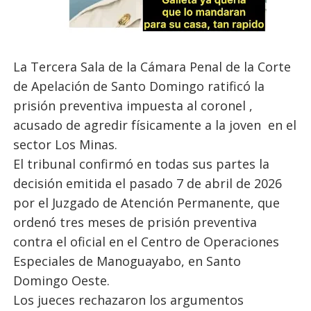
La Tercera Sala de la Cámara Penal de la Corte
de Apelación de Santo Domingo ratificó la
prisión preventiva impuesta al coronel ,
acusado de agredir físicamente a la joven en el
sector Los Minas.
El tribunal confirmó en todas sus partes la
decisión emitida el pasado 7 de abril de 2026
por el Juzgado de Atención Permanente, que
ordenó tres meses de prisión preventiva
contra el oficial en el Centro de Operaciones
Especiales de Manoguayabo, en Santo
Domingo Oeste.
Los jueces rechazaron los argumentos