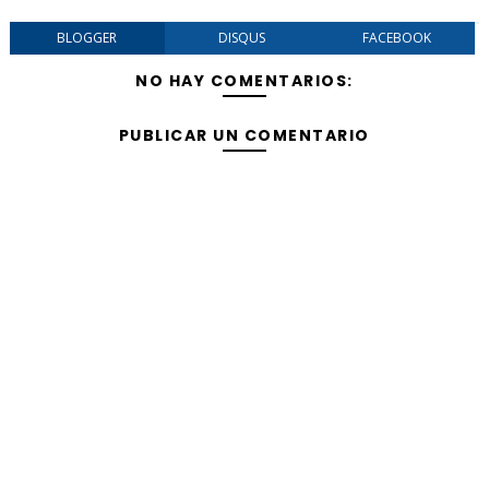
BLOGGER
DISQUS
FACEBOOK
NO HAY COMENTARIOS:
PUBLICAR UN COMENTARIO