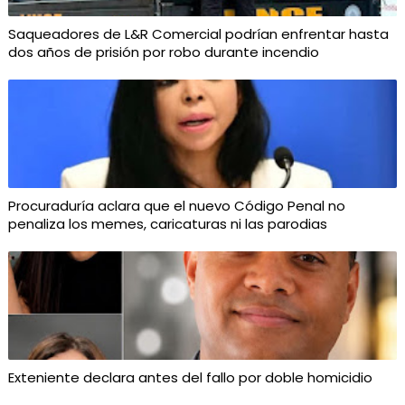
Saqueadores de L&R Comercial podrían enfrentar hasta
dos años de prisión por robo durante incendio
Procuraduría aclara que el nuevo Código Penal no
penaliza los memes, caricaturas ni las parodias
Exteniente declara antes del fallo por doble homicidio