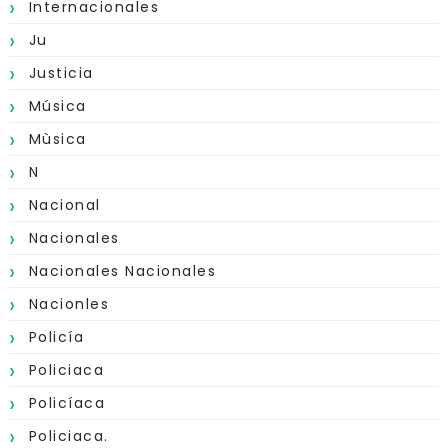
Internacionales
Ju
Justicia
Música
Mùsica
N
Nacional
Nacionales
Nacionales Nacionales
Nacionles
Policía
Policiaca
Policíaca
Policiaca.