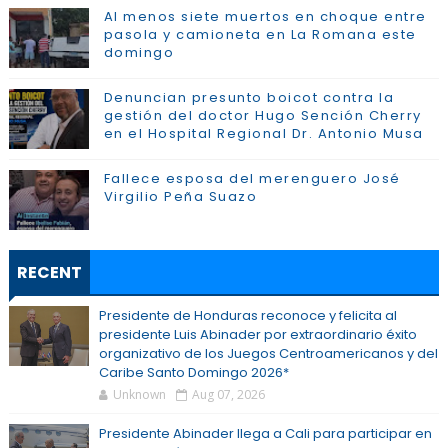
Al menos siete muertos en choque entre
pasola y camioneta en La Romana este
domingo
Denuncian presunto boicot contra la
gestión del doctor Hugo Sención Cherry
en el Hospital Regional Dr. Antonio Musa
Fallece esposa del merenguero José
Virgilio Peña Suazo
RECENT
Presidente de Honduras reconoce y felicita al
presidente Luis Abinader por extraordinario éxito
organizativo de los Juegos Centroamericanos y del
Caribe Santo Domingo 2026*
Unknown
Aug 07, 2026
Presidente Abinader llega a Cali para participar en