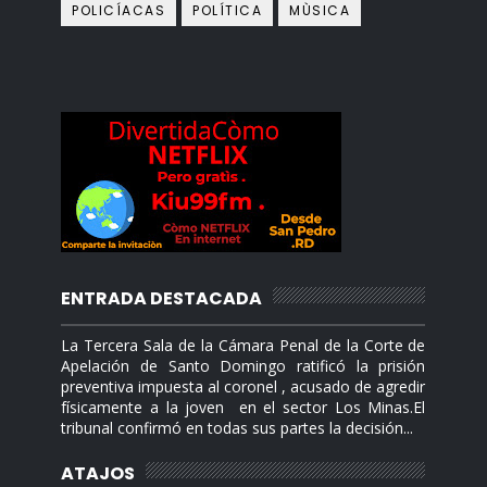
POLICÍACAS
POLÍTICA
MÙSICA
ENTRADA DESTACADA
La Tercera Sala de la Cámara Penal de la Corte de
Apelación de Santo Domingo ratificó la prisión
preventiva impuesta al coronel , acusado de agredir
físicamente a la joven en el sector Los Minas.El
tribunal confirmó en todas sus partes la decisión...
ATAJOS