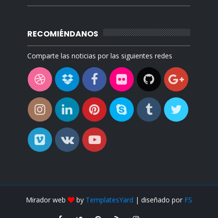
RECOMIÉNDANOS
Comparte las noticias por las siguientes redes
Mirador web
by
TemplatesYard
| diseñado por
FS