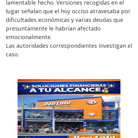
lamentable hecho. Versiones recogidas en el
lugar señalan que el hoy occiso atravesaba por
dificultades económicas y varias deudas que
presuntamente le habrían afectado
emocionalmente.
Las autoridades correspondientes investigan el
caso.