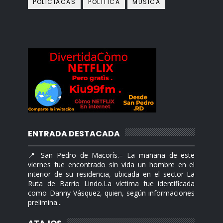
POLICÍACAS
POLÍTICA
MÙSICA
ENTRADA DESTACADA
📍 San Pedro de Macorís.– La mañana de este
viernes fue encontrado sin vida un hombre en el
interior de su residencia, ubicada en el sector La
Ruta de Barrio Lindo.La víctima fue identificada
como Danny Vásquez, quien, según informaciones
prelimina...