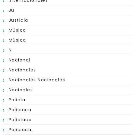
Internacionales
Ju
Justicia
Música
Mùsica
N
Nacional
Nacionales
Nacionales Nacionales
Nacionles
Policía
Policiaca
Policíaca
Policiaca.