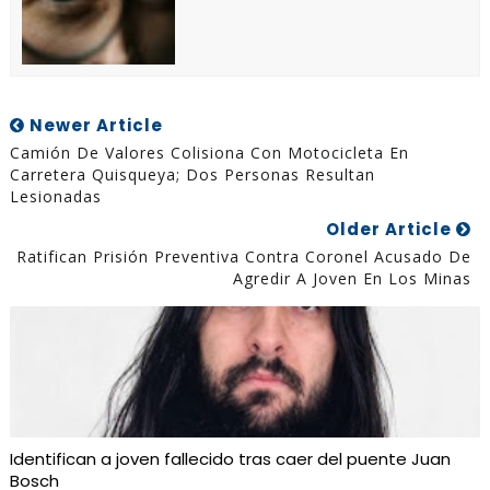
Newer Article
Camión De Valores Colisiona Con Motocicleta En
Carretera Quisqueya; Dos Personas Resultan
Lesionadas
Older Article
Ratifican Prisión Preventiva Contra Coronel Acusado De
Agredir A Joven En Los Minas
Identifican a joven fallecido tras caer del puente Juan
Bosch