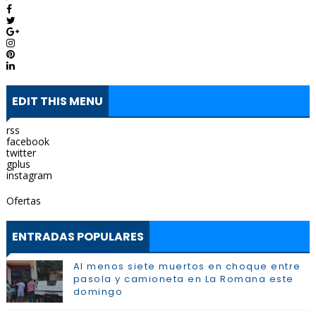
EDIT THIS MENU
rss
facebook
twitter
gplus
instagram
Ofertas
ENTRADAS POPULARES
Al menos siete muertos en choque entre
pasola y camioneta en La Romana este
domingo