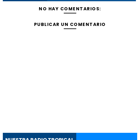
NO HAY COMENTARIOS:
PUBLICAR UN COMENTARIO
NUESTRA RADIO TROPICAL