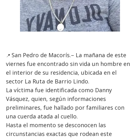
San Pedro de Macorís.– La mañana de este
📍
viernes fue encontrado sin vida un hombre en
el interior de su residencia, ubicada en el
sector La Ruta de Barrio Lindo.
La víctima fue identificada como Danny
Vásquez, quien, según informaciones
preliminares, fue hallado por familiares con
una cuerda atada al cuello.
Hasta el momento se desconocen las
circunstancias exactas que rodean este