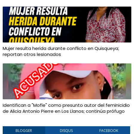
Mujer resulta herida durante conflicto en Quisqueya;
reportan otros lesionados
Identifican a "Mofle" como presunto autor del feminicidio
de Alicia Antonio Pierre en Los Llanos; continúa prófugo
BLOGGER
DISQUS
FACEBOOK