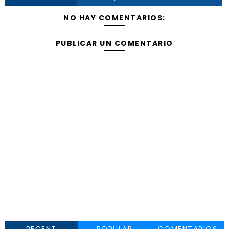
NO HAY COMENTARIOS:
PUBLICAR UN COMENTARIO