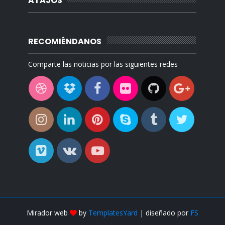
ATAJOS
RECOMIÉNDANOS
Comparte las noticias por las siguientes redes
Mirador web
by
TemplatesYard
| diseñado por
FS