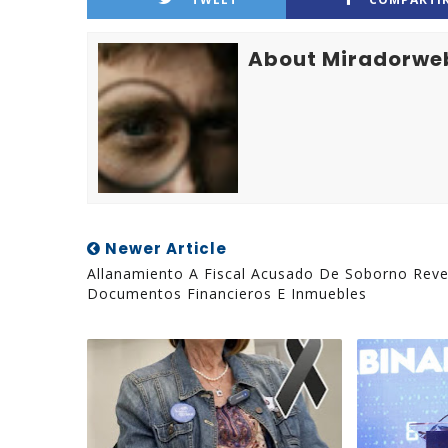
About Miradorwe
Newer Article
Allanamiento A Fiscal Acusado De Soborno Reve
Documentos Financieros E Inmuebles