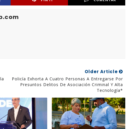
b.com
Older Article
la
Policía Exhorta A Cuatro Personas A Entregarse Por
Presuntos Delitos De Asociación Criminal Y Alta
Tecnología*