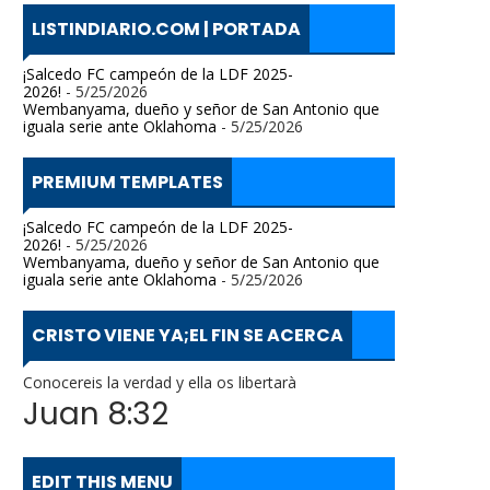
LISTINDIARIO.COM | PORTADA
¡Salcedo FC campeón de la LDF 2025-
2026!
- 5/25/2026
Wembanyama, dueño y señor de San Antonio que
iguala serie ante Oklahoma
- 5/25/2026
PREMIUM TEMPLATES
¡Salcedo FC campeón de la LDF 2025-
2026!
- 5/25/2026
Wembanyama, dueño y señor de San Antonio que
iguala serie ante Oklahoma
- 5/25/2026
CRISTO VIENE YA;EL FIN SE ACERCA
Conocereis la verdad y ella os libertarà
Juan 8:32
EDIT THIS MENU