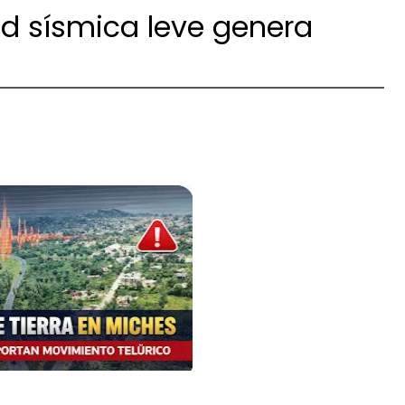
dad sísmica leve genera