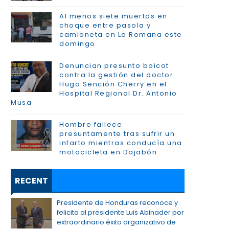
Al menos siete muertos en
choque entre pasola y
camioneta en La Romana este
domingo
Denuncian presunto boicot
contra la gestión del doctor
Hugo Sención Cherry en el
Hospital Regional Dr. Antonio
Musa
Hombre fallece
presuntamente tras sufrir un
infarto mientras conducía una
motocicleta en Dajabón
RECENT
Presidente de Honduras reconoce y
felicita al presidente Luis Abinader por
extraordinario éxito organizativo de