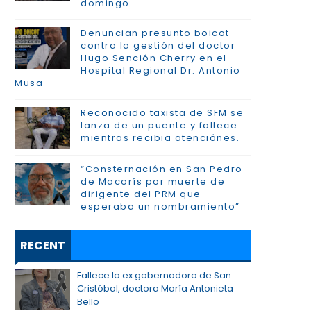
domingo
Denuncian presunto boicot
contra la gestión del doctor
Hugo Sención Cherry en el
Hospital Regional Dr. Antonio
Musa
Reconocido taxista de SFM se
lanza de un puente y fallece
mientras recibia atenciónes.
“Consternación en San Pedro
de Macorís por muerte de
dirigente del PRM que
esperaba un nombramiento”
RECENT
Fallece la ex gobernadora de San
Cristóbal, doctora María Antonieta
Bello