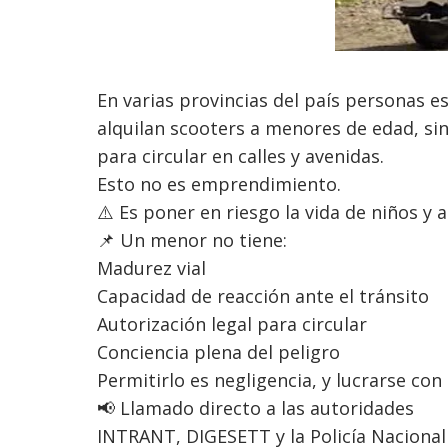
En varias provincias del país personas 
alquilan scooters a menores de edad, sin
para circular en calles y avenidas.
Esto no es emprendimiento.
⚠️ Es poner en riesgo la vida de niños y 
📌 Un menor no tiene:
Madurez vial
Capacidad de reacción ante el tránsito
Autorización legal para circular
Conciencia plena del peligro
Permitirlo es negligencia, y lucrarse con
📢 Llamado directo a las autoridades
INTRANT, DIGESETT y la Policía Naciona