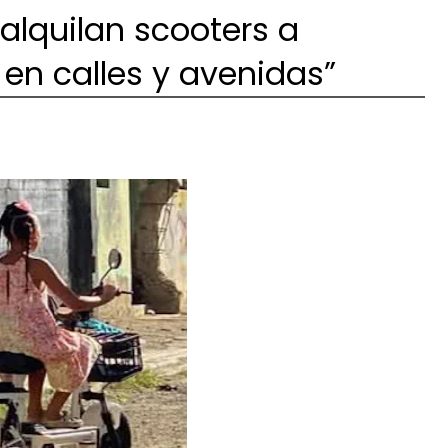
 alquilan scooters a
 en calles y avenidas”