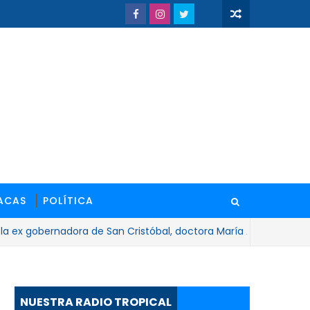
ACAS
POLÍTICA
gobernadora de San Cristóbal, doctora María Antonieta Bello
NUESTRA RADIO TROPICAL