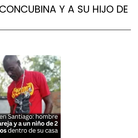
 CONCUBINA Y A SU HIJO DE