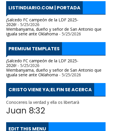
LISTINDIARIO.COM | PORTADA
¡Salcedo FC campeón de la LDF 2025-
2026!
- 5/25/2026
Wembanyama, dueño y señor de San Antonio que
iguala serie ante Oklahoma
- 5/25/2026
PREMIUM TEMPLATES
¡Salcedo FC campeón de la LDF 2025-
2026!
- 5/25/2026
Wembanyama, dueño y señor de San Antonio que
iguala serie ante Oklahoma
- 5/25/2026
CRISTO VIENE YA;EL FIN SE ACERCA
Conocereis la verdad y ella os libertarà
Juan 8:32
EDIT THIS MENU