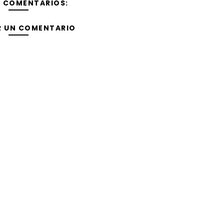
Y COMENTARIOS:
R UN COMENTARIO