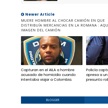
Newer Article
MUERE HOMBRE AL CHOCAR CAMIÓN EN QUE
DISTRIBUÍA MERCANCIAS EN LA ROMANA : AQU
IMAGEN DEL CAMIÓN
Capturan en el AILA a hombre
Policía capt
acusado de homicidio cuando
apresa a un
intentaba viajar a Colombia.
presunto ro
BLOGGER