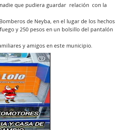
nadie que pudiera guardar relación con la
Bomberos de Neyba, en el lugar de los hechos
fuego y 250 pesos en un bolsillo del pantalón
miliares y amigos en este municipio.