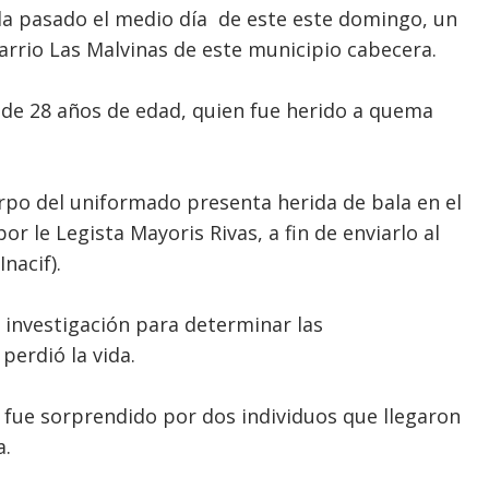
da pasado el medio día de este este domingo, un
arrio Las Malvinas de este municipio cabecera.
 de 28 años de edad, quien fue herido a quema
erpo del uniformado presenta herida de bala en el
or le Legista Mayoris Rivas, a fin de enviarlo al
nacif).
 investigación para determinar las
perdió la vida.
 fue sorprendido por dos individuos que llegaron
a.