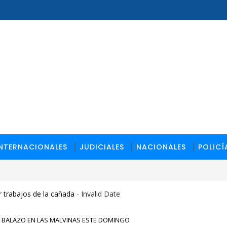
INTERNACIONALES
JUDICIALES
NACIONALES
POLICÍ
 trabajos de la cañada
- Invalid Date
E BALAZO EN LAS MALVINAS ESTE DOMINGO