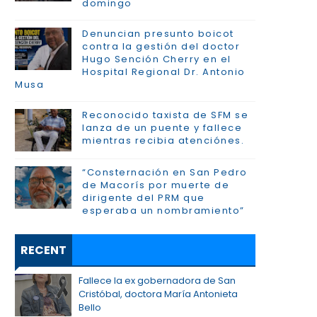
domingo
Denuncian presunto boicot
contra la gestión del doctor
Hugo Sención Cherry en el
Hospital Regional Dr. Antonio
Musa
Reconocido taxista de SFM se
lanza de un puente y fallece
mientras recibia atenciónes.
“Consternación en San Pedro
de Macorís por muerte de
dirigente del PRM que
esperaba un nombramiento”
RECENT
Fallece la ex gobernadora de San
Cristóbal, doctora María Antonieta
Bello