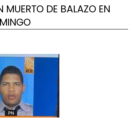
ON MUERTO DE BALAZO EN
OMINGO