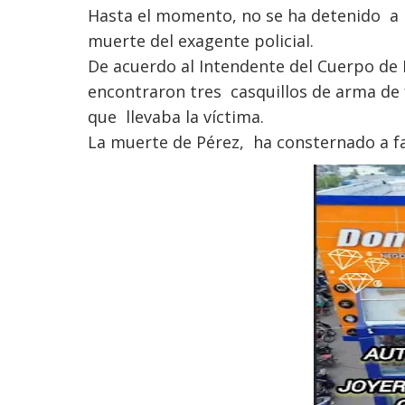
Hasta el momento, no se ha detenido a 
muerte del exagente policial.
De acuerdo al Intendente del Cuerpo de 
encontraron tres casquillos de arma de 
que llevaba la víctima.
La muerte de Pérez, ha consternado a fa