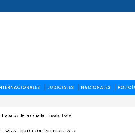
INTERNACIONALES
JUDICIALES
NACIONALES
POLICÍ
 trabajos de la cañada
- Invalid Date
ADE SALAS "HIJO DEL CORONEL PEDRO WADE