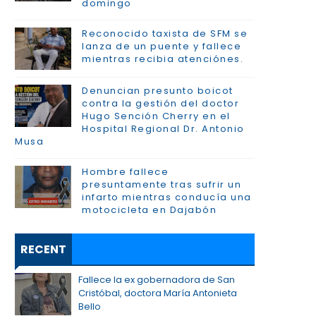
domingo
Reconocido taxista de SFM se
lanza de un puente y fallece
mientras recibia atenciónes.
Denuncian presunto boicot
contra la gestión del doctor
Hugo Sención Cherry en el
Hospital Regional Dr. Antonio
Musa
Hombre fallece
presuntamente tras sufrir un
infarto mientras conducía una
motocicleta en Dajabón
RECENT
Fallece la ex gobernadora de San
Cristóbal, doctora María Antonieta
Bello