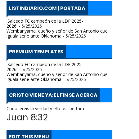
LISTINDIARIO.COM | PORTADA
¡Salcedo FC campeón de la LDF 2025-
2026!
- 5/25/2026
Wembanyama, dueño y señor de San Antonio que
iguala serie ante Oklahoma
- 5/25/2026
PREMIUM TEMPLATES
¡Salcedo FC campeón de la LDF 2025-
2026!
- 5/25/2026
Wembanyama, dueño y señor de San Antonio que
iguala serie ante Oklahoma
- 5/25/2026
CRISTO VIENE YA;EL FIN SE ACERCA
Conocereis la verdad y ella os libertarà
Juan 8:32
EDIT THIS MENU