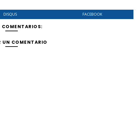
DISQUS
FACEBOOK
Y COMENTARIOS:
R UN COMENTARIO