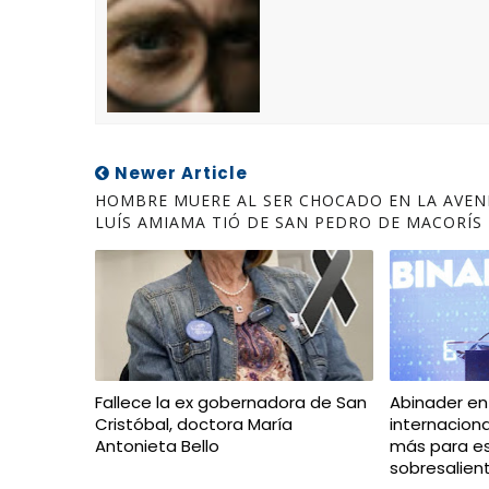
Newer Article
HOMBRE MUERE AL SER CHOCADO EN LA AVEN
LUÍS AMIAMA TIÓ DE SAN PEDRO DE MACORÍS
Fallece la ex gobernadora de San
Abinader en
Cristóbal, doctora María
internacion
Antonieta Bello
más para e
sobresalien