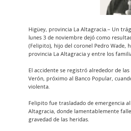
Higüey, provincia La Altagracia.– Un trág
lunes 3 de noviembre dejó como resultad
(Felipito), hijo del coronel Pedro Wade,
provincia La Altagracia y entre los familia
El accidente se registró alrededor de las
Verón, próximo al Banco Popular, cuand
violenta.
Felipito fue trasladado de emergencia a
Altagracia, donde lamentablemente falle
gravedad de las heridas.