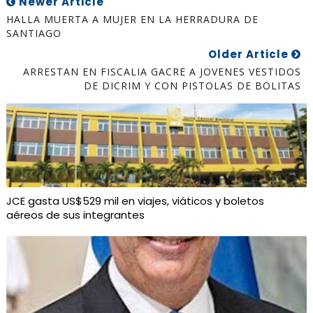
Newer Article
HALLA MUERTA A MUJER EN LA HERRADURA DE
SANTIAGO
Older Article
ARRESTAN EN FISCALIA GACRE A JOVENES VESTIDOS
DE DICRIM Y CON PISTOLAS DE BOLITAS
JCE gasta US$529 mil en viajes, viáticos y boletos
aéreos de sus integrantes