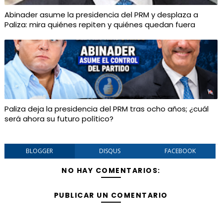
Abinader asume la presidencia del PRM y desplaza a
Paliza: mira quiénes repiten y quiénes quedan fuera
Paliza deja la presidencia del PRM tras ocho años; ¿cuál
será ahora su futuro político?
BLOGGER
DISQUS
FACEBOOK
NO HAY COMENTARIOS:
PUBLICAR UN COMENTARIO