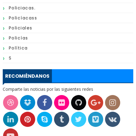
Policiacas.
Policíacass
Policiales
Policías
Política
S
RECOMIÉNDANOS
Comparte las noticias por las siguientes redes