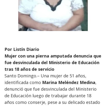
Por Listín Diario
Mujer con una pierna amputada denuncia que
fue desvinculada del Ministerio de Educación
tras 18 años de servicio
Santo Domingo.– Una mujer de 51 años,
identificada como
Marina Meléndez Medina
,
denunció que fue desvinculada del Ministerio
de Educación luego de trabajar durante 18
años como conserje, pese a su delicado estado