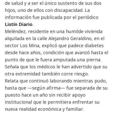
de salud y a ser el único sustento de sus dos
hijos, uno de ellos con discapacidad. La
información fue publicada por el periódico
Listín Diario
.
Meléndez, residente en una humilde vivienda
alquilada en la calle Alejandro Geraldino, en el
sector Los Mina, explicó que padece diabetes
desde hace años, condición que avanzó hasta el
punto de que le fuera amputada una pierna.
Señala que los médicos le han advertido que su
otra extremidad también corre riesgo.
Relata que continuó laborando mientras pudo,
hasta que —según afirma— fue separada de su
puesto hace un año sin recibir apoyo
institucional que le permitiera enfrentar su
nueva realidad económica y familiar.