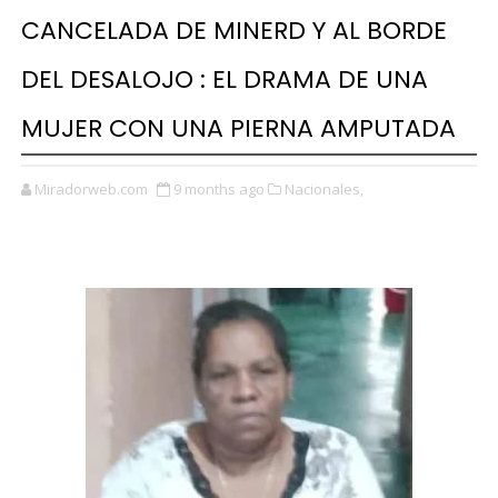
CANCELADA DE MINERD Y AL BORDE
DEL DESALOJO : EL DRAMA DE UNA
MUJER CON UNA PIERNA AMPUTADA
Miradorweb.com
9 months ago
Nacionales,