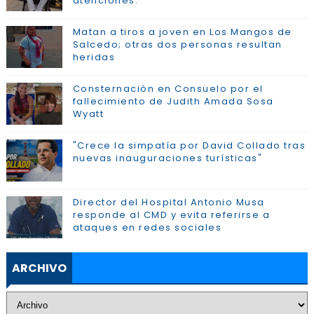
atenciónes.
Matan a tiros a joven en Los Mangos de
Salcedo; otras dos personas resultan
heridas
Consternación en Consuelo por el
fallecimiento de Judith Amada Sosa
Wyatt
"Crece la simpatía por David Collado tras
nuevas inauguraciones turísticas"
Director del Hospital Antonio Musa
responde al CMD y evita referirse a
ataques en redes sociales
ARCHIVO