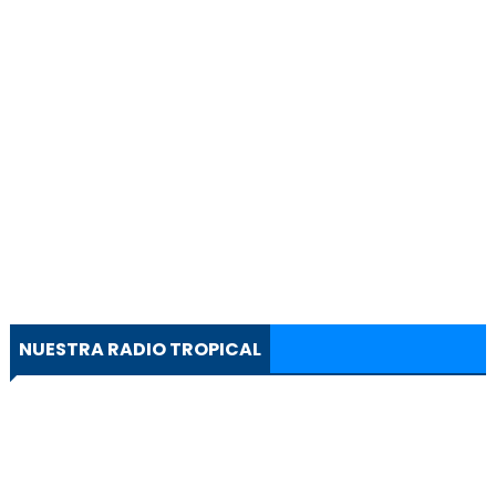
NUESTRA RADIO TROPICAL