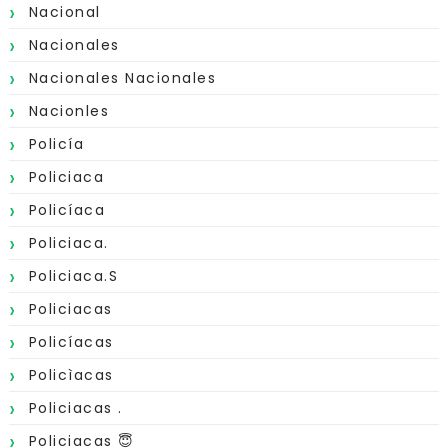
Nacional
Nacionales
Nacionales Nacionales
Nacionles
Policía
Policiaca
Policíaca
Policiaca.
Policiaca.s
Policiacas
Policíacas
Policìacas
Policiacas .
Policiacas 😇