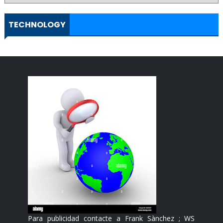
TECHNOLOGY
Para publicidad contacte a Frank Sànchez ; WS