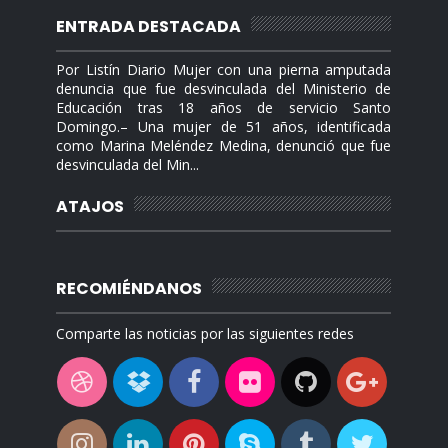
ENTRADA DESTACADA
Por Listín Diario Mujer con una pierna amputada
denuncia que fue desvinculada del Ministerio de
Educación tras 18 años de servicio Santo
Domingo.– Una mujer de 51 años, identificada
como Marina Meléndez Medina, denunció que fue
desvinculada del Min...
ATAJOS
RECOMIÉNDANOS
Comparte las noticias por las siguientes redes