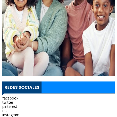
REDES SOCIALES
facebook
twitter
pinterest
rss
instagram