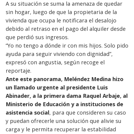
A su situación se suma la amenaza de quedar
sin hogar, luego de que la propietaria de la
vivienda que ocupa le notificara el desalojo
debido al retraso en el pago del alquiler desde
que perdió sus ingresos.
“Yo no tengo a dónde ir con mis hijos. Solo pido
ayuda para seguir viviendo con dignidad”,
expresó con angustia, según recoge el
reportaje.
Ante este panorama, Meléndez Medina hizo
un llamado urgente al presidente Luis
Abinader, a la primera dama Raquel Arbaje, al
Ministerio de Educación y a instituciones de
asistencia social
, para que consideren su caso
y puedan ofrecerle una solución que alivie su
carga y le permita recuperar la estabilidad