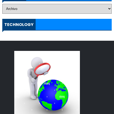
TECHNOLOGY