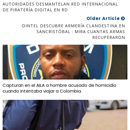
AUTORIDADES DESMANTELAN RED INTERNACIONAL
DE PIRATERÍA DIGITAL EN RD
Older Article
DINTEL DESCUBRE ARMERÍA CLANDESTINA EN
SANCRISTÓBAL : MIRA CUANTAS ARMAS
RECUPERARON
Capturan en el AILA a hombre acusado de homicidio
cuando intentaba viajar a Colombia.