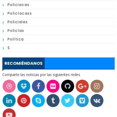
Policiacas.
Policíacass
Policiales
Policías
Política
S
RECOMIÉNDANOS
Comparte las noticias por las siguientes redes