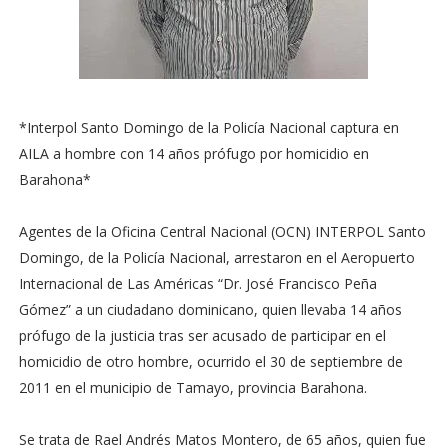
*Interpol Santo Domingo de la Policía Nacional captura en
AILA a hombre con 14 años prófugo por homicidio en
Barahona*
Agentes de la Oficina Central Nacional (OCN) INTERPOL Santo
Domingo, de la Policía Nacional, arrestaron en el Aeropuerto
Internacional de Las Américas “Dr. José Francisco Peña
Gómez” a un ciudadano dominicano, quien llevaba 14 años
prófugo de la justicia tras ser acusado de participar en el
homicidio de otro hombre, ocurrido el 30 de septiembre de
2011 en el municipio de Tamayo, provincia Barahona.
Se trata de Rael Andrés Matos Montero, de 65 años, quien fue