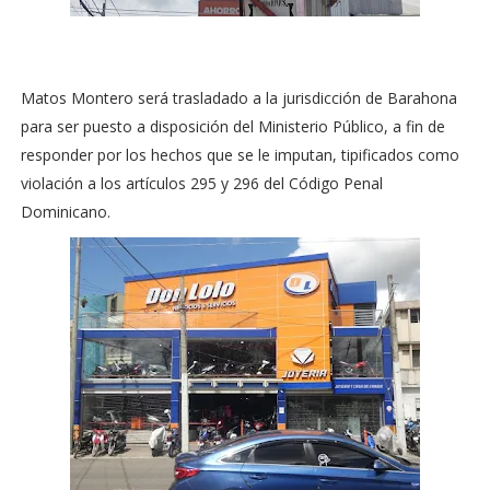
Matos Montero será trasladado a la jurisdicción de Barahona
para ser puesto a disposición del Ministerio Público, a fin de
responder por los hechos que se le imputan, tipificados como
violación a los artículos 295 y 296 del Código Penal
Dominicano.