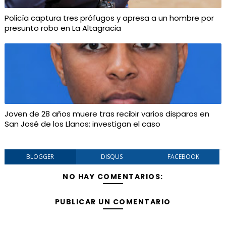
Policía captura tres prófugos y apresa a un hombre por
presunto robo en La Altagracia
Joven de 28 años muere tras recibir varios disparos en
San José de los Llanos; investigan el caso
BLOGGER
DISQUS
FACEBOOK
NO HAY COMENTARIOS:
PUBLICAR UN COMENTARIO