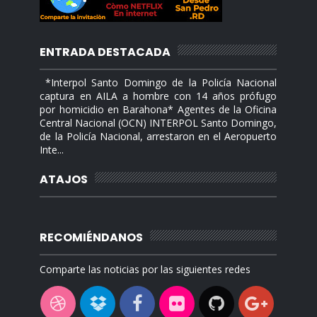
ENTRADA DESTACADA
*Interpol Santo Domingo de la Policía Nacional
captura en AILA a hombre con 14 años prófugo
por homicidio en Barahona* Agentes de la Oficina
Central Nacional (OCN) INTERPOL Santo Domingo,
de la Policía Nacional, arrestaron en el Aeropuerto
Inte...
ATAJOS
RECOMIÉNDANOS
Comparte las noticias por las siguientes redes