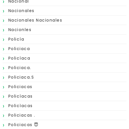
Nacional
Nacionales
Nacionales Nacionales
Nacionles
Policía
Policiaca
Policíaca
Policiaca.
Policiaca.s
Policiacas
Policíacas
Policìacas
Policiacas .
Policiacas 😇