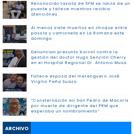
Reconocido taxista de SFM se lanza de un
puente y fallece mientras recibia
atenciónes.
Al menos siete muertos en choque entre
pasola y camioneta en La Romana este
domingo
Denuncian presunto boicot contra la
gestión del doctor Hugo Sención Cherry
en el Hospital Regional Dr. Antonio Musa
Fallece esposa del merenguero José
Virgilio Peña Suazo
“Consternación en San Pedro de Macorís
por muerte de dirigente del PRM que
esperaba un nombramiento”
ARCHIVO