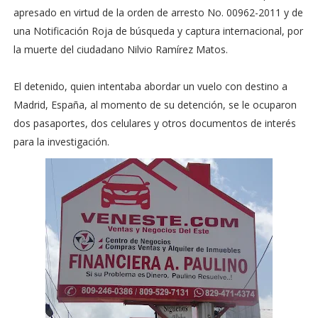
apresado en virtud de la orden de arresto No. 00962-2011 y de
una Notificación Roja de búsqueda y captura internacional, por
la muerte del ciudadano Nilvio Ramírez Matos.
El detenido, quien intentaba abordar un vuelo con destino a
Madrid, España, al momento de su detención, se le ocuparon
dos pasaportes, dos celulares y otros documentos de interés
para la investigación.