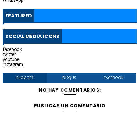
FEATURED
SOCIAL MEDIA ICONS
facebook
twitter
youtube
instagram
BLOGGER
DISQUS
FACEBOOK
NO HAY COMENTARIOS:
PUBLICAR UN COMENTARIO