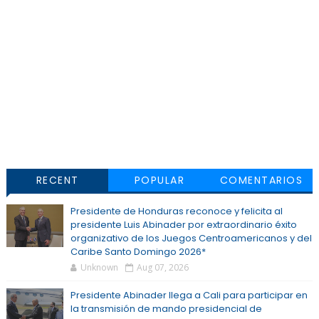
RECENT
POPULAR
COMENTARIOS
Presidente de Honduras reconoce y felicita al
presidente Luis Abinader por extraordinario éxito
organizativo de los Juegos Centroamericanos y del
Caribe Santo Domingo 2026*
Unknown
Aug 07, 2026
Presidente Abinader llega a Cali para participar en
la transmisión de mando presidencial de