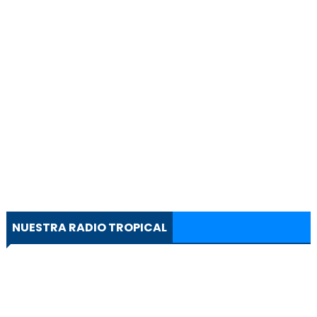
NUESTRA RADIO TROPICAL