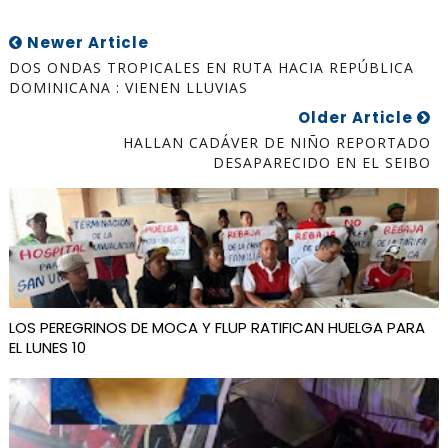
Newer Article
DOS ONDAS TROPICALES EN RUTA HACIA REPÚBLICA
DOMINICANA : VIENEN LLUVIAS
Older Article
HALLAN CADÁVER DE NIÑO REPORTADO
DESAPARECIDO EN EL SEIBO
LOS PEREGRINOS DE MOCA Y FLUP RATIFICAN HUELGA PARA
EL LUNES 10