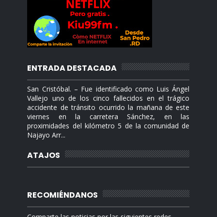
ENTRADA DESTACADA
San Cristóbal. – Fue identificado como Luis Ángel
Vallejo uno de los cinco fallecidos en el trágico
accidente de tránsito ocurrido la mañana de este
viernes en la carretera Sánchez, en las
proximidades del kilómetro 5 de la comunidad de
Najayo Arr...
ATAJOS
RECOMIÉNDANOS
Comparte las noticias por las siguientes redes