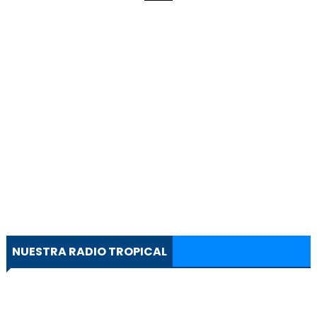
NUESTRA RADIO TROPICAL