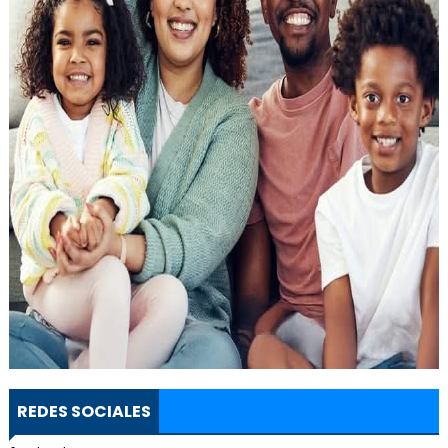
REDES SOCIALES