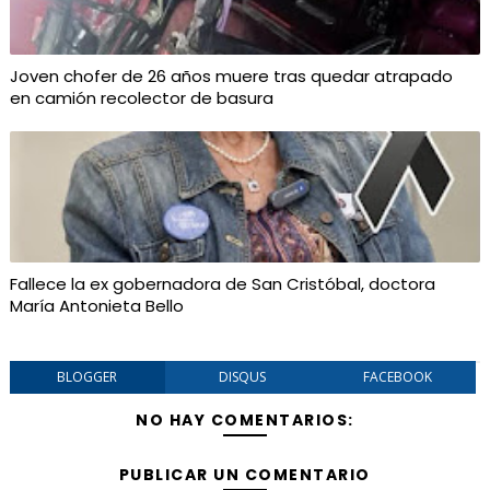
Joven chofer de 26 años muere tras quedar atrapado
en camión recolector de basura
Fallece la ex gobernadora de San Cristóbal, doctora
María Antonieta Bello
BLOGGER
DISQUS
FACEBOOK
NO HAY COMENTARIOS:
PUBLICAR UN COMENTARIO