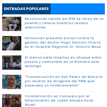
ENTRADAS POPULARES
Reconocido taxista de SFM se lanza de un
puente y fallece mientras recibia
atenciónes.
Denuncian presunto boicot contra la
gestión del doctor Hugo Sención Cherry
en el Hospital Regional Dr. Antonio Musa
Al menos siete muertos en choque entre
pasola y camioneta en La Romana este
domingo
“Consternación en San Pedro de Macorís
por muerte de dirigente del PRM que
esperaba un nombramiento”
Consternación en Consuelo por el
fallecimiento de Judith Amada Sosa
Wyatt