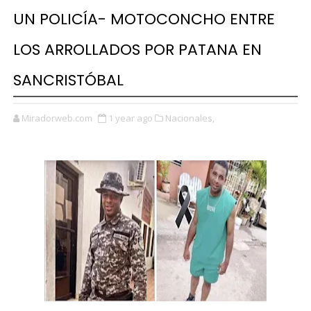
UN POLICÍA- MOTOCONCHO ENTRE
LOS ARROLLADOS POR PATANA EN
SANCRISTÓBAL
Miradorweb.com
1 year ago
Nacionales,