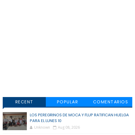
RECENT
POPULAR
COMENTARIOS
LOS PEREGRINOS DE MOCA Y FLUP RATIFICAN HUELGA
PARA EL LUNES 10
Unknown
Aug 08, 2026