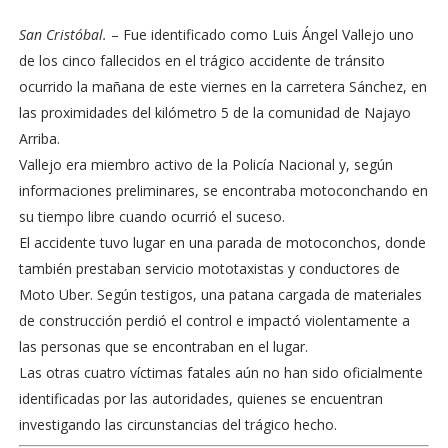
San Cristóbal.
– Fue identificado como Luis Ángel Vallejo uno
de los cinco fallecidos en el trágico accidente de tránsito
ocurrido la mañana de este viernes en la carretera Sánchez, en
las proximidades del kilómetro 5 de la comunidad de Najayo
Arriba.
Vallejo era miembro activo de la Policía Nacional y, según
informaciones preliminares, se encontraba motoconchando en
su tiempo libre cuando ocurrió el suceso.
El accidente tuvo lugar en una parada de motoconchos, donde
también prestaban servicio mototaxistas y conductores de
Moto Uber. Según testigos, una patana cargada de materiales
de construcción perdió el control e impactó violentamente a
las personas que se encontraban en el lugar.
Las otras cuatro víctimas fatales aún no han sido oficialmente
identificadas por las autoridades, quienes se encuentran
investigando las circunstancias del trágico hecho.