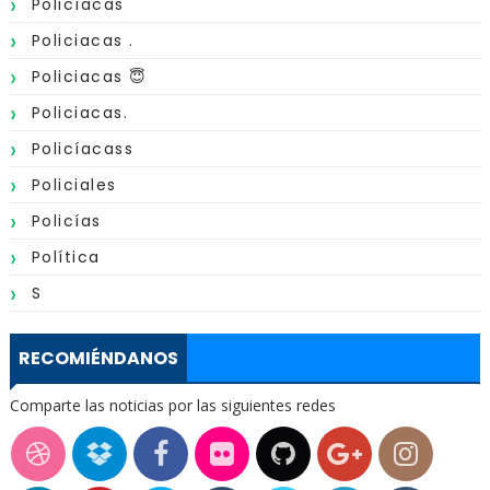
Policìacas
Policiacas .
Policiacas 😇
Policiacas.
Policíacass
Policiales
Policías
Política
S
RECOMIÉNDANOS
Comparte las noticias por las siguientes redes