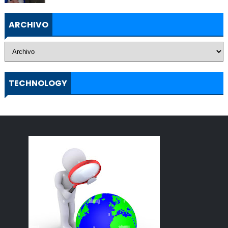
ARCHIVO
TECHNOLOGY