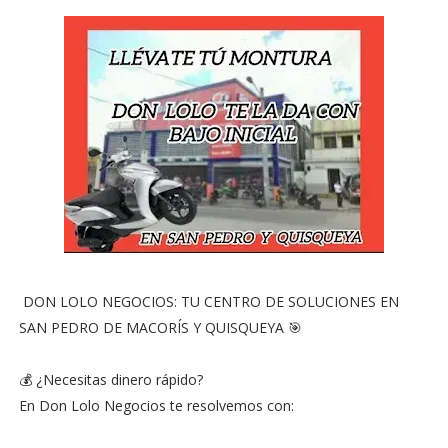
DON LOLO NEGOCIOS: TU CENTRO DE SOLUCIONES EN
SAN PEDRO DE MACORÍS Y QUISQUEYA 🎯
💰 ¿Necesitas dinero rápido?
En Don Lolo Negocios te resolvemos con: