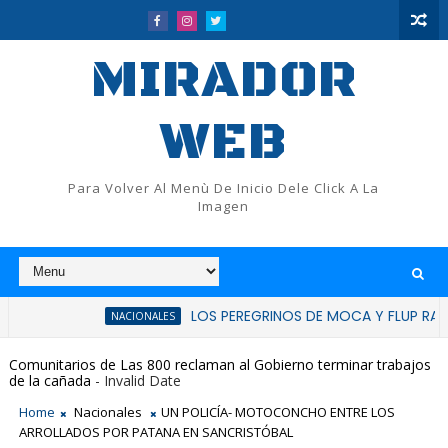
MIRADOR
WEB
Para Volver Al Menù De Inicio Dele Click A La
Imagen
LOS PEREGRINOS DE MOCA Y FLUP RATIFICAN HUE
NACIONALES
Comunitarios de Las 800 reclaman al Gobierno terminar trabajos
de la cañada
- Invalid Date
Home
Nacionales
UN POLICÍA- MOTOCONCHO ENTRE LOS
ARROLLADOS POR PATANA EN SANCRISTÓBAL