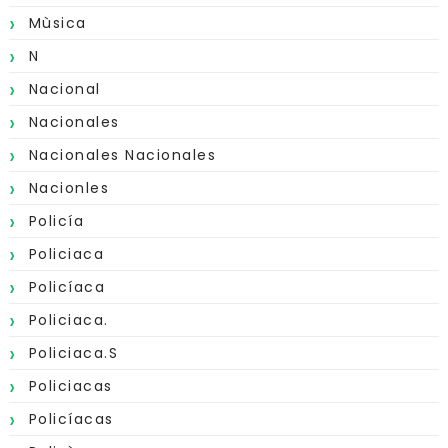
Mùsica
N
Nacional
Nacionales
Nacionales Nacionales
Nacionles
Policía
Policiaca
Policíaca
Policiaca.
Policiaca.s
Policiacas
Policíacas