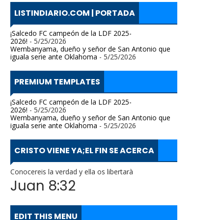
LISTINDIARIO.COM | PORTADA
¡Salcedo FC campeón de la LDF 2025-
2026!
- 5/25/2026
Wembanyama, dueño y señor de San Antonio que
iguala serie ante Oklahoma
- 5/25/2026
PREMIUM TEMPLATES
¡Salcedo FC campeón de la LDF 2025-
2026!
- 5/25/2026
Wembanyama, dueño y señor de San Antonio que
iguala serie ante Oklahoma
- 5/25/2026
CRISTO VIENE YA;EL FIN SE ACERCA
Conocereis la verdad y ella os libertarà
Juan 8:32
EDIT THIS MENU