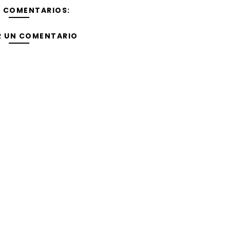
Y COMENTARIOS:
R UN COMENTARIO