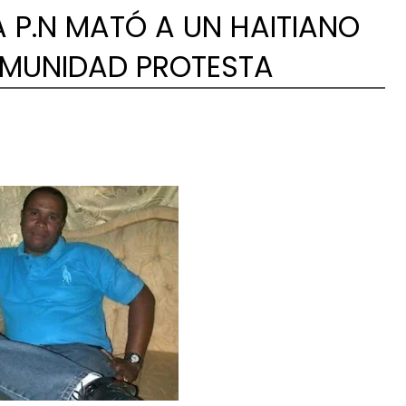
A P.N MATÓ A UN HAITIANO
OMUNIDAD PROTESTA