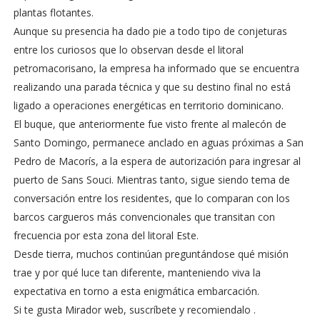
plantas flotantes.
Aunque su presencia ha dado pie a todo tipo de conjeturas
entre los curiosos que lo observan desde el litoral
petromacorisano, la empresa ha informado que se encuentra
realizando una parada técnica y que su destino final no está
ligado a operaciones energéticas en territorio dominicano.
El buque, que anteriormente fue visto frente al malecón de
Santo Domingo, permanece anclado en aguas próximas a San
Pedro de Macorís, a la espera de autorización para ingresar al
puerto de Sans Souci. Mientras tanto, sigue siendo tema de
conversación entre los residentes, que lo comparan con los
barcos cargueros más convencionales que transitan con
frecuencia por esta zona del litoral Este.
Desde tierra, muchos continúan preguntándose qué misión
trae y por qué luce tan diferente, manteniendo viva la
expectativa en torno a esta enigmática embarcación.
Si te gusta Mirador web, suscríbete y recomiendalo .