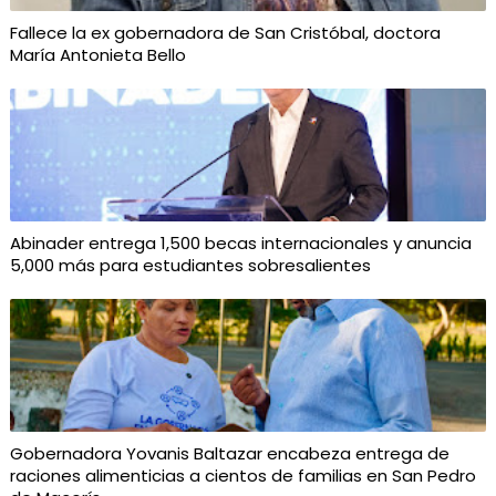
Fallece la ex gobernadora de San Cristóbal, doctora
María Antonieta Bello
Abinader entrega 1,500 becas internacionales y anuncia
5,000 más para estudiantes sobresalientes
Gobernadora Yovanis Baltazar encabeza entrega de
raciones alimenticias a cientos de familias en San Pedro