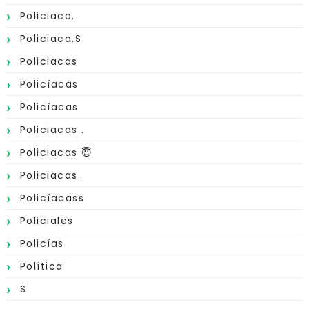
Policiaca.
Policiaca.s
Policiacas
Policíacas
Policìacas
Policiacas .
Policiacas 😇
Policiacas.
Policíacass
Policiales
Policías
Política
S