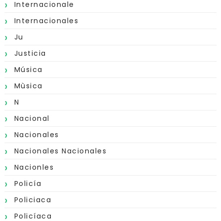
Internacionale
Internacionales
Ju
Justicia
Música
Mùsica
N
Nacional
Nacionales
Nacionales Nacionales
Nacionles
Policía
Policiaca
Policíaca