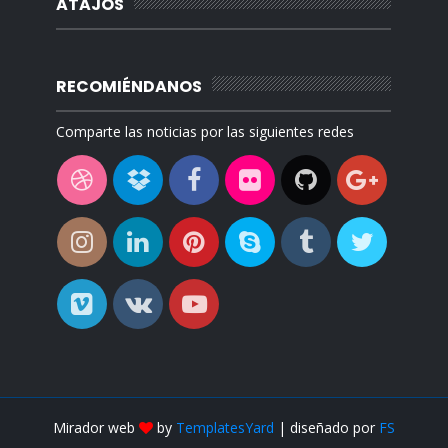
ATAJOS
RECOMIÉNDANOS
Comparte las noticias por las siguientes redes
Mirador web
by
TemplatesYard
| diseñado por
FS