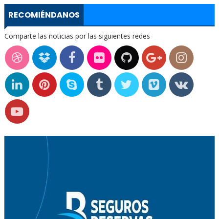
RECOMIÉNDANOS
Comparte las noticias por las siguientes redes