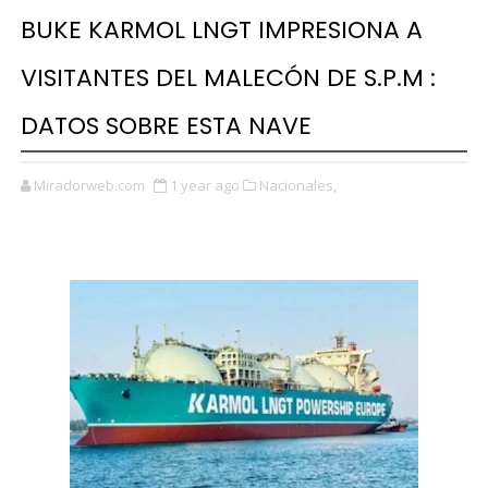
BUKE KARMOL LNGT IMPRESIONA A
VISITANTES DEL MALECÓN DE S.P.M :
DATOS SOBRE ESTA NAVE
Miradorweb.com
1 year ago
Nacionales,