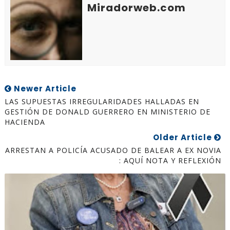
Miradorweb.com
Newer Article
LAS SUPUESTAS IRREGULARIDADES HALLADAS EN
GESTIÓN DE DONALD GUERRERO EN MINISTERIO DE
HACIENDA
Older Article
ARRESTAN A POLICÍA ACUSADO DE BALEAR A EX NOVIA
: AQUÍ NOTA Y REFLEXIÓN