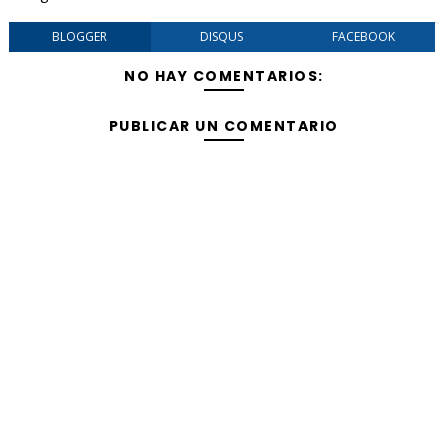
BLOGGER
DISQUS
FACEBOOK
NO HAY COMENTARIOS:
PUBLICAR UN COMENTARIO