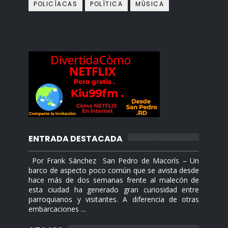
POLICÍACAS
POLÍTICA
MÙSICA
ENTRADA DESTACADA
Por Frank Sánchez San Pedro de Macorís – Un
barco de aspecto poco común que se avista desde
hace más de dos semanas frente al malecón de
esta ciudad ha generado gran curiosidad entre
parroquianos y visitantes. A diferencia de otras
embarcaciones ...