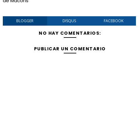
de Macorís
BLOGGER
DISQUS
FACEBOOK
NO HAY COMENTARIOS:
PUBLICAR UN COMENTARIO