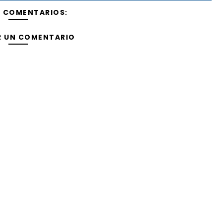
Y COMENTARIOS:
R UN COMENTARIO