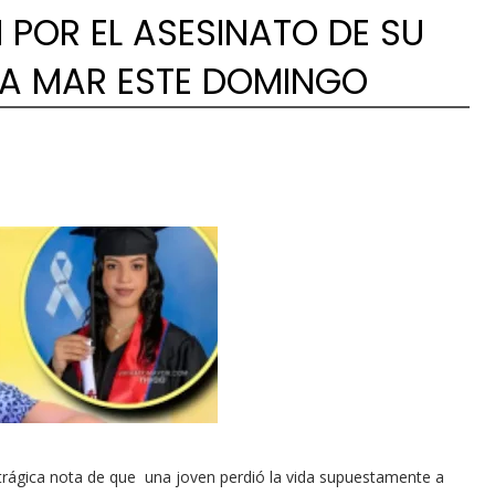
 POR EL ASESINATO DE SU
LA MAR ESTE DOMINGO
rágica nota de que una joven perdió la vida supuestamente a