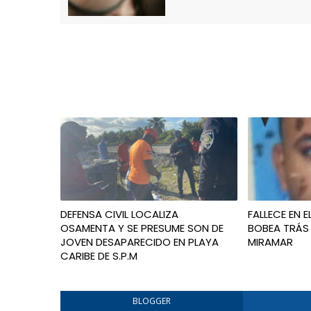
DEFENSA CIVIL LOCALIZA
FALLECE EN E
OSAMENTA Y SE PRESUME SON DE
BOBEA TRÁS
JOVEN DESAPARECIDO EN PLAYA
MIRAMAR
CARIBE DE S.P.M
BLOGGER