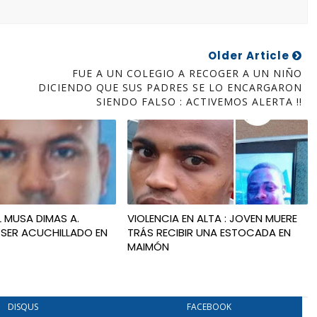
Older Article
FUE A UN COLEGIO A RECOGER A UN NIÑO
DICIENDO QUE SUS PADRES SE LO ENCARGARON
SIENDO FALSO : ACTIVEMOS ALERTA !!
L MUSA DIMAS A.
VIOLENCIA EN ALTA : JOVEN MUERE
 SER ACUCHILLADO EN
TRÁS RECIBIR UNA ESTOCADA EN
MAIMÓN
DISQUS
FACEBOOK