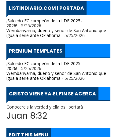
LISTINDIARIO.COM | PORTADA
¡Salcedo FC campeón de la LDF 2025-
2026!
- 5/25/2026
Wembanyama, dueño y señor de San Antonio que
iguala serie ante Oklahoma
- 5/25/2026
PREMIUM TEMPLATES
¡Salcedo FC campeón de la LDF 2025-
2026!
- 5/25/2026
Wembanyama, dueño y señor de San Antonio que
iguala serie ante Oklahoma
- 5/25/2026
CRISTO VIENE YA;EL FIN SE ACERCA
Conocereis la verdad y ella os libertarà
Juan 8:32
EDIT THIS MENU