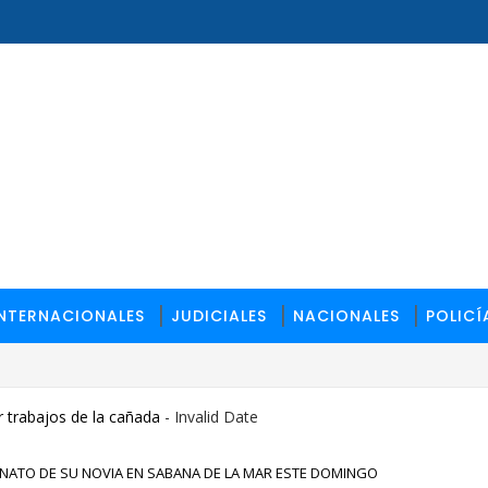
INTERNACIONALES
JUDICIALES
NACIONALES
POLICÍ
 trabajos de la cañada
- Invalid Date
INATO DE SU NOVIA EN SABANA DE LA MAR ESTE DOMINGO