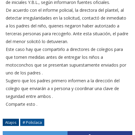
de iniciales Y.B.L., según informaron fuentes oficiales.
De acuerdo con el informe policial, la directora del plantel, al
detectar irregularidades en la solicitud, contactó de inmediato
a los padres del niño, quienes negaron haber autorizado a
terceras personas para recogerlo. Ante esta situación, el padre
del menor solicitó lo detuvieran.
Este caso hay que compartirlo a directores de colegios para
que tomen medidas antes de entregar los niños a
motoconchos que se presentan supuestamente enviados por
uno de los padres .
Sugiero que los padres primero informen a la dirección del
colegio que enviarán a x persona y coordinar una clave de
seguridad entre ambos .
Comparte esto .
Atajos
# Policíaca