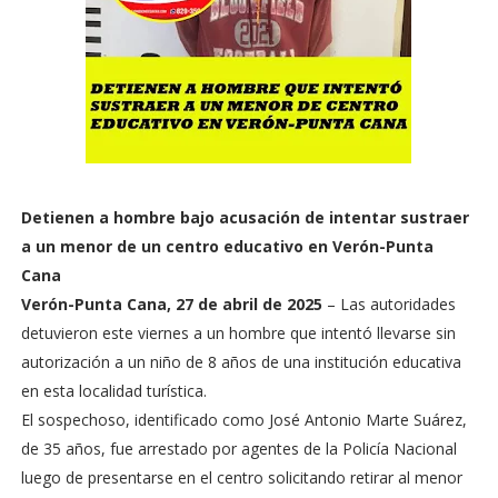
Detienen a hombre bajo acusación de intentar sustraer
a un menor de un centro educativo en Verón-Punta
Cana
Verón-Punta Cana, 27 de abril de 2025
– Las autoridades
detuvieron este viernes a un hombre que intentó llevarse sin
autorización a un niño de 8 años de una institución educativa
en esta localidad turística.
El sospechoso, identificado como José Antonio Marte Suárez,
de 35 años, fue arrestado por agentes de la Policía Nacional
luego de presentarse en el centro solicitando retirar al menor