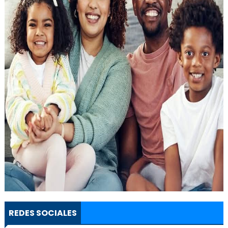
REDES SOCIALES