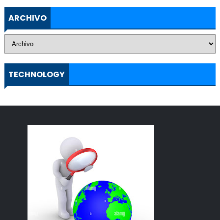
ARCHIVO
TECHNOLOGY