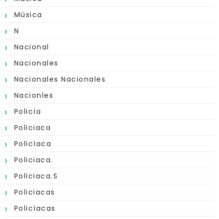
Mùsica
N
Nacional
Nacionales
Nacionales Nacionales
Nacionles
Policía
Policiaca
Policíaca
Policiaca.
Policiaca.s
Policiacas
Policíacas