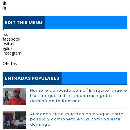
EDIT THIS MENU
rss
facebook
twitter
gplus
instagram
Ofertas
ENTRADAS POPULARES
Hombre conocido como "Enriquito" muere
tras ataque a tiros mientras jugaba
dominó en La Romana
Al menos siete muertos en choque entre
pasola y camioneta en La Romana este
domingo