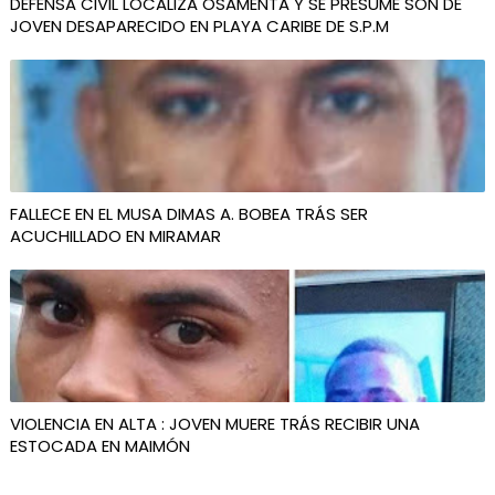
DEFENSA CIVIL LOCALIZA OSAMENTA Y SE PRESUME SON DE
JOVEN DESAPARECIDO EN PLAYA CARIBE DE S.P.M
FALLECE EN EL MUSA DIMAS A. BOBEA TRÁS SER
ACUCHILLADO EN MIRAMAR
VIOLENCIA EN ALTA : JOVEN MUERE TRÁS RECIBIR UNA
ESTOCADA EN MAIMÓN