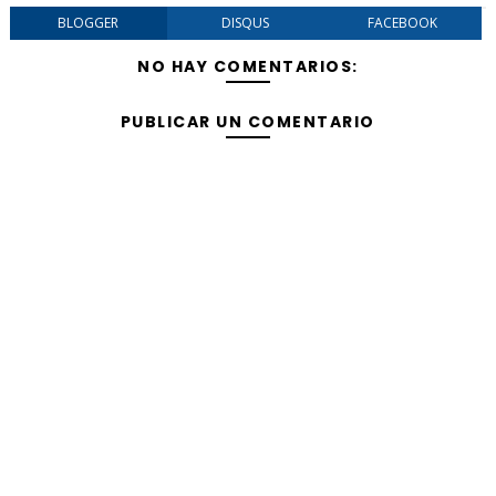
BLOGGER
DISQUS
FACEBOOK
NO HAY COMENTARIOS:
PUBLICAR UN COMENTARIO