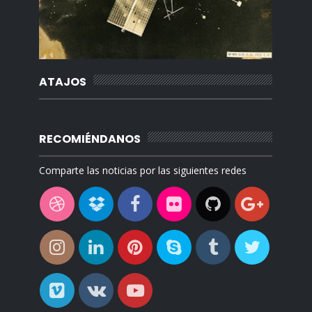
ATAJOS
RECOMIÉNDANOS
Comparte las noticias por las siguientes redes