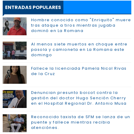
ENTRADAS POPULARES
Hombre conocido como "Enriquito" muere
tras ataque a tiros mientras jugaba
dominó en La Romana
Al menos siete muertos en choque entre
pasola y camioneta en La Romana este
domingo
Fallece la licenciada Pamela Nicol Rivas
de la Cruz
Denuncian presunto boicot contra la
gestión del doctor Hugo Sención Cherry
en el Hospital Regional Dr. Antonio Musa
Reconocido taxista de SFM se lanza de un
puente y fallece mientras recibia
atenciónes.