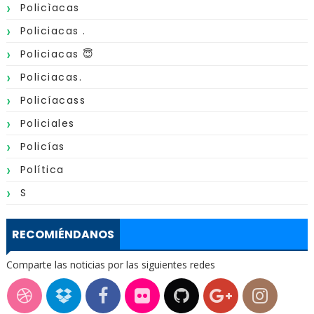
Policìacas
Policiacas .
Policiacas 😇
Policiacas.
Policíacass
Policiales
Policías
Política
S
RECOMIÉNDANOS
Comparte las noticias por las siguientes redes