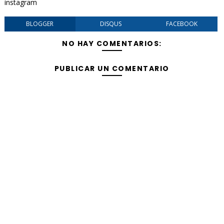
instagram
BLOGGER
DISQUS
FACEBOOK
NO HAY COMENTARIOS:
PUBLICAR UN COMENTARIO