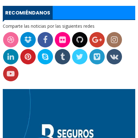
RECOMIÉNDANOS
Comparte las noticias por las siguientes redes