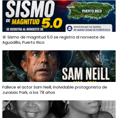
🚨 Sismo de magnitud 5.0 se registra al noroeste de
Aguadilla, Puerto Rico
Fallece el actor Sam Neill, inolvidable protagonista de
Jurassic Park, a los 78 años