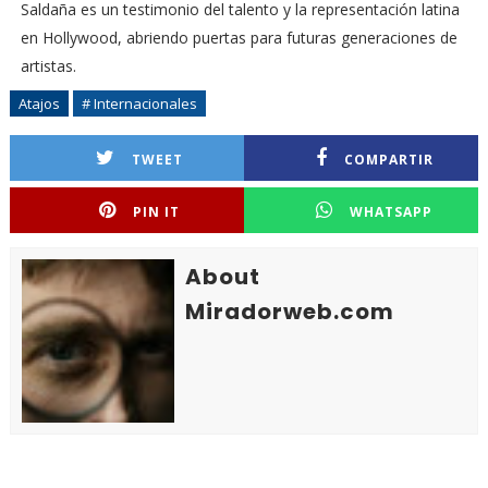
Saldaña es un testimonio del talento y la representación latina
en Hollywood, abriendo puertas para futuras generaciones de
artistas.
Atajos
# Internacionales
TWEET
COMPARTIR
PIN IT
WHATSAPP
About
Miradorweb.com