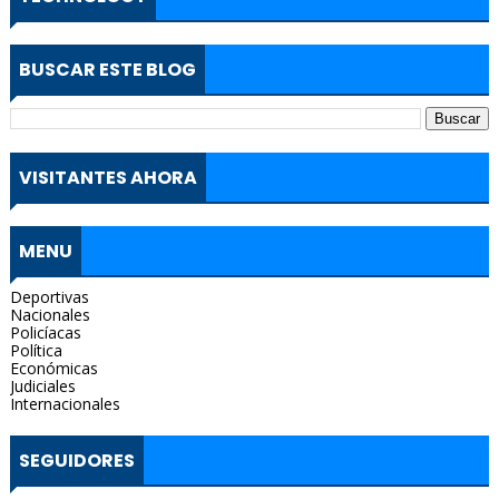
BUSCAR ESTE BLOG
VISITANTES AHORA
MENU
Deportivas
Nacionales
Policíacas
Política
Económicas
Judiciales
Internacionales
SEGUIDORES