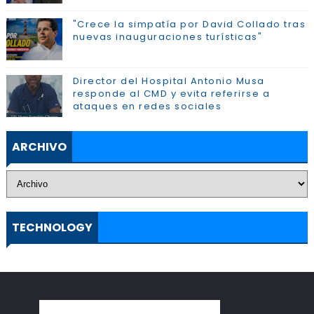
"Crece la simpatía por David Collado tras
nuevas inauguraciones turísticas"
Director del Hospital Antonio Musa
responde al CMD y evita referirse a
ataques en redes sociales
ARCHIVO
TECHNOLOGY