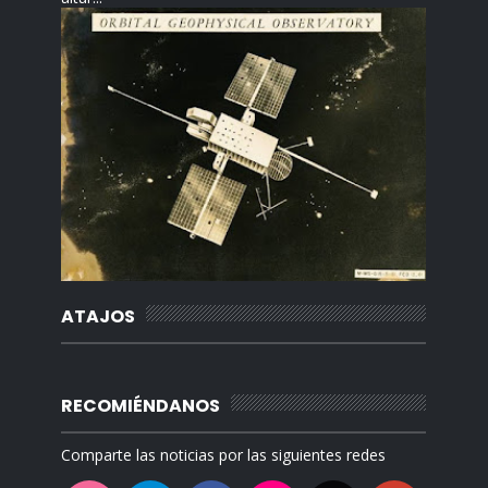
ATAJOS
RECOMIÉNDANOS
Comparte las noticias por las siguientes redes