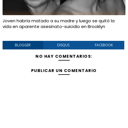
Joven habría matado a su madre y luego se quitó la
vida en aparente asesinato-suicidio en Brooklyn
BLOGGER
DISQUS
FACEBOOK
NO HAY COMENTARIOS:
PUBLICAR UN COMENTARIO