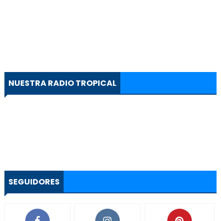
NUESTRA RADIO TROPICAL
SEGUIDORES