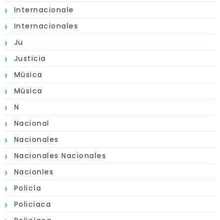
Internacionale
Internacionales
Ju
Justicia
Música
Mùsica
N
Nacional
Nacionales
Nacionales Nacionales
Nacionles
Policía
Policiaca