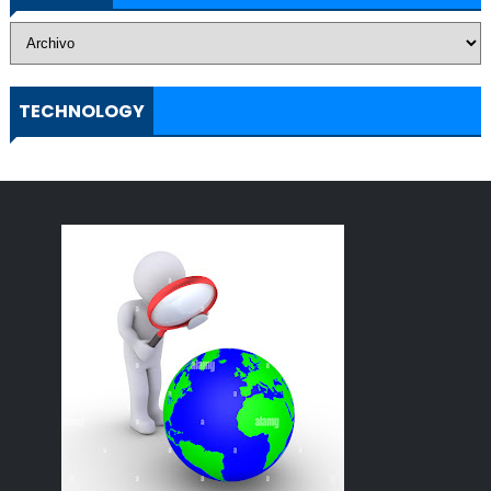
TECHNOLOGY