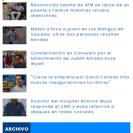
Reconocido taxista de SFM se lanza de un
puente y fallece mientras recibia
atenciónes.
Matan a tiros a joven en Los Mangos de
Salcedo; otras dos personas resultan
heridas
Consternación en Consuelo por el
fallecimiento de Judith Amada Sosa
Wyatt
"Crece la simpatía por David Collado tras
nuevas inauguraciones turísticas"
Director del Hospital Antonio Musa
responde al CMD y evita referirse a
ataques en redes sociales
ARCHIVO