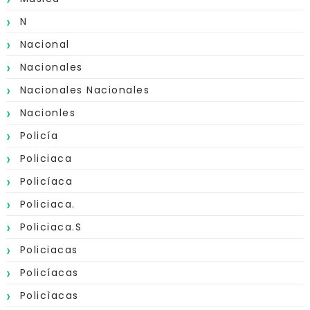
N
Nacional
Nacionales
Nacionales Nacionales
Nacionles
Policía
Policiaca
Policíaca
Policiaca.
Policiaca.s
Policiacas
Policíacas
Policìacas