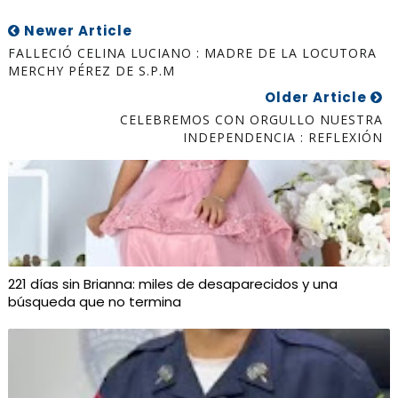
Newer Article
FALLECIÓ CELINA LUCIANO : MADRE DE LA LOCUTORA
MERCHY PÉREZ DE S.P.M
Older Article
CELEBREMOS CON ORGULLO NUESTRA
INDEPENDENCIA : REFLEXIÓN
221 días sin Brianna: miles de desaparecidos y una
búsqueda que no termina