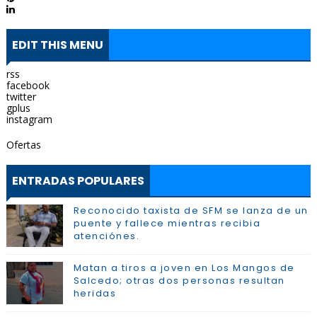
EDIT THIS MENU
rss
facebook
twitter
gplus
instagram
Ofertas
ENTRADAS POPULARES
Reconocido taxista de SFM se lanza de un
puente y fallece mientras recibia
atenciónes.
Matan a tiros a joven en Los Mangos de
Salcedo; otras dos personas resultan
heridas