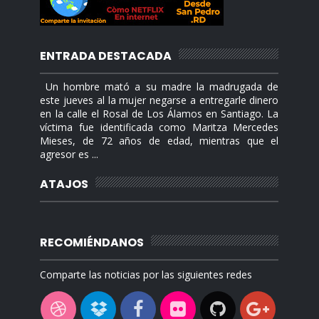
ENTRADA DESTACADA
Un hombre mató a su madre la madrugada de
este jueves al la mujer negarse a entregarle dinero
en la calle el Rosal de Los Álamos en Santiago. La
víctima fue identificada como Maritza Mercedes
Mieses, de 72 años de edad, mientras que el
agresor es ...
ATAJOS
RECOMIÉNDANOS
Comparte las noticias por las siguientes redes