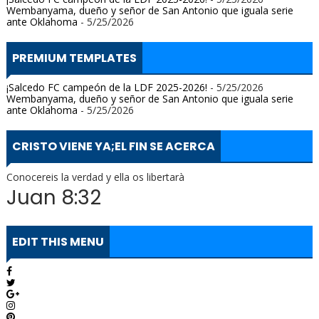
Wembanyama, dueño y señor de San Antonio que iguala serie
ante Oklahoma
- 5/25/2026
PREMIUM TEMPLATES
¡Salcedo FC campeón de la LDF 2025-2026!
- 5/25/2026
Wembanyama, dueño y señor de San Antonio que iguala serie
ante Oklahoma
- 5/25/2026
CRISTO VIENE YA;EL FIN SE ACERCA
Conocereis la verdad y ella os libertarà
Juan 8:32
EDIT THIS MENU