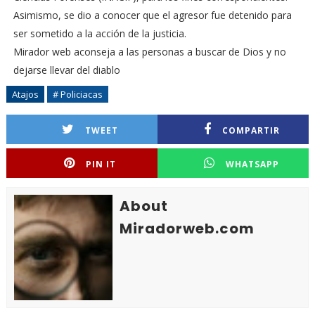
Asimismo, se dio a conocer que el agresor fue detenido para
ser sometido a la acción de la justicia.
Mirador web aconseja a las personas a buscar de Dios y no
dejarse llevar del diablo
Atajos
# Policiacas
TWEET
COMPARTIR
PIN IT
WHATSAPP
About
Miradorweb.com