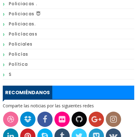
Policiacas .
Policiacas 😇
Policiacas.
Policíacass
Policiales
Policías
Política
S
RECOMIÉNDANOS
Comparte las noticias por las siguientes redes