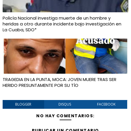
Policía Nacional investiga muerte de un hombre y
heridas a otro durante incidente bajo investigación en
La Cuaba, SDO*
TRAGEDIA EN LA PUNTA, MOCA: JOVEN MUERE TRAS SER
HERIDO PRESUNTAMENTE POR SU TÍO
BLOGGER
DISQUS
FACEBOOK
NO HAY COMENTARIOS:
PUBLICAR UN COMENTARIO