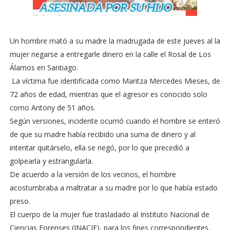
Un hombre mató a su madre la madrugada de este jueves al la
mujer negarse a entregarle dinero en la calle el Rosal de Los
Álamos en Santiago.
La víctima fue identificada como Maritza Mercedes Mieses, de
72 años de edad, mientras que el agresor es conocido solo
como Antony de 51 años.
Según versiones, incidente ocurrió cuando el hombre se enteró
de que su madre había recibido una suma de dinero y al
intentar quitárselo, ella se negó, por lo que precedió a
golpearla y estrangularla.
De acuerdo a la versión de los vecinos, el hombre
acostumbraba a maltratar a su madre por lo que había estado
preso.
El cuerpo de la mujer fue trasladado al Instituto Nacional de
Ciencias Forenses (INACIF), para los fines correspondientes.