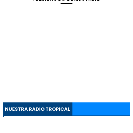
NUESTRA RADIO TROPICAL