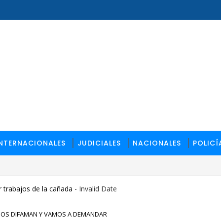
INTERNACIONALES
JUDICIALES
NACIONALES
POLICÍ
 trabajos de la cañada
- Invalid Date
 NOS DIFAMAN Y VAMOS A DEMANDAR