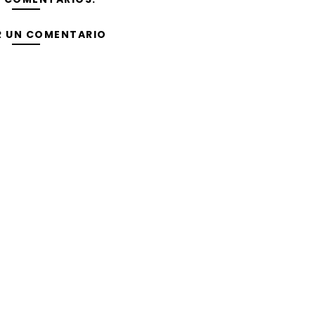
R UN COMENTARIO