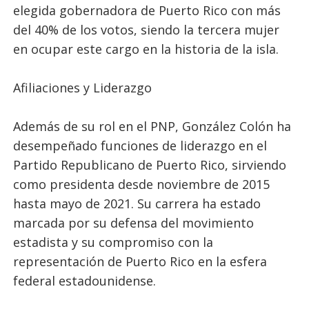
elegida gobernadora de Puerto Rico con más
del 40% de los votos, siendo la tercera mujer
en ocupar este cargo en la historia de la isla.
Afiliaciones y Liderazgo
Además de su rol en el PNP, González Colón ha
desempeñado funciones de liderazgo en el
Partido Republicano de Puerto Rico, sirviendo
como presidenta desde noviembre de 2015
hasta mayo de 2021. Su carrera ha estado
marcada por su defensa del movimiento
estadista y su compromiso con la
representación de Puerto Rico en la esfera
federal estadounidense.