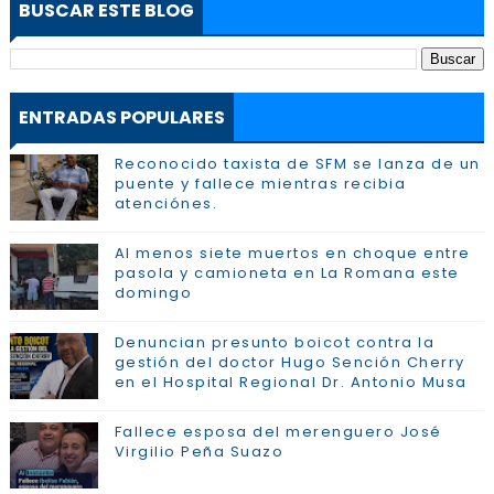
BUSCAR ESTE BLOG
ENTRADAS POPULARES
Reconocido taxista de SFM se lanza de un
puente y fallece mientras recibia
atenciónes.
Al menos siete muertos en choque entre
pasola y camioneta en La Romana este
domingo
Denuncian presunto boicot contra la
gestión del doctor Hugo Sención Cherry
en el Hospital Regional Dr. Antonio Musa
Fallece esposa del merenguero José
Virgilio Peña Suazo