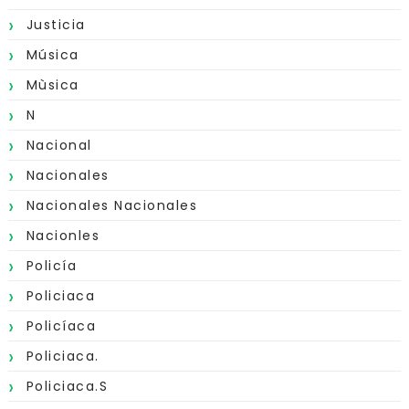
Justicia
Música
Mùsica
N
Nacional
Nacionales
Nacionales Nacionales
Nacionles
Policía
Policiaca
Policíaca
Policiaca.
Policiaca.s