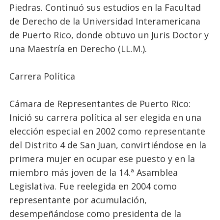
Piedras. Continuó sus estudios en la Facultad
de Derecho de la Universidad Interamericana
de Puerto Rico, donde obtuvo un Juris Doctor y
una Maestría en Derecho (LL.M.).
Carrera Política
Cámara de Representantes de Puerto Rico:
Inició su carrera política al ser elegida en una
elección especial en 2002 como representante
del Distrito 4 de San Juan, convirtiéndose en la
primera mujer en ocupar ese puesto y en la
miembro más joven de la 14.ª Asamblea
Legislativa. Fue reelegida en 2004 como
representante por acumulación,
desempeñándose como presidenta de la