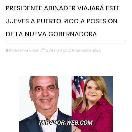
PRESIDENTE ABINADER VIAJARÁ ESTE
JUEVES A PUERTO RICO A POSESIÓN
DE LA NUEVA GOBERNADORA
Miradorweb.com
2 years ago
Internacionales,