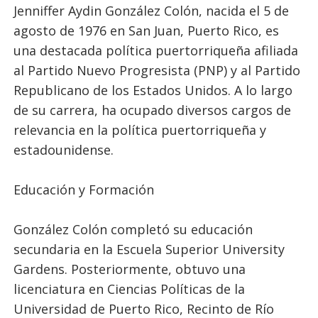
Jenniffer Aydin González Colón, nacida el 5 de
agosto de 1976 en San Juan, Puerto Rico, es
una destacada política puertorriqueña afiliada
al Partido Nuevo Progresista (PNP) y al Partido
Republicano de los Estados Unidos. A lo largo
de su carrera, ha ocupado diversos cargos de
relevancia en la política puertorriqueña y
estadounidense.
Educación y Formación
González Colón completó su educación
secundaria en la Escuela Superior University
Gardens. Posteriormente, obtuvo una
licenciatura en Ciencias Políticas de la
Universidad de Puerto Rico, Recinto de Río