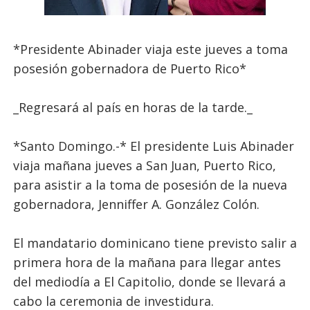
*Presidente Abinader viaja este jueves a toma
posesión gobernadora de Puerto Rico*
_Regresará al país en horas de la tarde._
*Santo Domingo.-* El presidente Luis Abinader
viaja mañana jueves a San Juan, Puerto Rico,
para asistir a la toma de posesión de la nueva
gobernadora, Jenniffer A. González Colón.
El mandatario dominicano tiene previsto salir a
primera hora de la mañana para llegar antes
del mediodía a El Capitolio, donde se llevará a
cabo la ceremonia de investidura.