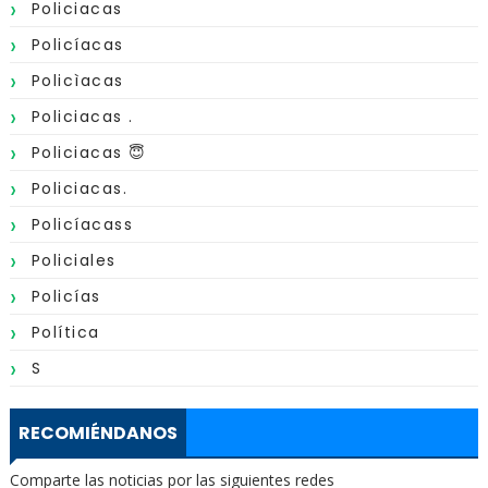
Policiacas
Policíacas
Policìacas
Policiacas .
Policiacas 😇
Policiacas.
Policíacass
Policiales
Policías
Política
S
RECOMIÉNDANOS
Comparte las noticias por las siguientes redes