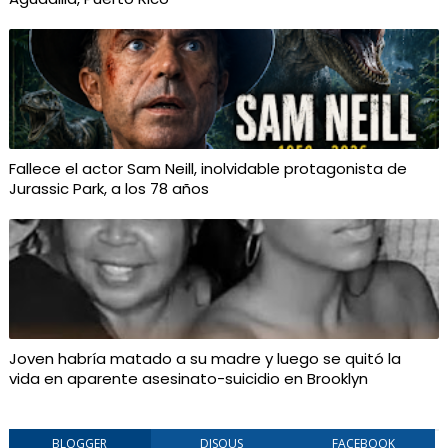
Fallece el actor Sam Neill, inolvidable protagonista de
Jurassic Park, a los 78 años
Joven habría matado a su madre y luego se quitó la
vida en aparente asesinato-suicidio en Brooklyn
BLOGGER
DISQUS
FACEBOOK