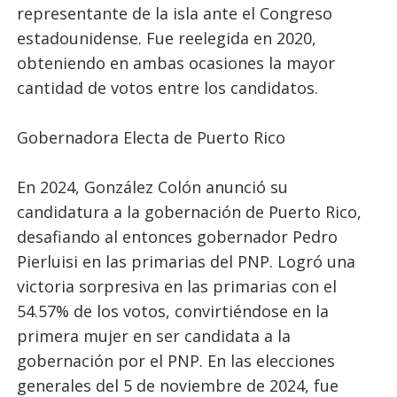
representante de la isla ante el Congreso
estadounidense. Fue reelegida en 2020,
obteniendo en ambas ocasiones la mayor
cantidad de votos entre los candidatos.
Gobernadora Electa de Puerto Rico
En 2024, González Colón anunció su
candidatura a la gobernación de Puerto Rico,
desafiando al entonces gobernador Pedro
Pierluisi en las primarias del PNP. Logró una
victoria sorpresiva en las primarias con el
54.57% de los votos, convirtiéndose en la
primera mujer en ser candidata a la
gobernación por el PNP. En las elecciones
generales del 5 de noviembre de 2024, fue