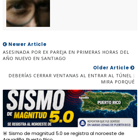
Newer Article
ASESINADA POR EX PAREJA EN PRIMERAS HORAS DEL
AÑO NUEVO EN SANTIAGO
Older Article
DEBERÍAS CERRAR VENTANAS AL ENTRAR AL TÚNEL :
MIRA PORQUÉ
🚨 Sismo de magnitud 5.0 se registra al noroeste de
Aguadilla, Puerto Rico