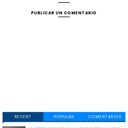
PUBLICAR UN COMENTARIO
RECENT
POPULAR
COMENTARIOS