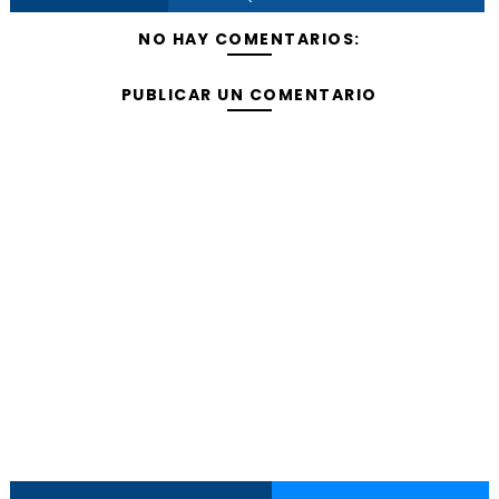
NO HAY COMENTARIOS:
PUBLICAR UN COMENTARIO