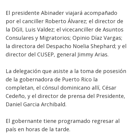
El presidente Abinader viajará acompañado
por el canciller Roberto Álvarez; el director de
la DGII, Luis Valdez; el vicecanciller de Asuntos
Consulares y Migratorios; Opinio Díaz Vargas;
la directora del Despacho Noelia Shephard; y el
director del CUSEP, general Jimmy Arias.
La delegación que asiste a la toma de posesión
de la gobernadora de Puerto Rico la
completan, el cónsul dominicano allí, César
Cedeño, y el director de prensa del Presidente,
Daniel Garcia Archibald.
El gobernante tiene programado regresar al
país en horas de la tarde.