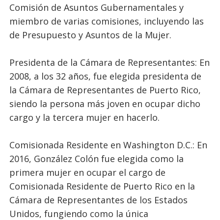
Comisión de Asuntos Gubernamentales y
miembro de varias comisiones, incluyendo las
de Presupuesto y Asuntos de la Mujer.
Presidenta de la Cámara de Representantes: En
2008, a los 32 años, fue elegida presidenta de
la Cámara de Representantes de Puerto Rico,
siendo la persona más joven en ocupar dicho
cargo y la tercera mujer en hacerlo.
Comisionada Residente en Washington D.C.: En
2016, González Colón fue elegida como la
primera mujer en ocupar el cargo de
Comisionada Residente de Puerto Rico en la
Cámara de Representantes de los Estados
Unidos, fungiendo como la única