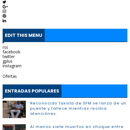
EDIT THIS MENU
rss
facebook
twitter
gplus
instagram
Ofertas
ENTRADAS POPULARES
Reconocido taxista de SFM se lanza de un
puente y fallece mientras recibia
atenciónes.
Al menos siete muertos en choque entre