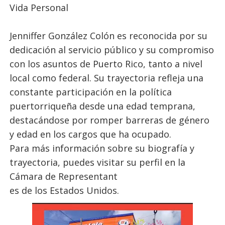
Vida Personal
Jenniffer González Colón es reconocida por su
dedicación al servicio público y su compromiso
con los asuntos de Puerto Rico, tanto a nivel
local como federal. Su trayectoria refleja una
constante participación en la política
puertorriqueña desde una edad temprana,
destacándose por romper barreras de género
y edad en los cargos que ha ocupado.
Para más información sobre su biografía y
trayectoria, puedes visitar su perfil en la
Cámara de Representant
es de los Estados Unidos.