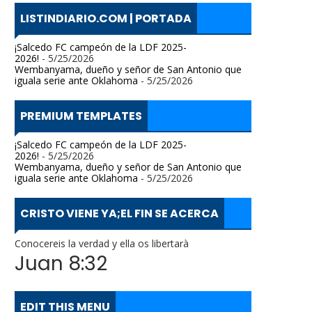
LISTINDIARIO.COM | PORTADA
¡Salcedo FC campeón de la LDF 2025-
2026!
- 5/25/2026
Wembanyama, dueño y señor de San Antonio que
iguala serie ante Oklahoma
- 5/25/2026
PREMIUM TEMPLATES
¡Salcedo FC campeón de la LDF 2025-
2026!
- 5/25/2026
Wembanyama, dueño y señor de San Antonio que
iguala serie ante Oklahoma
- 5/25/2026
CRISTO VIENE YA;EL FIN SE ACERCA
Conocereis la verdad y ella os libertarà
Juan 8:32
EDIT THIS MENU