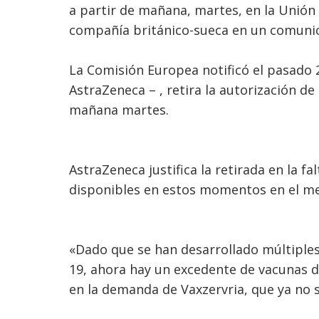
a partir de mañana, martes, en la Unión
compañía británico-sueca en un comuni
La Comisión Europea notificó el pasado 2
AstraZeneca – , retira la autorización d
mañana martes.
AstraZeneca justifica la retirada en la 
disponibles en estos momentos en el m
«Dado que se han desarrollado múltiples
19, ahora hay un excedente de vacunas 
en la demanda de Vaxzervria, que ya no se