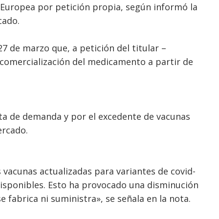
 Europea por petición propia, según informó la
cado.
7 de marzo que, a petición del titular –
e comercialización del medicamento a partir de
falta de demanda y por el excedente de vacunas
ercado.
 vacunas actualizadas para variantes de covid-
disponibles. Esto ha provocado una disminución
 fabrica ni suministra», se señala en la nota.