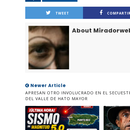
TWEET
COMPARTI
About Miradorwe
Newer Article
APRESAN OTRO INVOLUCRADO EN EL SECUEST
DEL VALLE DE HATO MAYOR