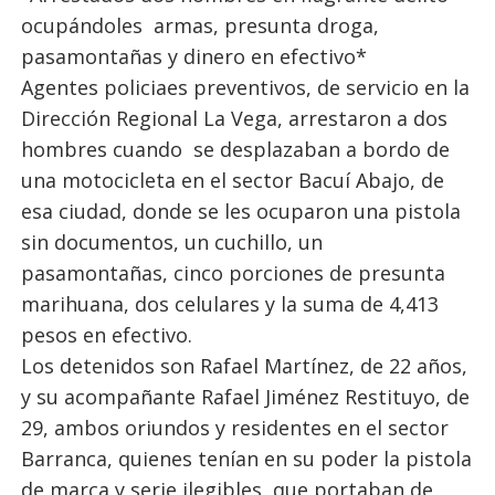
ocupándoles armas, presunta droga,
pasamontañas y dinero en efectivo*
Agentes policiaes preventivos, de servicio en la
Dirección Regional La Vega, arrestaron a dos
hombres cuando se desplazaban a bordo de
una motocicleta en el sector Bacuí Abajo, de
esa ciudad, donde se les ocuparon una pistola
sin documentos, un cuchillo, un
pasamontañas, cinco porciones de presunta
marihuana, dos celulares y la suma de 4,413
pesos en efectivo.
Los detenidos son Rafael Martínez, de 22 años,
y su acompañante Rafael Jiménez Restituyo, de
29, ambos oriundos y residentes en el sector
Barranca, quienes tenían en su poder la pistola
de marca y serie ilegibles, que portaban de