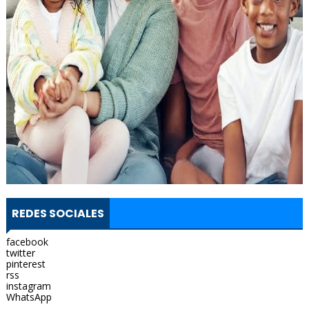
REDES SOCIALES
facebook
twitter
pinterest
rss
instagram
WhatsApp