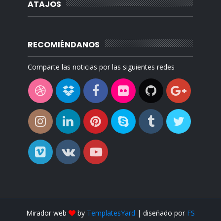
ATAJOS
RECOMIÉNDANOS
Comparte las noticias por las siguientes redes
Mirador web
by
TemplatesYard
| diseñado por
FS