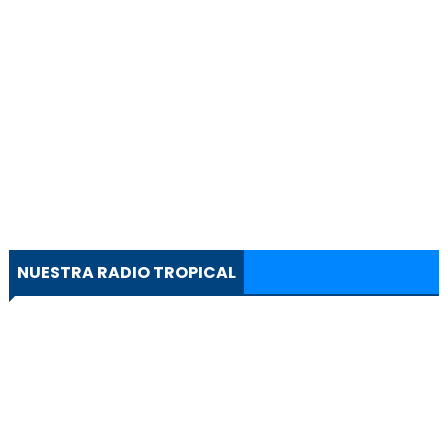
NUESTRA RADIO TROPICAL