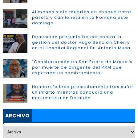
Al menos siete muertos en choque entre
pasola y camioneta en La Romana este
domingo
Denuncian presunto boicot contra la
gestión del doctor Hugo Sención Cherry
en el Hospital Regional Dr. Antonio Musa
“Consternación en San Pedro de Macorís
por muerte de dirigente del PRM que
esperaba un nombramiento”
Hombre fallece presuntamente tras sufrir
un infarto mientras conducía una
motocicleta en Dajabón
ARCHIVO