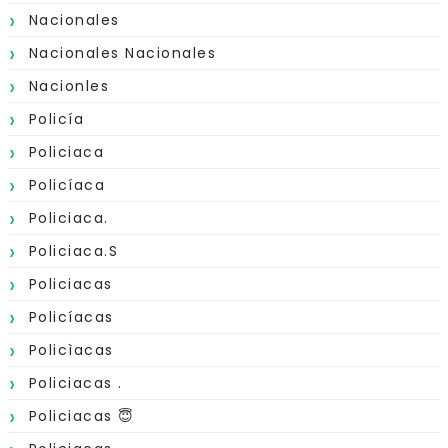
Nacionales
Nacionales Nacionales
Nacionles
Policía
Policiaca
Policíaca
Policiaca.
Policiaca.s
Policiacas
Policíacas
Policìacas
Policiacas .
Policiacas 😇