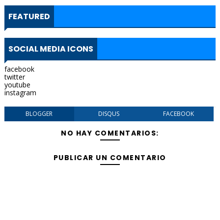
FEATURED
SOCIAL MEDIA ICONS
facebook
twitter
youtube
instagram
BLOGGER
DISQUS
FACEBOOK
NO HAY COMENTARIOS:
PUBLICAR UN COMENTARIO