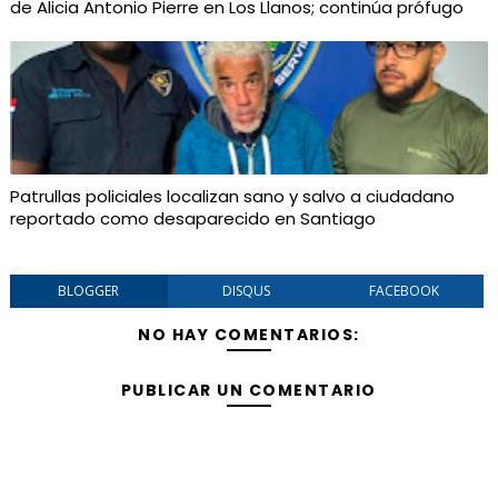
de Alicia Antonio Pierre en Los Llanos; continúa prófugo
Patrullas policiales localizan sano y salvo a ciudadano
reportado como desaparecido en Santiago
BLOGGER
DISQUS
FACEBOOK
NO HAY COMENTARIOS:
PUBLICAR UN COMENTARIO