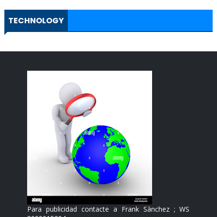
TECHNOLOGY
Para publicidad contacte a Frank Sànchez ; WS