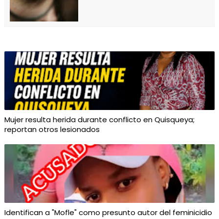
Mujer resulta herida durante conflicto en Quisqueya;
reportan otros lesionados
Identifican a "Mofle" como presunto autor del feminicidio