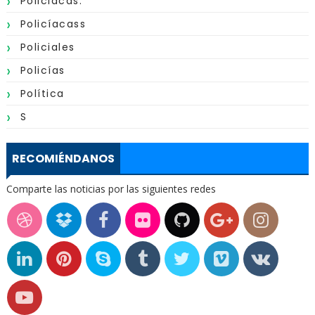
Policiacas.
Policíacass
Policiales
Policías
Política
S
RECOMIÉNDANOS
Comparte las noticias por las siguientes redes