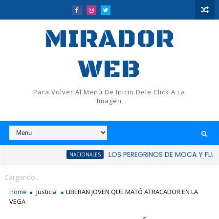
MIRADOR
WEB
Para Volver Al Menù De Inicio Dele Click A La
Imagen
LOS PEREGRINOS DE MOCA Y FLUP RATIFICAN
NACIONALES
Cargando...
Home
Justicia
LIBERAN JOVEN QUE MATÓ ATRACADOR EN LA
VEGA