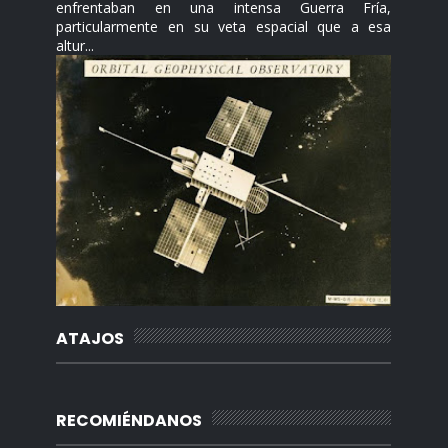
enfrentaban en una intensa Guerra Fría,
particularmente en su veta espacial que a esa
altur...
ATAJOS
RECOMIÉNDANOS