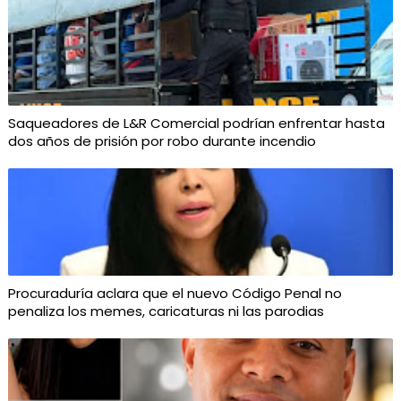
Saqueadores de L&R Comercial podrían enfrentar hasta
dos años de prisión por robo durante incendio
Procuraduría aclara que el nuevo Código Penal no
penaliza los memes, caricaturas ni las parodias