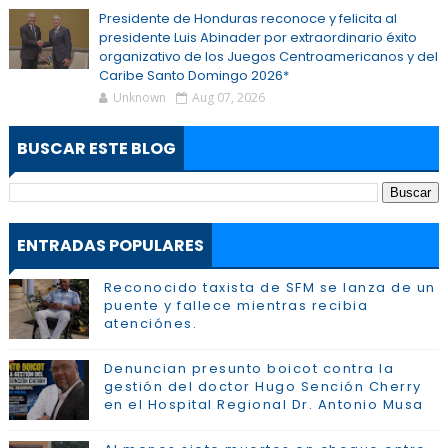
Presidente de Honduras reconoce y felicita al
presidente Luis Abinader por extraordinario éxito
organizativo de los Juegos Centroamericanos y del
Caribe Santo Domingo 2026*
Unknown
Aug 07, 2026
BUSCAR ESTE BLOG
ENTRADAS POPULARES
Reconocido taxista de SFM se lanza de un
puente y fallece mientras recibia
atenciónes.
Denuncian presunto boicot contra la
gestión del doctor Hugo Sención Cherry
en el Hospital Regional Dr. Antonio Musa