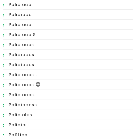
Policiaca
Policíaca
Policiaca.
Policiaca.s
Policiacas
Policíacas
Policìacas
Policiacas .
Policiacas 😇
Policiacas.
Policíacass
Policiales
Policías
Política