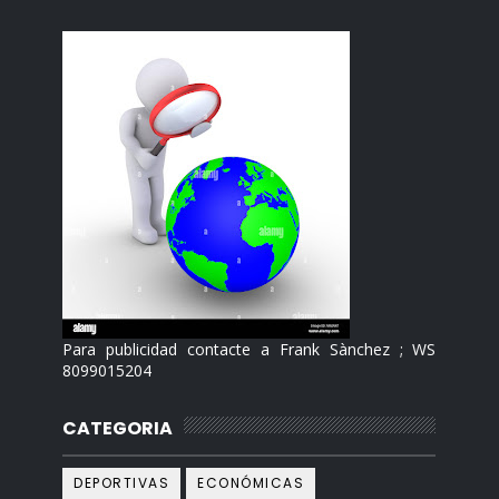
Para publicidad contacte a Frank Sànchez ; WS
8099015204
CATEGORIA
DEPORTIVAS
ECONÓMICAS