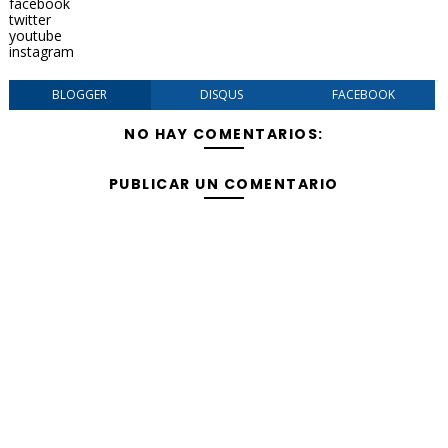
facebook
twitter
youtube
instagram
BLOGGER
DISQUS
FACEBOOK
NO HAY COMENTARIOS:
PUBLICAR UN COMENTARIO