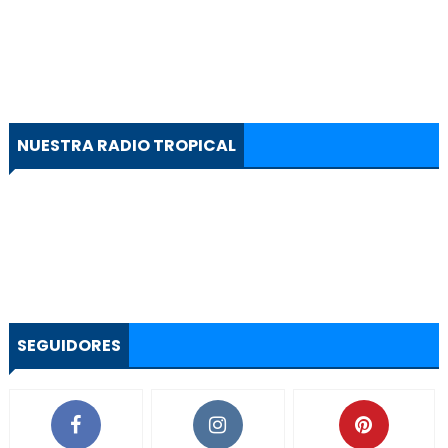
NUESTRA RADIO TROPICAL
SEGUIDORES