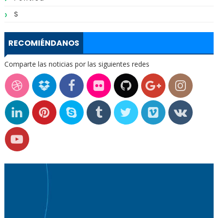
S
RECOMIÉNDANOS
Comparte las noticias por las siguientes redes