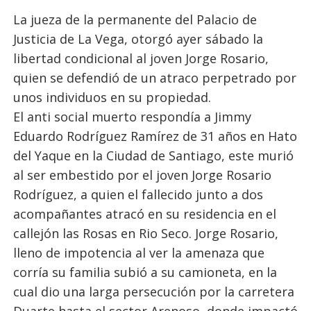
La jueza de la permanente del Palacio de
Justicia de La Vega, otorgó ayer sábado la
libertad condicional al joven Jorge Rosario,
quien se defendió de un atraco perpetrado por
unos individuos en su propiedad.
El anti social muerto respondía a Jimmy
Eduardo Rodríguez Ramírez de 31 años en Hato
del Yaque en la Ciudad de Santiago, este murió
al ser embestido por el joven Jorge Rosario
Rodríguez, a quien el fallecido junto a dos
acompañantes atracó en su residencia en el
callejón las Rosas en Rio Seco. Jorge Rosario,
lleno de impotencia al ver la amenaza que
corría su familia subió a su camioneta, en la
cual dio una larga persecución por la carretera