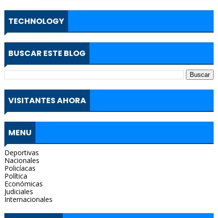
TECHNOLOGY
BUSCAR ESTE BLOG
VISITANTES AHORA
MENU
Deportivas
Nacionales
Policíacas
Política
Económicas
Judiciales
Internacionales