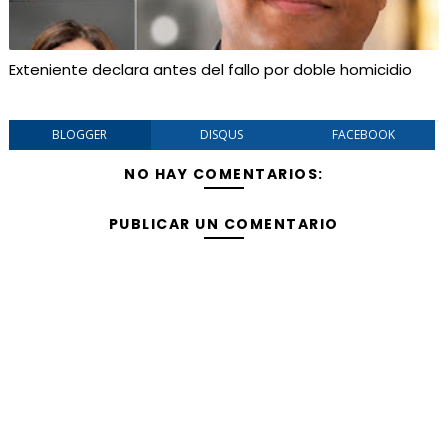
Exteniente declara antes del fallo por doble homicidio
BLOGGER
DISQUS
FACEBOOK
NO HAY COMENTARIOS:
PUBLICAR UN COMENTARIO