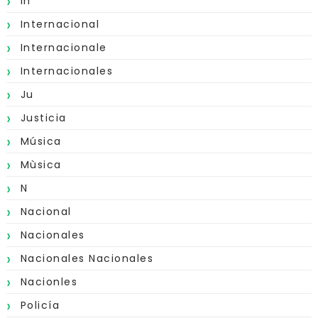
In
Internacional
Internacionale
Internacionales
Ju
Justicia
Música
Mùsica
N
Nacional
Nacionales
Nacionales Nacionales
Nacionles
Policía