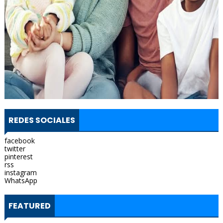
REDES SOCIALES
facebook
twitter
pinterest
rss
instagram
WhatsApp
FEATURED