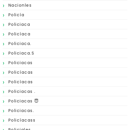
Nacionles
Policía
Policiaca
Policíaca
Policiaca.
Policiaca.s
Policiacas
Policíacas
Policìacas
Policiacas .
Policiacas 😇
Policiacas.
Policíacass
Policiales