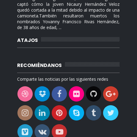
captó cómo la joven Nicaury Hernández Veloz
quedó cortada a la mitad debido al impacto de una
camioneta.También resultaron muertos los
nombrados Yovanny Francisco Rivas Hernández,
de 38 años de edad, ...
ATAJOS
RECOMIÉNDANOS
Comparte las noticias por las siguientes redes