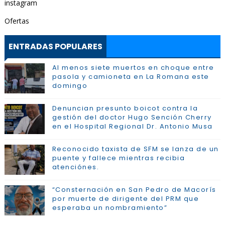
instagram
Ofertas
ENTRADAS POPULARES
Al menos siete muertos en choque entre
pasola y camioneta en La Romana este
domingo
Denuncian presunto boicot contra la
gestión del doctor Hugo Sención Cherry
en el Hospital Regional Dr. Antonio Musa
Reconocido taxista de SFM se lanza de un
puente y fallece mientras recibia
atenciónes.
“Consternación en San Pedro de Macorís
por muerte de dirigente del PRM que
esperaba un nombramiento”