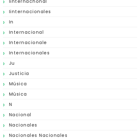
Iinternachonal
Iinternacionales
In
Internacional
Internacionale
Internacionales
Ju
Justicia
Música
Mùsica
N
Nacional
Nacionales
Nacionales Nacionales