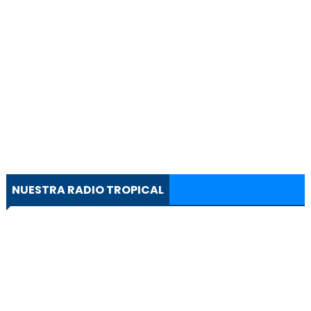
NUESTRA RADIO TROPICAL