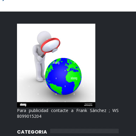
Para publicidad contacte a Frank Sànchez ; WS
8099015204
CATEGORIA