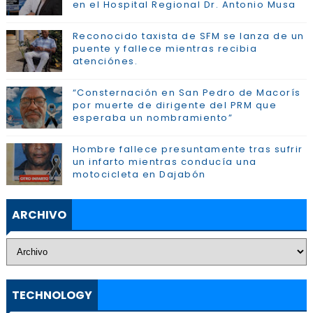
en el Hospital Regional Dr. Antonio Musa
Reconocido taxista de SFM se lanza de un
puente y fallece mientras recibia
atenciónes.
“Consternación en San Pedro de Macorís
por muerte de dirigente del PRM que
esperaba un nombramiento”
Hombre fallece presuntamente tras sufrir
un infarto mientras conducía una
motocicleta en Dajabón
ARCHIVO
TECHNOLOGY