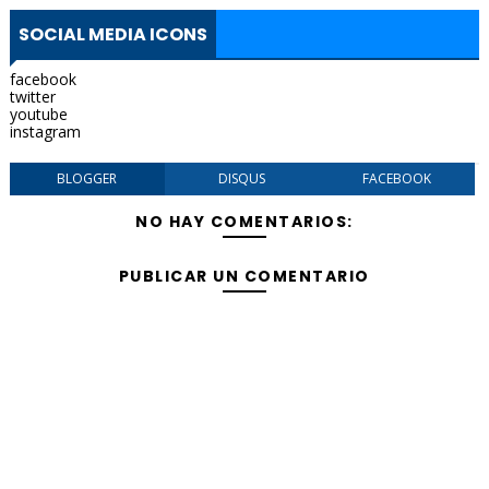
SOCIAL MEDIA ICONS
facebook
twitter
youtube
instagram
BLOGGER
DISQUS
FACEBOOK
NO HAY COMENTARIOS:
PUBLICAR UN COMENTARIO