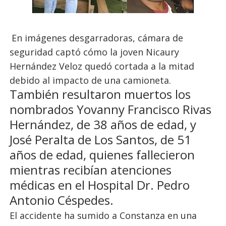
En imágenes desgarradoras, cámara de
seguridad captó cómo la joven Nicaury
Hernández Veloz quedó cortada a la mitad
debido al impacto de una camioneta.
También resultaron muertos los
nombrados Yovanny Francisco Rivas
Hernández, de 38 años de edad, y
José Peralta de Los Santos, de 51
años de edad, quienes fallecieron
mientras recibían atenciones
médicas en el Hospital Dr. Pedro
Antonio Céspedes.
El accidente ha sumido a Constanza en una