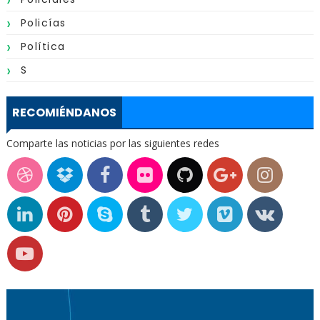
Policías
Política
S
RECOMIÉNDANOS
Comparte las noticias por las siguientes redes