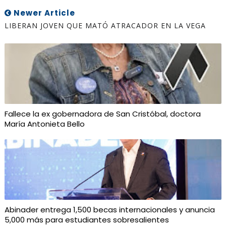
Newer Article
LIBERAN JOVEN QUE MATÓ ATRACADOR EN LA VEGA
Fallece la ex gobernadora de San Cristóbal, doctora
María Antonieta Bello
Abinader entrega 1,500 becas internacionales y anuncia
5,000 más para estudiantes sobresalientes