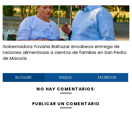
Gobernadora Yovanis Baltazar encabeza entrega de
raciones alimenticias a cientos de familias en San Pedro
de Macorís
BLOGGER
DISQUS
FACEBOOK
NO HAY COMENTARIOS:
PUBLICAR UN COMENTARIO