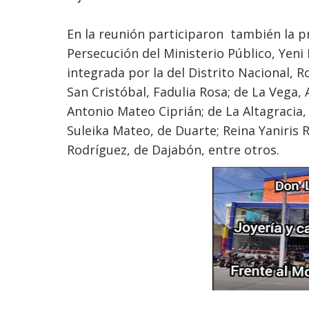
En la reunión participaron también la pr
Persecución del Ministerio Público, Yeni
integrada por la del Distrito Nacional, 
San Cristóbal, Fadulia Rosa; de La Vega,
Antonio Mateo Ciprián; de La Altagracia,
Suleika Mateo, de Duarte; Reina Yaniris
Rodríguez, de Dajabón, entre otros.