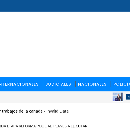
INTERNACIONALES
JUDICIALES
NACIONALES
POLICÍ
NACIONALE
 trabajos de la cañada
- Invalid Date
A ETAPA REFORMA POLICIAL: PLANES A EJECUTAR