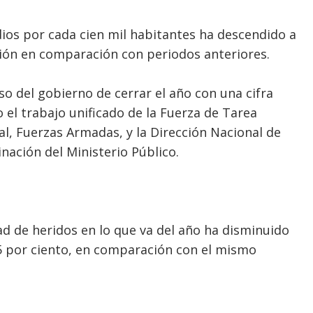
dios por cada cien mil habitantes ha descendido a
ción en comparación con periodos anteriores.
o del gobierno de cerrar el año con una cifra
 el trabajo unificado de la Fuerza de Tarea
al, Fuerzas Armadas, y la Dirección Nacional de
nación del Ministerio Público.
ad de heridos en lo que va del año ha disminuido
.5 por ciento, en comparación con el mismo