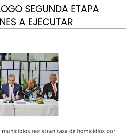
ÁLOGO SEGUNDA ETAPA
ANES A EJECUTAR
 municipios registran tasa de homicidios por