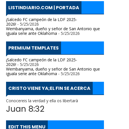
LISTINDIARIO.COM | PORTADA
¡Salcedo FC campeón de la LDF 2025-
2026!
- 5/25/2026
Wembanyama, dueño y señor de San Antonio que
iguala serie ante Oklahoma
- 5/25/2026
PREMIUM TEMPLATES
¡Salcedo FC campeón de la LDF 2025-
2026!
- 5/25/2026
Wembanyama, dueño y señor de San Antonio que
iguala serie ante Oklahoma
- 5/25/2026
CRISTO VIENE YA;EL FIN SE ACERCA
Conocereis la verdad y ella os libertarà
Juan 8:32
EDIT THIS MENU