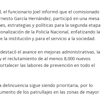
al, el funcionario Joel informó que el comisionado
 Ernesto García Hernández, participó en una mesa
es, estrategias y políticas para la segunda etapa
nalización de la Policía Nacional, enfatizando la
a institución y para el servicio a la sociedad.
 destacó el avance en mejoras administrativas, la
s y el reclutamiento de al menos 8,000 nuevos
ortalecer las labores de prevención en todo el
 delincuencia sigue siendo prioritaria, por lo
 aumento de los patrullajes en las zonas de mayor