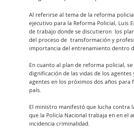
Al referirse al tema de la reforma polici
ejecutivo para la Reforma Policial, Luis
de trabajo donde se discutieron los plan
del proceso de transformación y profesio
importancia del entrenamiento dentro de l
En cuanto al plan de reforma policial, se
dignificación de las vidas de los agente
agentes en los próximos dos años para f
país.
El ministro manifestó que lucha contra la
que la Policía Nacional trabaja en en el
incidencia criminalidad.