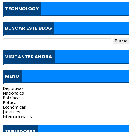
TECHNOLOGY
BUSCAR ESTE BLOG
VISITANTES AHORA
MENU
Deportivas
Nacionales
Policíacas
Política
Económicas
Judiciales
Internacionales
SEGUIDORES