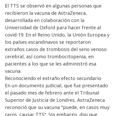
El TTS se observó en algunas personas que
recibieron la vacuna de AstraZeneca,
desarrollada en colaboración con la
Universidad de Oxford para hacer frente al
covid-19. En el Reino Unido, la Unión Europea y
los países escandinavos se reportaron
extraños casos de trombosis del seno venoso
cerebral, así como trombocitopenia, en
pacientes a los que se les administró esa
vacuna.
Reconociendo el extraño efecto secundario
En un documento judicial, que fue presentado
el pasado mes de febrero ante el Tribunal
Superior de Justicia de Londres, AstraZeneca
reconoció que su vacuna "puede, en casos muy
raros, causar TTS". Sin embargo, dijo que