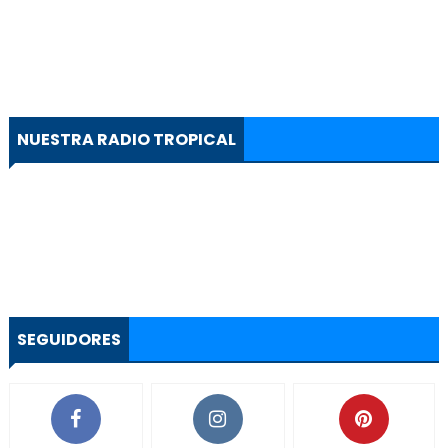
NUESTRA RADIO TROPICAL
SEGUIDORES