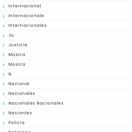
Internacional
Internacionale
Internacionales
Ju
Justicia
Música
Mùsica
N
Nacional
Nacionales
Nacionales Nacionales
Nacionles
Policía