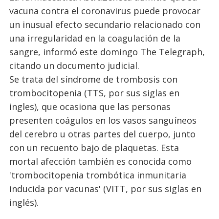
vacuna contra el coronavirus puede provocar
un inusual efecto secundario relacionado con
una irregularidad en la coagulación de la
sangre, informó este domingo The Telegraph,
citando un documento judicial.
Se trata del síndrome de trombosis con
trombocitopenia (TTS, por sus siglas en
ingles), que ocasiona que las personas
presenten coágulos en los vasos sanguíneos
del cerebro u otras partes del cuerpo, junto
con un recuento bajo de plaquetas. Esta
mortal afección también es conocida como
'trombocitopenia trombótica inmunitaria
inducida por vacunas' (VITT, por sus siglas en
inglés).