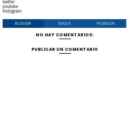
twitter
youtube
instagram
BLOGGER
DISQUS
FACEBOOK
NO HAY COMENTARIOS:
PUBLICAR UN COMENTARIO