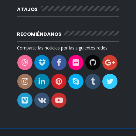
ATAJOS
RECOMIÉNDANOS
Comparte las noticias por las siguientes redes