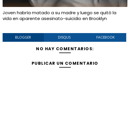
Joven habría matado a su madre y luego se quitó la
vida en aparente asesinato-suicidio en Brooklyn
BLOGGER
DISQUS
FACEBOOK
NO HAY COMENTARIOS:
PUBLICAR UN COMENTARIO