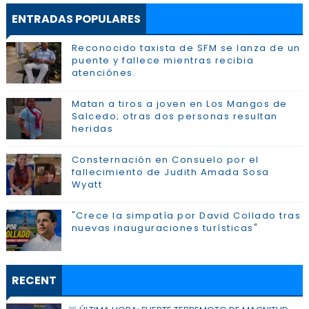
ENTRADAS POPULARES
Reconocido taxista de SFM se lanza de un
puente y fallece mientras recibia
atenciónes.
Matan a tiros a joven en Los Mangos de
Salcedo; otras dos personas resultan
heridas
Consternación en Consuelo por el
fallecimiento de Judith Amada Sosa
Wyatt
"Crece la simpatía por David Collado tras
nuevas inauguraciones turísticas"
RECENT