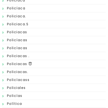
Policiaca
Policíaca
Policiaca.
Policiaca.s
Policiacas
Policíacas
Policìacas
Policiacas .
Policiacas 😇
Policiacas.
Policíacass
Policiales
Policías
Política