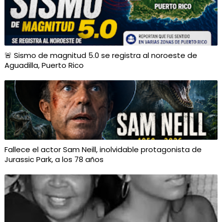
🚨 Sismo de magnitud 5.0 se registra al noroeste de
Aguadilla, Puerto Rico
Fallece el actor Sam Neill, inolvidable protagonista de
Jurassic Park, a los 78 años