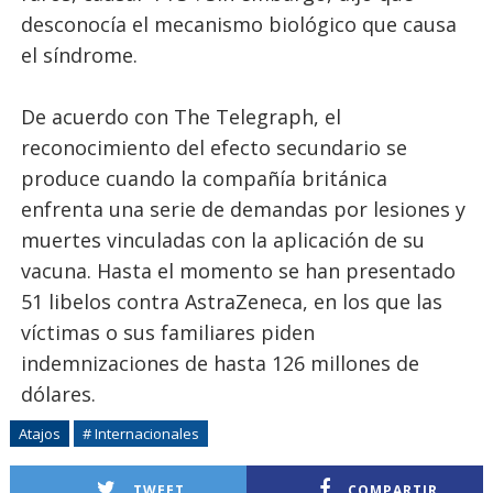
desconocía el mecanismo biológico que causa
el síndrome.
De acuerdo con The Telegraph, el
reconocimiento del efecto secundario se
produce cuando la compañía británica
enfrenta una serie de demandas por lesiones y
muertes vinculadas con la aplicación de su
vacuna. Hasta el momento se han presentado
51 libelos contra AstraZeneca, en los que las
víctimas o sus familiares piden
indemnizaciones de hasta 126 millones de
dólares.
Atajos
# Internacionales
TWEET
COMPARTIR