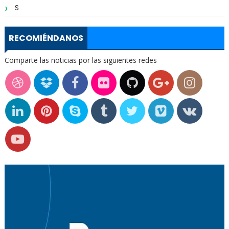
S
RECOMIÉNDANOS
Comparte las noticias por las siguientes redes