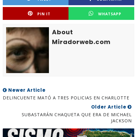
PIN IT
WHATSAPP
About
Miradorweb.com
Newer Article
DELINCUENTE MATÓ A TRES POLICIAS EN CHARLOTTE
Older Article
SUBASTARÁN CHAQUETA QUE ERA DE MICHAEL
JACKSON