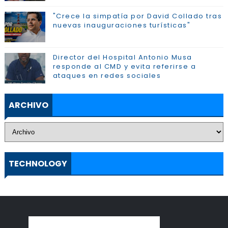
"Crece la simpatía por David Collado tras
nuevas inauguraciones turísticas"
Director del Hospital Antonio Musa
responde al CMD y evita referirse a
ataques en redes sociales
ARCHIVO
TECHNOLOGY