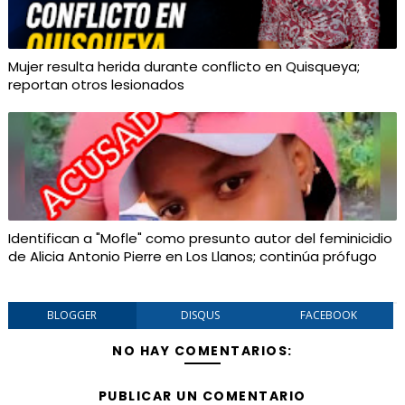
Mujer resulta herida durante conflicto en Quisqueya;
reportan otros lesionados
Identifican a "Mofle" como presunto autor del feminicidio
de Alicia Antonio Pierre en Los Llanos; continúa prófugo
BLOGGER
DISQUS
FACEBOOK
NO HAY COMENTARIOS:
PUBLICAR UN COMENTARIO