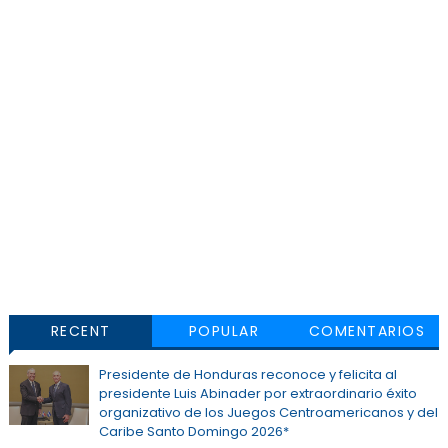
RECENT
POPULAR
COMENTARIOS
Presidente de Honduras reconoce y felicita al
presidente Luis Abinader por extraordinario éxito
organizativo de los Juegos Centroamericanos y del
Caribe Santo Domingo 2026*