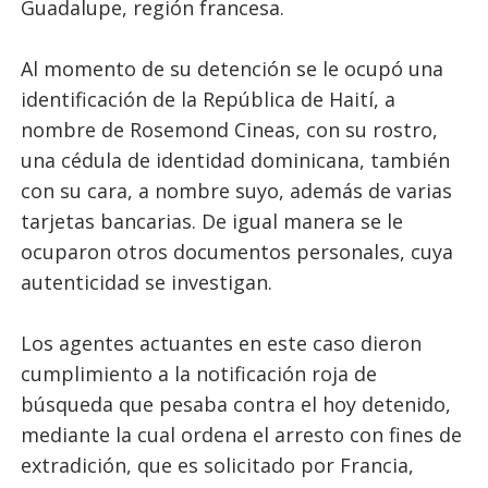
Guadalupe, región francesa.
Al momento de su detención se le ocupó una
identificación de la República de Haití, a
nombre de Rosemond Cineas, con su rostro,
una cédula de identidad dominicana, también
con su cara, a nombre suyo, además de varias
tarjetas bancarias. De igual manera se le
ocuparon otros documentos personales, cuya
autenticidad se investigan.
Los agentes actuantes en este caso dieron
cumplimiento a la notificación roja de
búsqueda que pesaba contra el hoy detenido,
mediante la cual ordena el arresto con fines de
extradición, que es solicitado por Francia,