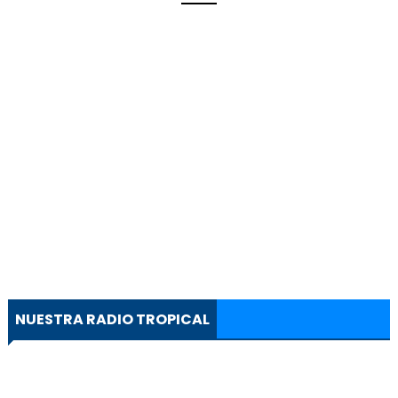
NUESTRA RADIO TROPICAL