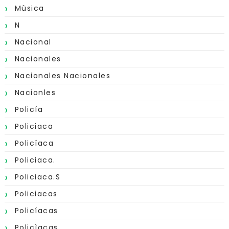
Mùsica
N
Nacional
Nacionales
Nacionales Nacionales
Nacionles
Policía
Policiaca
Policíaca
Policiaca.
Policiaca.s
Policiacas
Policíacas
Policìacas