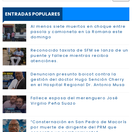
ENTRADAS POPULARES
Al menos siete muertos en choque entre
pasola y camioneta en La Romana este
domingo
Reconocido taxista de SFM se lanza de un
puente y fallece mientras recibia
atenciónes.
Denuncian presunto boicot contra la
gestión del doctor Hugo Sención Cherry
en el Hospital Regional Dr. Antonio Musa
Fallece esposa del merenguero José
Virgilio Peña Suazo
“Consternación en San Pedro de Macorís
por muerte de dirigente del PRM que