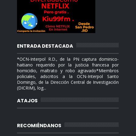
ENTRADA DESTACADA
*OCN-Interpol R.D., de la PN captura dominico-
haitiano requerido por la justicia francesa por
homicidio, maltrato y robo agravado*Miembros
policiales, adscritos a la OCN-Interpol Santo
Domingo, de la Dirección Central de Investigación
(DICRIM), log...
ATAJOS
RECOMIÉNDANOS