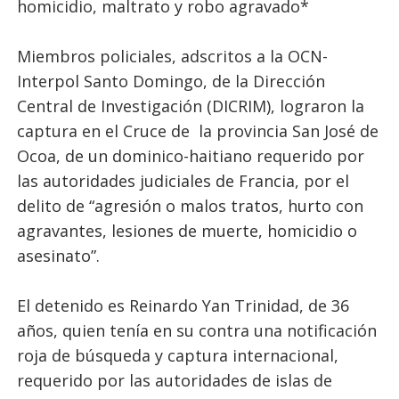
homicidio, maltrato y robo agravado*
Miembros policiales, adscritos a la OCN-
Interpol Santo Domingo, de la Dirección
Central de Investigación (DICRIM), lograron la
captura en el Cruce de la provincia San José de
Ocoa, de un dominico-haitiano requerido por
las autoridades judiciales de Francia, por el
delito de “agresión o malos tratos, hurto con
agravantes, lesiones de muerte, homicidio o
asesinato”.
El detenido es Reinardo Yan Trinidad, de 36
años, quien tenía en su contra una notificación
roja de búsqueda y captura internacional,
requerido por las autoridades de islas de