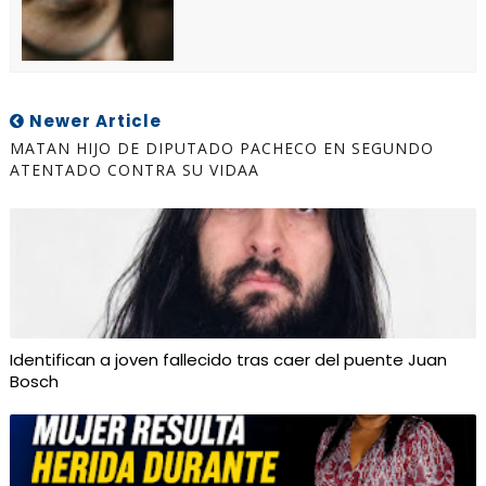
Newer Article
MATAN HIJO DE DIPUTADO PACHECO EN SEGUNDO
ATENTADO CONTRA SU VIDAA
Identifican a joven fallecido tras caer del puente Juan
Bosch