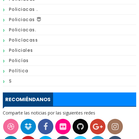
Policiacas .
Policiacas 😇
Policiacas.
Policíacass
Policiales
Policías
Política
S
RECOMIÉNDANOS
Comparte las noticias por las siguientes redes