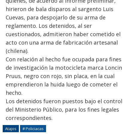
quienes, de acuerdo al informe preliminar,
hirieron de bala disparos al sargento Luis
Cuevas, para despojarlo de su arma de
reglamento. Los detenidos, al ser
cuestionados, admitieron haber cometido el
acto con una arma de fabricación artesanal
(chilena).
Con relación al hecho fue ocupada para fines
de investigación la motocicleta marca Loncin
Pruus, negro con rojo, sin placa, en la cual
emprendieron la huida luego de cometer el
hecho.
Los detenidos fueron puestos bajo el control
del Ministerio Público, para los fines legales
correspondientes.
Atajos
# Policiacas