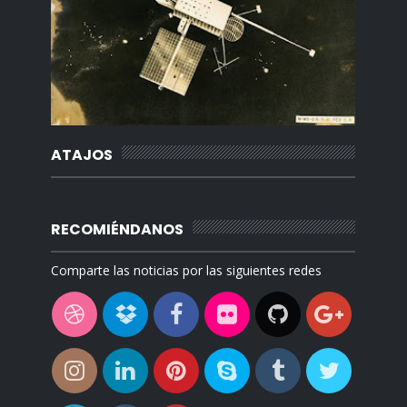
ATAJOS
RECOMIÉNDANOS
Comparte las noticias por las siguientes redes