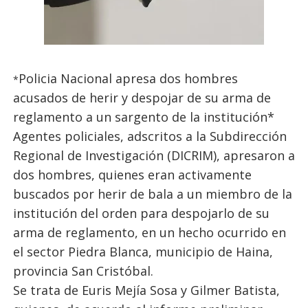
Policia Nacional apresa dos hombres
*
acusados de herir y despojar de su arma de
reglamento a un sargento de la institución*
Agentes policiales, adscritos a la Subdirección
Regional de Investigación (DICRIM), apresaron a
dos hombres, quienes eran activamente
buscados por herir de bala a un miembro de la
institución del orden para despojarlo de su
arma de reglamento, en un hecho ocurrido en
el sector Piedra Blanca, municipio de Haina,
provincia San Cristóbal.
Se trata de Euris Mejía Sosa y Gilmer Batista,