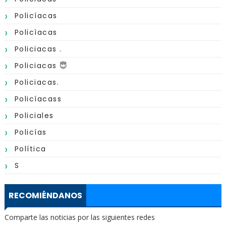
Policíacas
Policìacas
Policiacas .
Policiacas 😇
Policiacas.
Policíacass
Policiales
Policías
Política
S
RECOMIÉNDANOS
Comparte las noticias por las siguientes redes