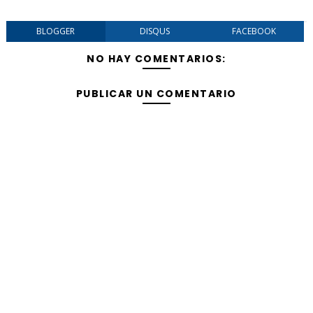
BLOGGER
DISQUS
FACEBOOK
NO HAY COMENTARIOS:
PUBLICAR UN COMENTARIO