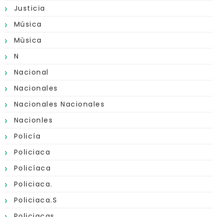
Justicia
Música
Mùsica
N
Nacional
Nacionales
Nacionales Nacionales
Nacionles
Policía
Policiaca
Policíaca
Policiaca.
Policiaca.s
Policiacas