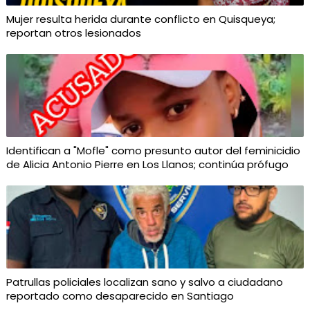
Mujer resulta herida durante conflicto en Quisqueya;
reportan otros lesionados
Identifican a "Mofle" como presunto autor del feminicidio
de Alicia Antonio Pierre en Los Llanos; continúa prófugo
Patrullas policiales localizan sano y salvo a ciudadano
reportado como desaparecido en Santiago