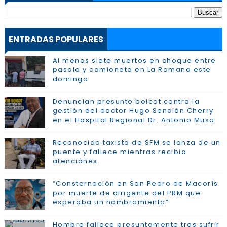
ENTRADAS POPULARES
Al menos siete muertos en choque entre
pasola y camioneta en La Romana este
domingo
Denuncian presunto boicot contra la
gestión del doctor Hugo Sención Cherry
en el Hospital Regional Dr. Antonio Musa
Reconocido taxista de SFM se lanza de un
puente y fallece mientras recibia
atenciónes.
“Consternación en San Pedro de Macorís
por muerte de dirigente del PRM que
esperaba un nombramiento”
Hombre fallece presuntamente tras sufrir