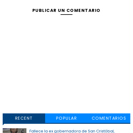
PUBLICAR UN COMENTARIO
RECENT
POPULAR
COMENTARIOS
Fallece la ex gobernadora de San Cristóbal,