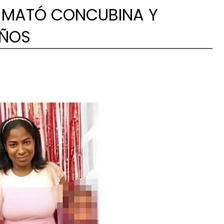
 MATÓ CONCUBINA Y
AÑOS