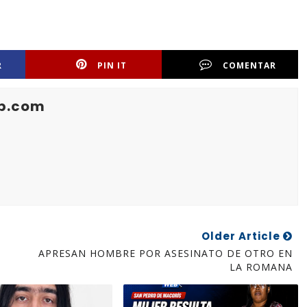
R
PIN IT
COMENTAR
b.com
Older Article
APRESAN HOMBRE POR ASESINATO DE OTRO EN
LA ROMANA