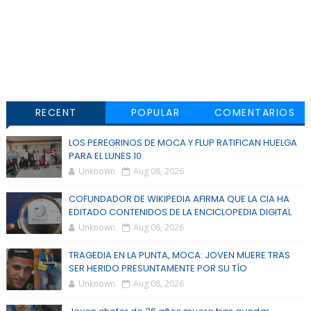
RECENT
POPULAR
COMENTARIOS
LOS PEREGRINOS DE MOCA Y FLUP RATIFICAN HUELGA
PARA EL LUNES 10
Unknown
Aug 08, 2026
COFUNDADOR DE WIKIPEDIA AFIRMA QUE LA CIA HA
EDITADO CONTENIDOS DE LA ENCICLOPEDIA DIGITAL
Unknown
Aug 08, 2026
TRAGEDIA EN LA PUNTA, MOCA: JOVEN MUERE TRAS
SER HERIDO PRESUNTAMENTE POR SU TÍO
Unknown
Aug 08, 2026