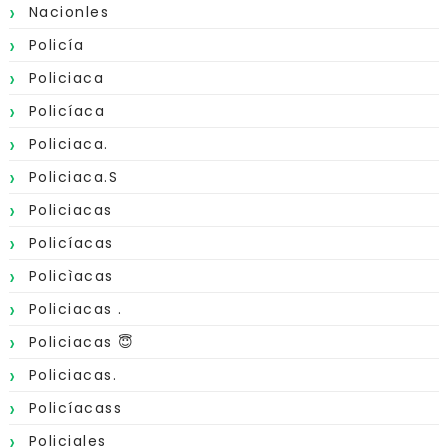
Nacionles
Policía
Policiaca
Policíaca
Policiaca.
Policiaca.s
Policiacas
Policíacas
Policìacas
Policiacas .
Policiacas 😇
Policiacas.
Policíacass
Policiales