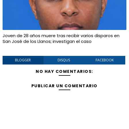
Joven de 28 años muere tras recibir varios disparos en
San José de los Llanos; investigan el caso
BLOGGER
DISQUS
FACEBOOK
NO HAY COMENTARIOS:
PUBLICAR UN COMENTARIO