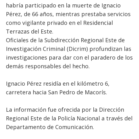
habría participado en la muerte de Ignacio
Pérez, de 66 años, mientras prestaba servicios
como vigilante privado en el Residencial
Terrazas del Este.
Oficiales de la Subdirección Regional Este de
Investigación Criminal (Dicrim) profundizan las
investigaciones para dar con el paradero de los
demás responsables del hecho.
Ignacio Pérez residía en el kilómetro 6,
carretera hacia San Pedro de Macorís.
La información fue ofrecida por la Dirección
Regional Este de la Policía Nacional a través del
Departamento de Comunicación.