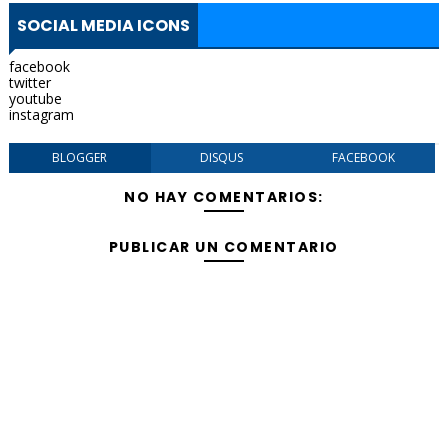
SOCIAL MEDIA ICONS
facebook
twitter
youtube
instagram
BLOGGER
DISQUS
FACEBOOK
NO HAY COMENTARIOS:
PUBLICAR UN COMENTARIO