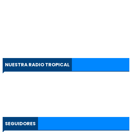
NUESTRA RADIO TROPICAL
SEGUIDORES