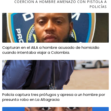
COERCIÓN A HOMBRE AMENAZÓ CON PISTOLA A
POLICÍAS
Capturan en el AILA a hombre acusado de homicidio
cuando intentaba viajar a Colombia.
Policía captura tres prófugos y apresa a un hombre por
presunto robo en La Altagracia