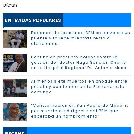
Ofertas
ENTRADAS POPULARES
Reconocido taxista de SFM se lanza de un
puente y fallece mientras recibia
atenciónes.
Denuncian presunto boicot contra la
gestión del doctor Hugo Sención Cherry
en el Hospital Regional Dr. Antonio Musa
Al menos siete muertos en choque entre
pasola y camioneta en La Romana este
domingo
“Consternación en San Pedro de Macorís
por muerte de dirigente del PRM que
esperaba un nombramiento”
RECENT