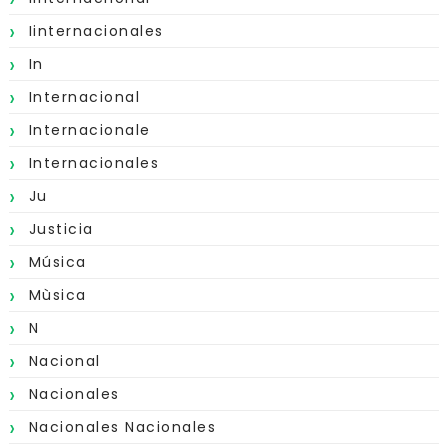
Iinternacionales
In
Internacional
Internacionale
Internacionales
Ju
Justicia
Música
Mùsica
N
Nacional
Nacionales
Nacionales Nacionales