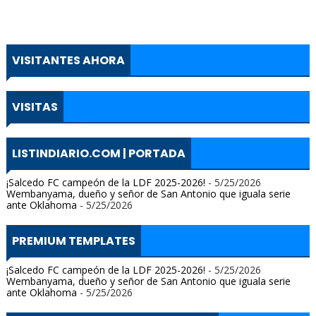
VISITANTES AHORA
VISITAS
LISTINDIARIO.COM | PORTADA
¡Salcedo FC campeón de la LDF 2025-2026!
- 5/25/2026
Wembanyama, dueño y señor de San Antonio que iguala serie
ante Oklahoma
- 5/25/2026
PREMIUM TEMPLATES
¡Salcedo FC campeón de la LDF 2025-2026!
- 5/25/2026
Wembanyama, dueño y señor de San Antonio que iguala serie
ante Oklahoma
- 5/25/2026