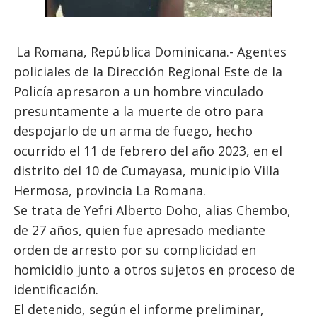
La Romana, República Dominicana.- Agentes
policiales de la Dirección Regional Este de la
Policía apresaron a un hombre vinculado
presuntamente a la muerte de otro para
despojarlo de un arma de fuego, hecho
ocurrido el 11 de febrero del año 2023, en el
distrito del 10 de Cumayasa, municipio Villa
Hermosa, provincia La Romana.
Se trata de Yefri Alberto Doho, alias Chembo,
de 27 años, quien fue apresado mediante
orden de arresto por su complicidad en
homicidio junto a otros sujetos en proceso de
identificación.
El detenido, según el informe preliminar,