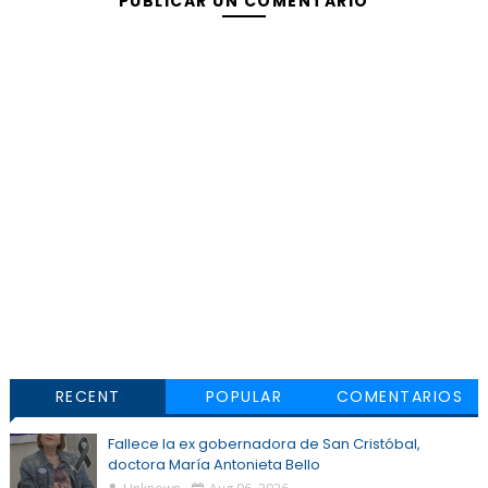
PUBLICAR UN COMENTARIO
RECENT
POPULAR
COMENTARIOS
Fallece la ex gobernadora de San Cristóbal,
doctora María Antonieta Bello