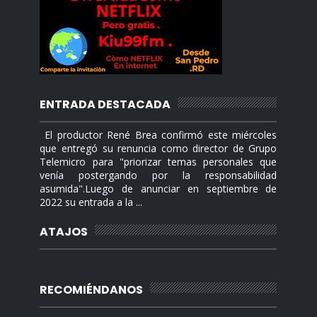
ENTRADA DESTACADA
El productor René Brea confirmó este miércoles
que entregó su renuncia como director de Grupo
Telemicro para "priorizar temas personales que
venía postergando por la responsabilidad
asumida".Luego de anunciar en septiembre de
2022 su entrada a la ...
ATAJOS
RECOMIÉNDANOS