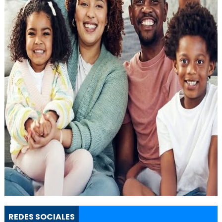
REDES SOCIALES