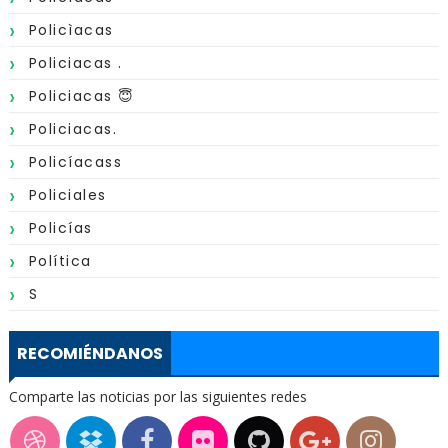
Policìacas
Policiacas .
Policiacas 😇
Policiacas.
Policíacass
Policiales
Policías
Política
S
RECOMIÉNDANOS
Comparte las noticias por las siguientes redes