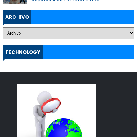
ARCHIVO
TECHNOLOGY