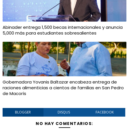
Abinader entrega 1,500 becas internacionales y anuncia
5,000 más para estudiantes sobresalientes
Gobernadora Yovanis Baltazar encabeza entrega de
raciones alimenticias a cientos de familias en San Pedro
de Macorís
BLOGGER
DISQUS
FACEBOOK
NO HAY COMENTARIOS: