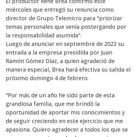
El productor René Brea confirmó este
miércoles que entregó su renuncia como
director de Grupo Telemicro para "priorizar
temas personales que venía postergando por
la responsabilidad asumida".
Luego de anunciar en septiembre de 2022 su
entrada a la empresa presidida por Juan
Ramón Gómez Díaz, a quien agradeció de
manera especial, Brea hará efectiva su salida el
próximo domingo 4 de febrero.
"Por más de un año he sido parte de esta
grandiosa familia, que me brindó la
oportunidad de aportar mis conocimientos y
de seguir creciendo en este ejercicio que me
apasiona. Quiero agradecer a todos los que se