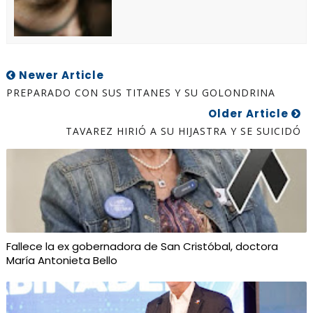
Newer Article
PREPARADO CON SUS TITANES Y SU GOLONDRINA
Older Article
TAVAREZ HIRIÓ A SU HIJASTRA Y SE SUICIDÓ
Fallece la ex gobernadora de San Cristóbal, doctora
María Antonieta Bello