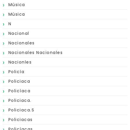
Música
Mùsica
N
Nacional
Nacionales
Nacionales Nacionales
Nacionles
Policía
Policiaca
Policíaca
Policiaca.
Policiaca.s
Policiacas
Policíacas