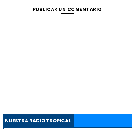
PUBLICAR UN COMENTARIO
NUESTRA RADIO TROPICAL