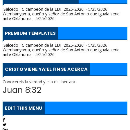
¡Salcedo FC campeón de la LDF 2025-2026!
- 5/25/2026
Wembanyama, dueño y señor de San Antonio que iguala serie
ante Oklahoma
- 5/25/2026
PREMIUM TEMPLATES
¡Salcedo FC campeón de la LDF 2025-2026!
- 5/25/2026
Wembanyama, dueño y señor de San Antonio que iguala serie
ante Oklahoma
- 5/25/2026
CRISTO VIENE YA;EL FIN SE ACERCA
Conocereis la verdad y ella os libertarà
Juan 8:32
EDIT THIS MENU