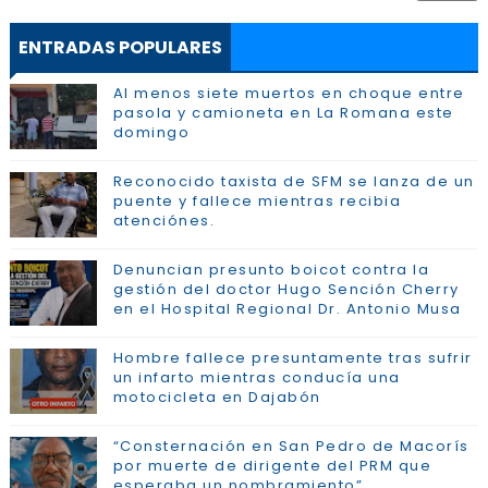
ENTRADAS POPULARES
Al menos siete muertos en choque entre
pasola y camioneta en La Romana este
domingo
Reconocido taxista de SFM se lanza de un
puente y fallece mientras recibia
atenciónes.
Denuncian presunto boicot contra la
gestión del doctor Hugo Sención Cherry
en el Hospital Regional Dr. Antonio Musa
Hombre fallece presuntamente tras sufrir
un infarto mientras conducía una
motocicleta en Dajabón
“Consternación en San Pedro de Macorís
por muerte de dirigente del PRM que
esperaba un nombramiento”