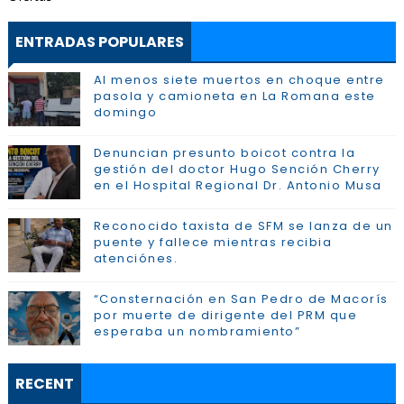
ENTRADAS POPULARES
Al menos siete muertos en choque entre
pasola y camioneta en La Romana este
domingo
Denuncian presunto boicot contra la
gestión del doctor Hugo Sención Cherry
en el Hospital Regional Dr. Antonio Musa
Reconocido taxista de SFM se lanza de un
puente y fallece mientras recibia
atenciónes.
“Consternación en San Pedro de Macorís
por muerte de dirigente del PRM que
esperaba un nombramiento”
RECENT