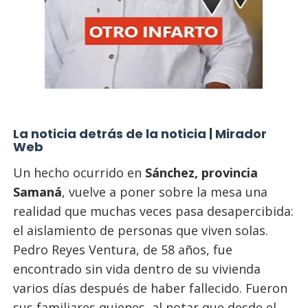
La noticia detrás de la noticia | Mirador
Web
Un hecho ocurrido en
Sánchez, provincia
Samaná
, vuelve a poner sobre la mesa una
realidad que muchas veces pasa desapercibida:
el aislamiento de personas que viven solas.
Pedro Reyes Ventura, de 58 años, fue
encontrado sin vida dentro de su vivienda
varios días después de haber fallecido. Fueron
sus familiares quienes, al notar que desde el