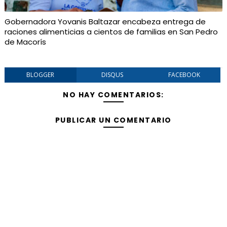
Gobernadora Yovanis Baltazar encabeza entrega de
raciones alimenticias a cientos de familias en San Pedro
de Macorís
BLOGGER
DISQUS
FACEBOOK
NO HAY COMENTARIOS:
PUBLICAR UN COMENTARIO