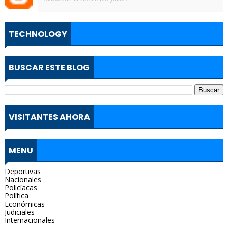
TECHNOLOGY
BUSCAR ESTE BLOG
VISITANTES AHORA
MENU
Deportivas
Nacionales
Policíacas
Política
Económicas
Judiciales
Internacionales