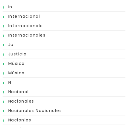
In
Internacional
Internacionale
Internacionales
Ju
Justicia
Música
Mùsica
N
Nacional
Nacionales
Nacionales Nacionales
Nacionles