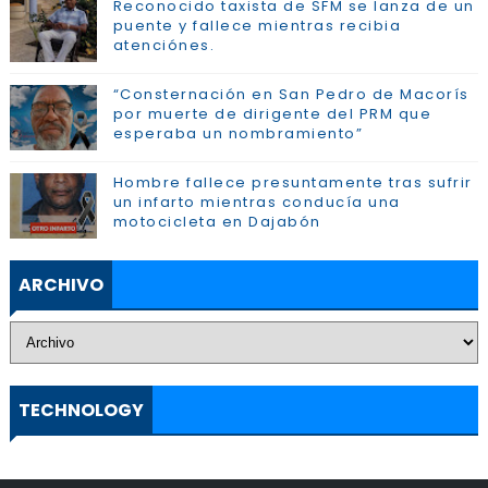
Reconocido taxista de SFM se lanza de un
puente y fallece mientras recibia
atenciónes.
“Consternación en San Pedro de Macorís
por muerte de dirigente del PRM que
esperaba un nombramiento”
Hombre fallece presuntamente tras sufrir
un infarto mientras conducía una
motocicleta en Dajabón
ARCHIVO
TECHNOLOGY