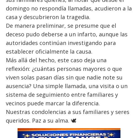
domingo no respondía llamadas, acudieron a la
casa y descubrieron la tragedia.
De manera preliminar, se presume que el
deceso pudo deberse a un infarto, aunque las
autoridades continúan investigando para
establecer oficialmente la causa.
Más allá del hecho, este caso deja una
reflexión: ¿cuántas personas mayores o que
viven solas pasan días sin que nadie note su
ausencia? Una simple llamada, una visita o un
sistema de seguimiento entre familiares y
vecinos puede marcar la diferencia.
Nuestras condolencias a sus familiares y seres
queridos. Paz a su alma. 🕊️