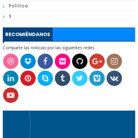
Política
S
RECOMIÉNDANOS
Comparte las noticias por las siguientes redes