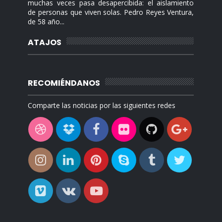
muchas veces pasa desapercibida: el aislamiento
de personas que viven solas. Pedro Reyes Ventura,
de 58 año...
ATAJOS
RECOMIÉNDANOS
Comparte las noticias por las siguientes redes