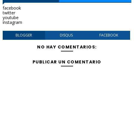
facebook
twitter
youtube
instagram
BLOGGER
DISQUS
FACEBOOK
NO HAY COMENTARIOS:
PUBLICAR UN COMENTARIO