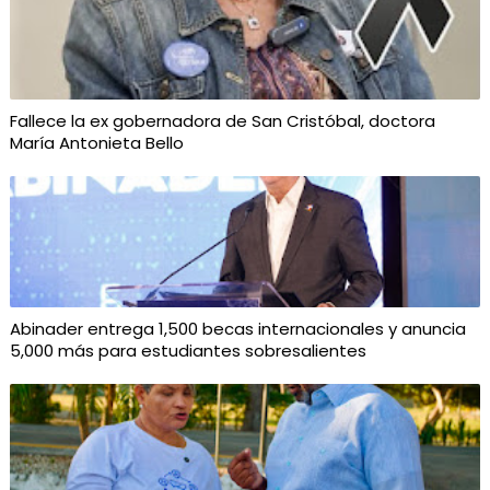
Fallece la ex gobernadora de San Cristóbal, doctora
María Antonieta Bello
Abinader entrega 1,500 becas internacionales y anuncia
5,000 más para estudiantes sobresalientes