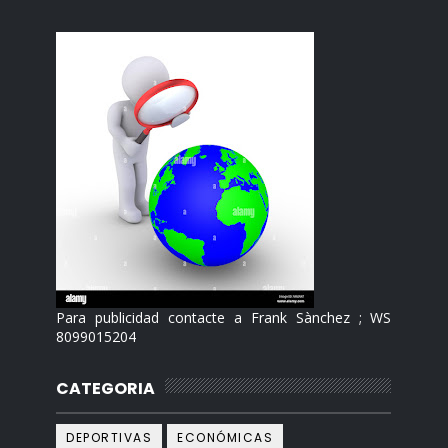
Para publicidad contacte a Frank Sànchez ; WS
8099015204
CATEGORIA
DEPORTIVAS
ECONÓMICAS