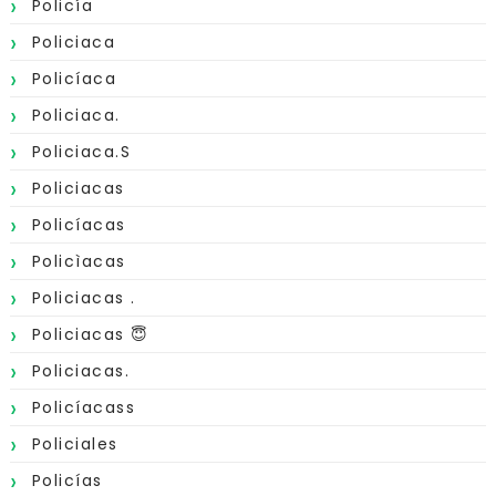
Policía
Policiaca
Policíaca
Policiaca.
Policiaca.s
Policiacas
Policíacas
Policìacas
Policiacas .
Policiacas 😇
Policiacas.
Policíacass
Policiales
Policías