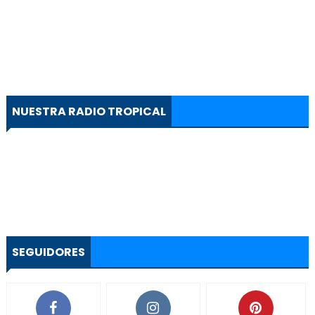
NUESTRA RADIO TROPICAL
SEGUIDORES