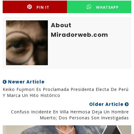
PIN IT
WHATSAPP
About
Miradorweb.com
Newer Article
Keiko Fujimori Es Proclamada Presidenta Electa De Perú
Y Marca Un Hito Histórico
Older Article
Confuso Incidente En Villa Hermosa Deja Un Hombre
Muerto; Dos Personas Son Investigadas