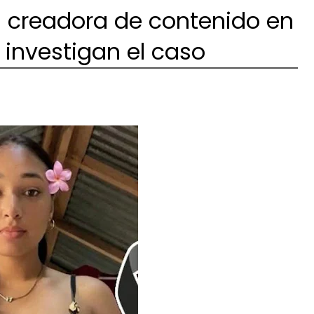
en creadora de contenido en
 investigan el caso