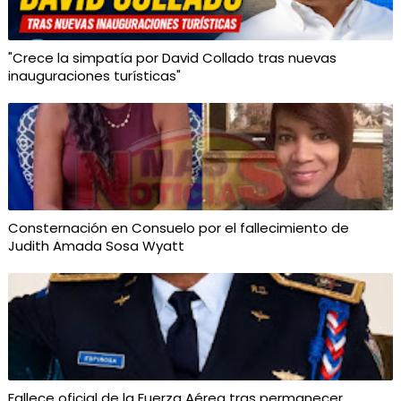
"Crece la simpatía por David Collado tras nuevas
inauguraciones turísticas"
Consternación en Consuelo por el fallecimiento de
Judith Amada Sosa Wyatt
Fallece oficial de la Fuerza Aérea tras permanecer