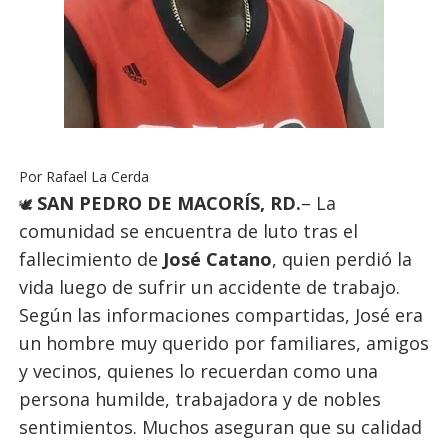
Por Rafael La Cerda
SAN PEDRO DE MACORÍS, RD.
– La
🕊️
comunidad se encuentra de luto tras el
fallecimiento de
José Catano
, quien perdió la
vida luego de sufrir un accidente de trabajo.
Según las informaciones compartidas, José era
un hombre muy querido por familiares, amigos
y vecinos, quienes lo recuerdan como una
persona humilde, trabajadora y de nobles
sentimientos. Muchos aseguran que su calidad