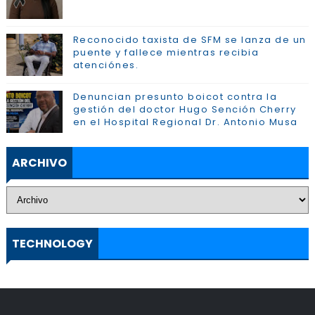
Reconocido taxista de SFM se lanza de un
puente y fallece mientras recibia
atenciónes.
Denuncian presunto boicot contra la
gestión del doctor Hugo Sención Cherry
en el Hospital Regional Dr. Antonio Musa
ARCHIVO
TECHNOLOGY