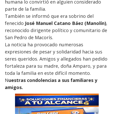
humana lo convirtió en alguien considerado
parte de la familia.
También se informó que era sobrino del
fenecido
José Manuel Catano Báez (Manolín)
,
reconocido dirigente político y comunitario de
San Pedro de Macorís.
La noticia ha provocado numerosas
expresiones de pesar y solidaridad hacia sus
seres queridos. Amigos y allegados han pedido
fortaleza para su madre, doña Amparo, y para
toda la familia en este difícil momento.
N
uestras condolencias a sus familiares y
amigos.