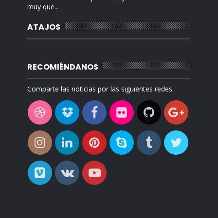
muy que...
ATAJOS
RECOMIÉNDANOS
Comparte las noticias por las siguientes redes