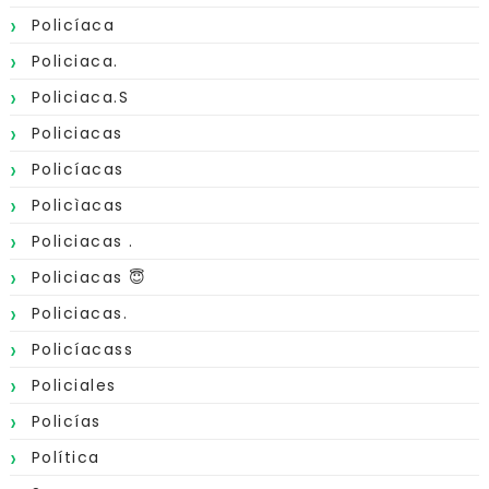
Policíaca
Policiaca.
Policiaca.s
Policiacas
Policíacas
Policìacas
Policiacas .
Policiacas 😇
Policiacas.
Policíacass
Policiales
Policías
Política