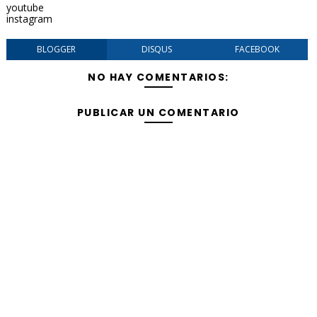
youtube
instagram
BLOGGER
DISQUS
FACEBOOK
NO HAY COMENTARIOS:
PUBLICAR UN COMENTARIO