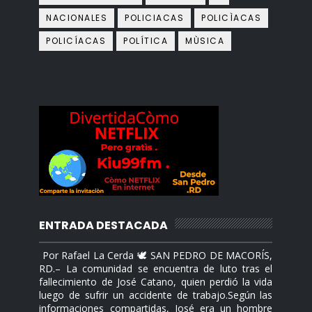
NACIONALES
POLICIACAS
POLICÌACAS
POLICÍACAS
POLÍTICA
MÙSICA
ENTRADA DESTACADA
Por Rafael La Cerda 🕊️ SAN PEDRO DE MACORÍS,
RD.– La comunidad se encuentra de luto tras el
fallecimiento de José Catano, quien perdió la vida
luego de sufrir un accidente de trabajo.Según las
informaciones compartidas, José era un hombre