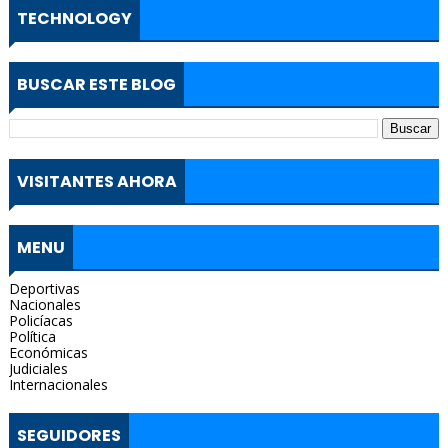
TECHNOLOGY
BUSCAR ESTE BLOG
VISITANTES AHORA
MENU
Deportivas
Nacionales
Policíacas
Política
Económicas
Judiciales
Internacionales
SEGUIDORES