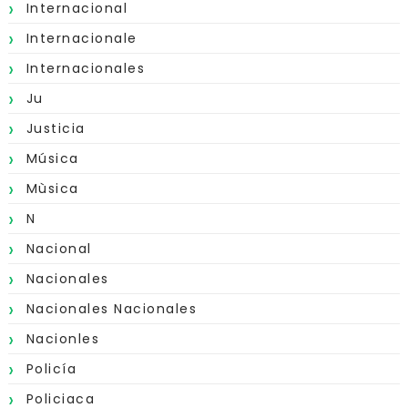
Internacional
Internacionale
Internacionales
Ju
Justicia
Música
Mùsica
N
Nacional
Nacionales
Nacionales Nacionales
Nacionles
Policía
Policiaca