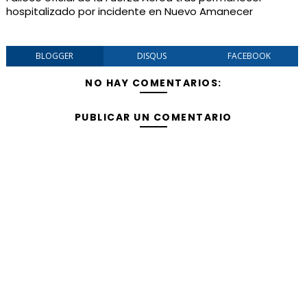
hospitalizado por incidente en Nuevo Amanecer
BLOGGER
DISQUS
FACEBOOK
NO HAY COMENTARIOS:
PUBLICAR UN COMENTARIO