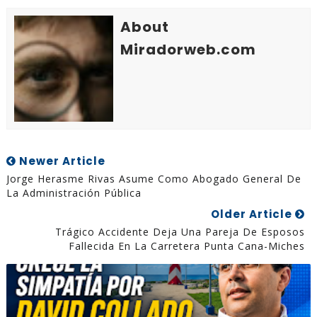
About
Miradorweb.com
Newer Article
Jorge Herasme Rivas Asume Como Abogado General De
La Administración Pública
Older Article
Trágico Accidente Deja Una Pareja De Esposos
Fallecida En La Carretera Punta Cana-Miches