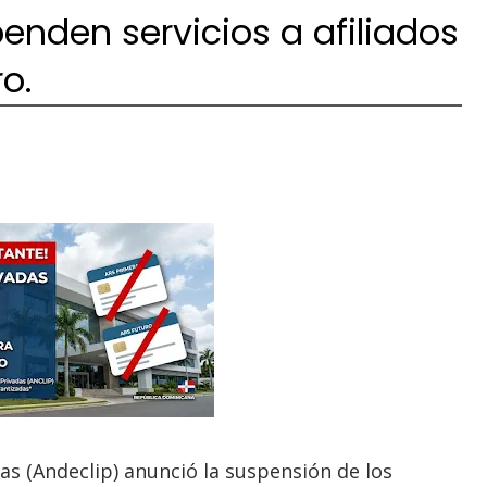
enden servicios a afiliados
o.
das (Andeclip) anunció la suspensión de los