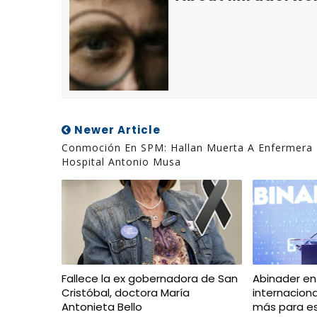
Newer Article
Conmoción En SPM: Hallan Muerta A Enfermera 
Hospital Antonio Musa
Fallece la ex gobernadora de San
Abinader en
Cristóbal, doctora María
internacion
Antonieta Bello
más para e