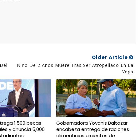
Older Article
Del
Niño De 2 Años Muere Tras Ser Atropellado En La
Vega
trega 1,500 becas
Gobernadora Yovanis Baltazar
ales y anuncia 5,000
encabeza entrega de raciones
studiantes
alimenticias a cientos de