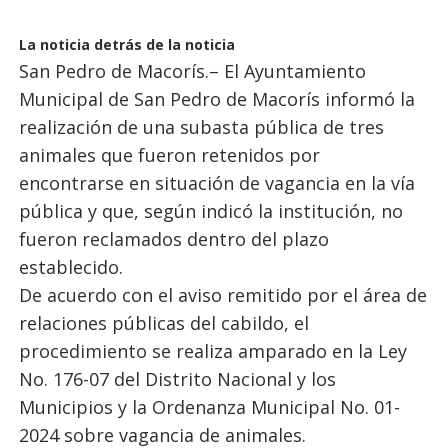
La noticia detrás de la noticia
San Pedro de Macorís.– El Ayuntamiento
Municipal de San Pedro de Macorís informó la
realización de una subasta pública de tres
animales que fueron retenidos por
encontrarse en situación de vagancia en la vía
pública y que, según indicó la institución, no
fueron reclamados dentro del plazo
establecido.
De acuerdo con el aviso remitido por el área de
relaciones públicas del cabildo, el
procedimiento se realiza amparado en la Ley
No. 176-07 del Distrito Nacional y los
Municipios y la Ordenanza Municipal No. 01-
2024 sobre vagancia de animales.