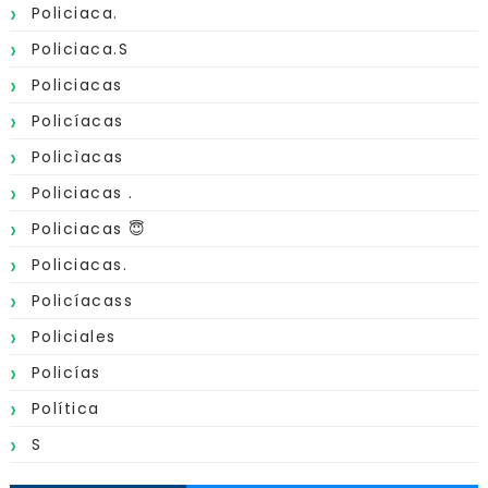
Policiaca.
Policiaca.s
Policiacas
Policíacas
Policìacas
Policiacas .
Policiacas 😇
Policiacas.
Policíacass
Policiales
Policías
Política
S