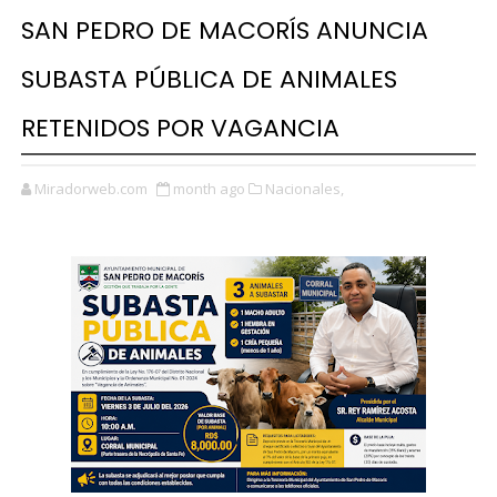
SAN PEDRO DE MACORÍS ANUNCIA
SUBASTA PÚBLICA DE ANIMALES
RETENIDOS POR VAGANCIA
Miradorweb.com
month ago
Nacionales,