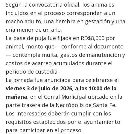
Según la convocatoria oficial, los animales
incluidos en el proceso corresponden a un
macho adulto, una hembra en gestación y una
cría menor de un año.
La base de puja fue fijada en RD$8,000 por
animal, monto que —conforme al documento
— contempla multa, gastos de manutención y
costos de acarreo acumulados durante el
período de custodia.
La jornada fue anunciada para celebrarse el
viernes 3 de julio de 2026, a las 10:00 de la
mañana
, en el Corral Municipal ubicado en la
parte trasera de la Necrópolis de Santa Fe.
Los interesados deberán cumplir con los
requisitos establecidos por el ayuntamiento
para participar en el proceso.