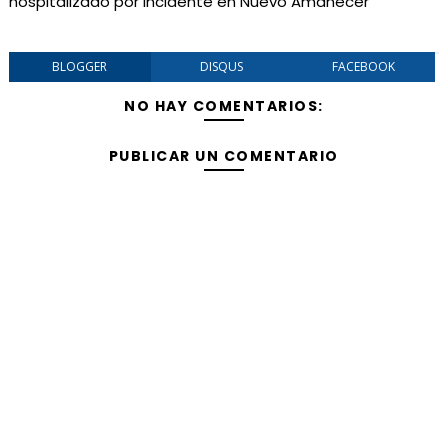
hospitalizado por incidente en Nuevo Amanecer
BLOGGER
DISQUS
FACEBOOK
NO HAY COMENTARIOS:
PUBLICAR UN COMENTARIO