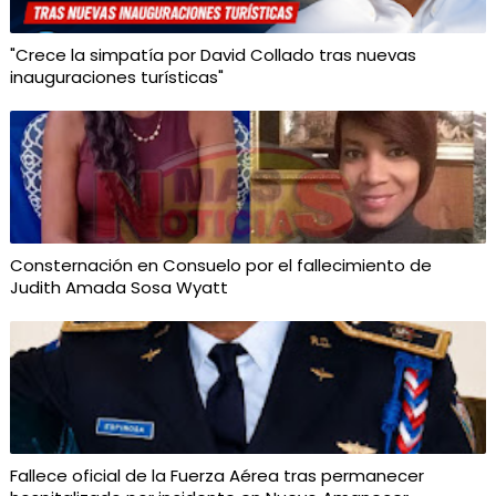
"Crece la simpatía por David Collado tras nuevas
inauguraciones turísticas"
Consternación en Consuelo por el fallecimiento de
Judith Amada Sosa Wyatt
Fallece oficial de la Fuerza Aérea tras permanecer