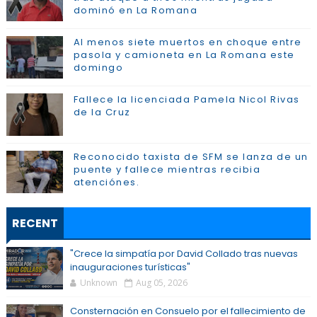
dominó en La Romana
Al menos siete muertos en choque entre
pasola y camioneta en La Romana este
domingo
Fallece la licenciada Pamela Nicol Rivas
de la Cruz
Reconocido taxista de SFM se lanza de un
puente y fallece mientras recibia
atenciónes.
RECENT
"Crece la simpatía por David Collado tras nuevas
inauguraciones turísticas"
Unknown
Aug 05, 2026
Consternación en Consuelo por el fallecimiento de