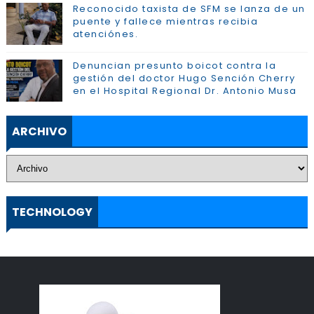
Reconocido taxista de SFM se lanza de un
puente y fallece mientras recibia
atenciónes.
Denuncian presunto boicot contra la
gestión del doctor Hugo Sención Cherry
en el Hospital Regional Dr. Antonio Musa
ARCHIVO
TECHNOLOGY