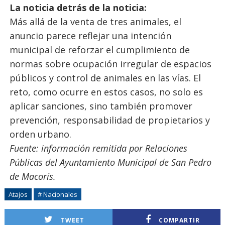
La noticia detrás de la noticia:
Más allá de la venta de tres animales, el
anuncio parece reflejar una intención
municipal de reforzar el cumplimiento de
normas sobre ocupación irregular de espacios
públicos y control de animales en las vías. El
reto, como ocurre en estos casos, no solo es
aplicar sanciones, sino también promover
prevención, responsabilidad de propietarios y
orden urbano.
Fuente: información remitida por Relaciones
Públicas del Ayuntamiento Municipal de San Pedro
de Macorís.
Atajos
# Nacionales
TWEET
COMPARTIR