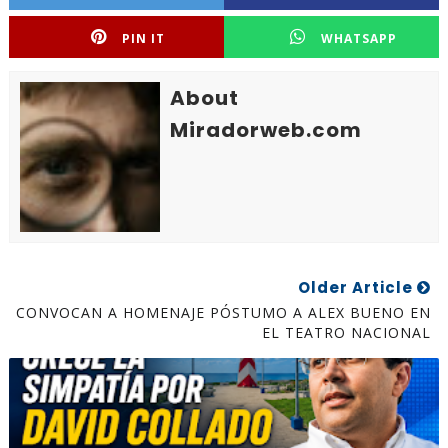
PIN IT
WHATSAPP
About
Miradorweb.com
Older Article
CONVOCAN A HOMENAJE PÓSTUMO A ALEX BUENO EN
EL TEATRO NACIONAL