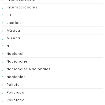
Internacionales
Ju
Justicia
Música
Mùsica
N
Nacional
Nacionales
Nacionales Nacionales
Nacionles
Policía
Policiaca
Policíaca