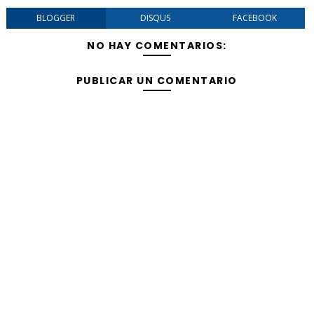
BLOGGER
DISQUS
FACEBOOK
NO HAY COMENTARIOS:
PUBLICAR UN COMENTARIO