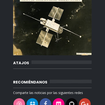
ATAJOS
RECOMIÉNDANOS
Comparte las noticias por las siguientes redes