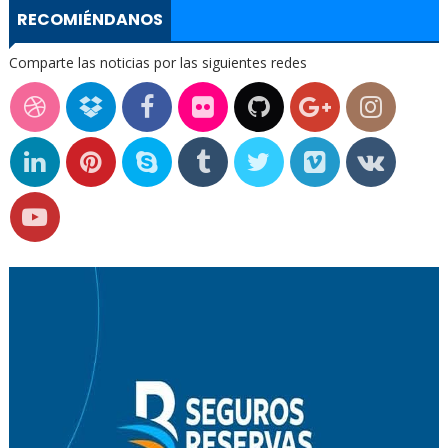
RECOMIÉNDANOS
Comparte las noticias por las siguientes redes