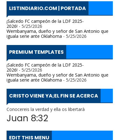
LISTINDIARIO.COM | PORTADA
¡Salcedo FC campeón de la LDF 2025-
2026!
- 5/25/2026
Wembanyama, dueño y señor de San Antonio que
iguala serie ante Oklahoma
- 5/25/2026
PREMIUM TEMPLATES
¡Salcedo FC campeón de la LDF 2025-
2026!
- 5/25/2026
Wembanyama, dueño y señor de San Antonio que
iguala serie ante Oklahoma
- 5/25/2026
CRISTO VIENE YA;EL FIN SE ACERCA
Conocereis la verdad y ella os libertarà
Juan 8:32
EDIT THIS MENU