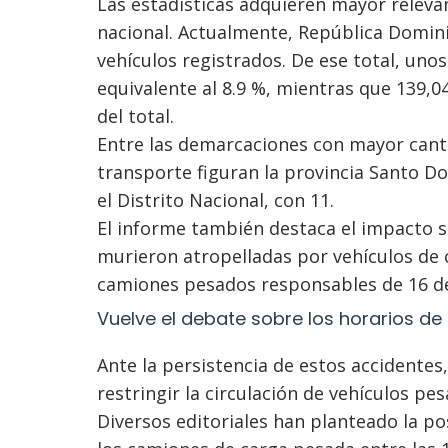
Las estadísticas adquieren mayor releva
nacional. Actualmente, República Domin
vehículos registrados. De ese total, uno
equivalente al 8.9 %, mientras que 139,
del total.
Entre las demarcaciones con mayor cant
transporte figuran la provincia Santo Do
el Distrito Nacional, con 11.
El informe también destaca el impacto s
murieron atropelladas por vehículos de c
camiones pesados responsables de 16 de
Vuelve el debate sobre los horarios de 
Ante la persistencia de estos accidentes
restringir la circulación de vehículos pe
Diversos editoriales han planteado la po