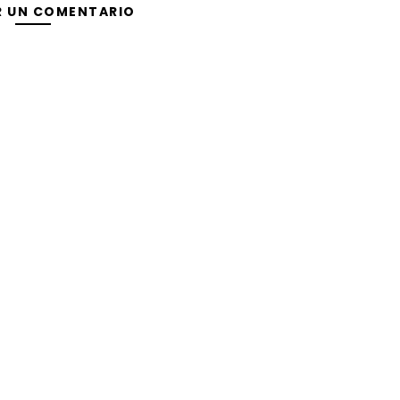
R UN COMENTARIO