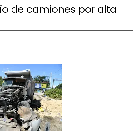
rio de camiones por alta