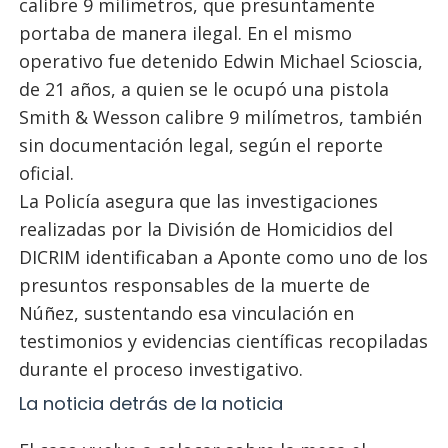
calibre 9 milímetros, que presuntamente
portaba de manera ilegal. En el mismo
operativo fue detenido Edwin Michael Scioscia,
de 21 años, a quien se le ocupó una pistola
Smith & Wesson calibre 9 milímetros, también
sin documentación legal, según el reporte
oficial.
La Policía asegura que las investigaciones
realizadas por la División de Homicidios del
DICRIM identificaban a Aponte como uno de los
presuntos responsables de la muerte de
Núñez, sustentando esa vinculación en
testimonios y evidencias científicas recopiladas
durante el proceso investigativo.
La noticia detrás de la noticia