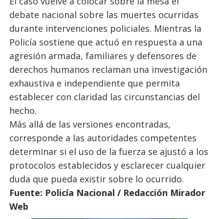
El caso vuelve a colocar sobre la mesa el
debate nacional sobre las muertes ocurridas
durante intervenciones policiales. Mientras la
Policía sostiene que actuó en respuesta a una
agresión armada, familiares y defensores de
derechos humanos reclaman una investigación
exhaustiva e independiente que permita
establecer con claridad las circunstancias del
hecho.
Más allá de las versiones encontradas,
corresponde a las autoridades competentes
determinar si el uso de la fuerza se ajustó a los
protocolos establecidos y esclarecer cualquier
duda que pueda existir sobre lo ocurrido.
Fuente: Policía Nacional / Redacción Mirador
Web