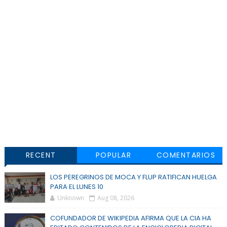
RECENT
POPULAR
COMENTARIOS
LOS PEREGRINOS DE MOCA Y FLUP RATIFICAN HUELGA
PARA EL LUNES 10
Unknown
Aug 08, 2026
COFUNDADOR DE WIKIPEDIA AFIRMA QUE LA CIA HA