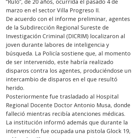
“Rulo”, de 20 años, ocurrida el pasado 4 de
marzo en el sector Villa Progreso II.
De acuerdo con el informe preliminar, agentes
de la Subdirección Regional Sureste de
Investigación Criminal (DICRIM) localizaron al
joven durante labores de inteligencia y
búsqueda. La Policía sostiene que, al momento
de ser intervenido, este habría realizado
disparos contra los agentes, produciéndose un
intercambio de disparos en el que resultó
herido.
Posteriormente fue trasladado al Hospital
Regional Docente Doctor Antonio Musa, donde
falleció mientras recibía atenciones médicas.
La institución informó además que durante la
intervención fue ocupada una pistola Glock 19,