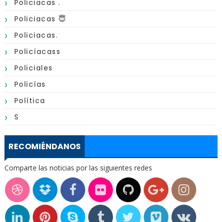
Policiacas .
Policiacas 😇
Policiacas.
Policíacass
Policiales
Policías
Política
S
RECOMIÉNDANOS
Comparte las noticias por las siguientes redes