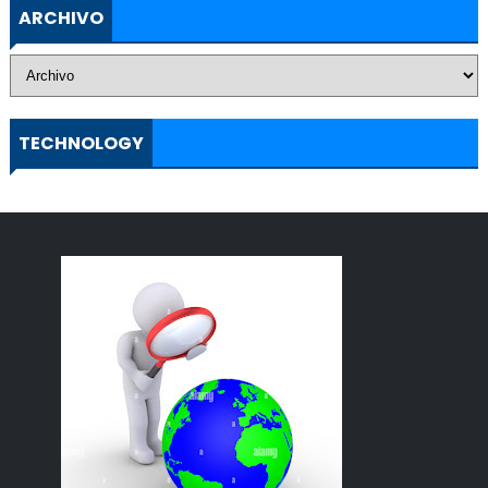
ARCHIVO
TECHNOLOGY