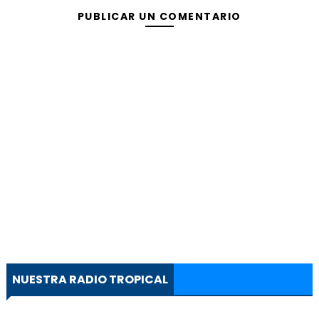
PUBLICAR UN COMENTARIO
NUESTRA RADIO TROPICAL