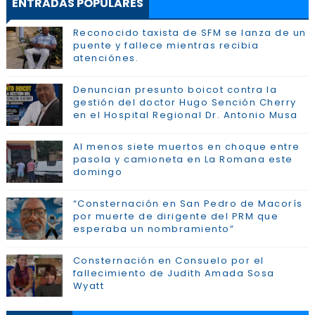
ENTRADAS POPULARES
Reconocido taxista de SFM se lanza de un
puente y fallece mientras recibia
atenciónes.
Denuncian presunto boicot contra la
gestión del doctor Hugo Sención Cherry
en el Hospital Regional Dr. Antonio Musa
Al menos siete muertos en choque entre
pasola y camioneta en La Romana este
domingo
“Consternación en San Pedro de Macorís
por muerte de dirigente del PRM que
esperaba un nombramiento”
Consternación en Consuelo por el
fallecimiento de Judith Amada Sosa
Wyatt