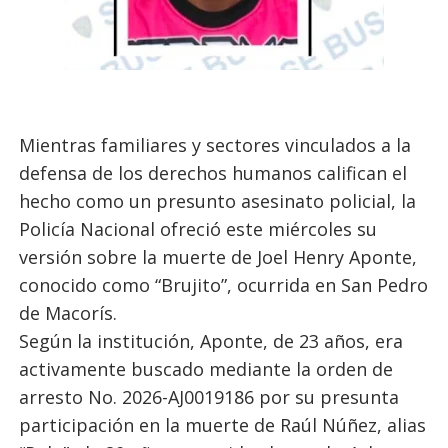
Mientras familiares y sectores vinculados a la
defensa de los derechos humanos califican el
hecho como un presunto asesinato policial, la
Policía Nacional ofreció este miércoles su
versión sobre la muerte de Joel Henry Aponte,
conocido como “Brujito”, ocurrida en San Pedro
de Macorís.
Según la institución, Aponte, de 23 años, era
activamente buscado mediante la orden de
arresto No. 2026-AJ0019186 por su presunta
participación en la muerte de Raúl Núñez, alias