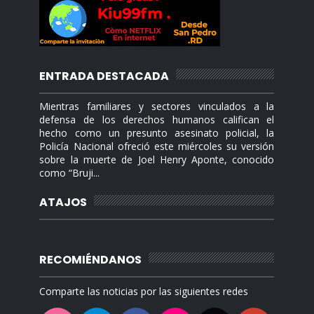
ENTRADA DESTACADA
Mientras familiares y sectores vinculados a la
defensa de los derechos humanos califican el
hecho como un presunto asesinato policial, la
Policía Nacional ofreció este miércoles su versión
sobre la muerte de Joel Henry Aponte, conocido
como “Bruji...
ATAJOS
RECOMIÉNDANOS
Comparte las noticias por las siguientes redes