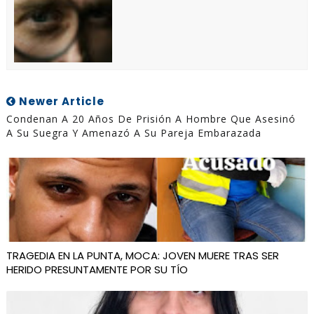
Newer Article
Condenan A 20 Años De Prisión A Hombre Que Asesinó
A Su Suegra Y Amenazó A Su Pareja Embarazada
TRAGEDIA EN LA PUNTA, MOCA: JOVEN MUERE TRAS SER
HERIDO PRESUNTAMENTE POR SU TÍO