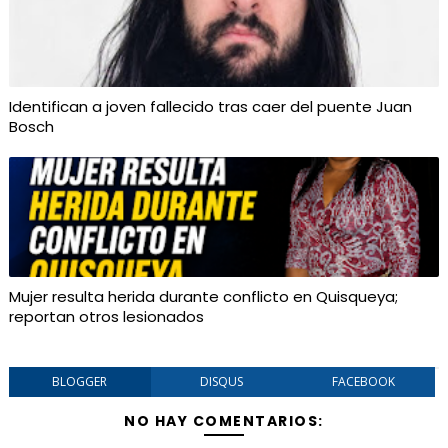
Identifican a joven fallecido tras caer del puente Juan
Bosch
Mujer resulta herida durante conflicto en Quisqueya;
reportan otros lesionados
BLOGGER
DISQUS
FACEBOOK
NO HAY COMENTARIOS: