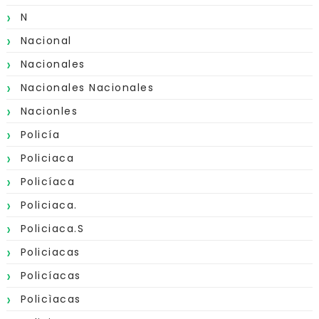
N
Nacional
Nacionales
Nacionales Nacionales
Nacionles
Policía
Policiaca
Policíaca
Policiaca.
Policiaca.s
Policiacas
Policíacas
Policìacas