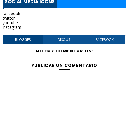
SOCIAL MEDIA ICONS
facebook
twitter
youtube
instagram
BLOGGER
DISQUS
FACEBOOK
NO HAY COMENTARIOS:
PUBLICAR UN COMENTARIO