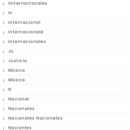
Iinternacionales
In
Internacional
Internacionale
Internacionales
Ju
Justicia
Música
Mùsica
N
Nacional
Nacionales
Nacionales Nacionales
Nacionles