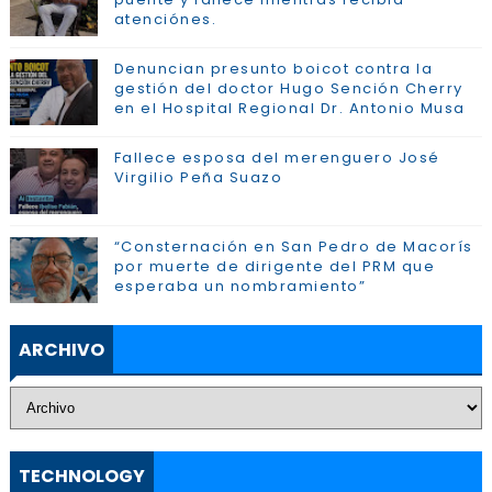
atenciónes.
Denuncian presunto boicot contra la
gestión del doctor Hugo Sención Cherry
en el Hospital Regional Dr. Antonio Musa
Fallece esposa del merenguero José
Virgilio Peña Suazo
“Consternación en San Pedro de Macorís
por muerte de dirigente del PRM que
esperaba un nombramiento”
ARCHIVO
TECHNOLOGY