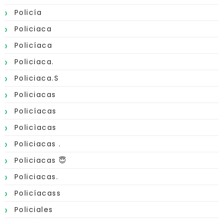
Policía
Policiaca
Policíaca
Policiaca.
Policiaca.s
Policiacas
Policíacas
Policìacas
Policiacas .
Policiacas 😇
Policiacas.
Policíacass
Policiales