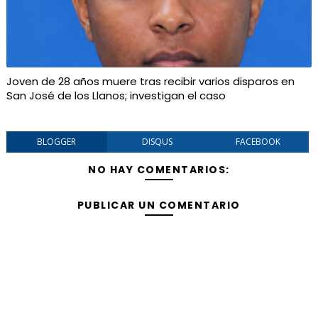
Joven de 28 años muere tras recibir varios disparos en
San José de los Llanos; investigan el caso
BLOGGER
DISQUS
FACEBOOK
NO HAY COMENTARIOS:
PUBLICAR UN COMENTARIO