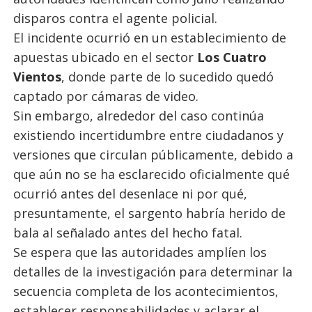
disparos contra el agente policial.
El incidente ocurrió en un establecimiento de
apuestas ubicado en el sector
Los Cuatro
Vientos
, donde parte de lo sucedido quedó
captado por cámaras de video.
Sin embargo, alrededor del caso continúa
existiendo incertidumbre entre ciudadanos y
versiones que circulan públicamente, debido a
que aún no se ha esclarecido oficialmente qué
ocurrió antes del desenlace ni por qué,
presuntamente, el sargento habría herido de
bala al señalado antes del hecho fatal.
Se espera que las autoridades amplíen los
detalles de la investigación para determinar la
secuencia completa de los acontecimientos,
establecer responsabilidades y aclarar el