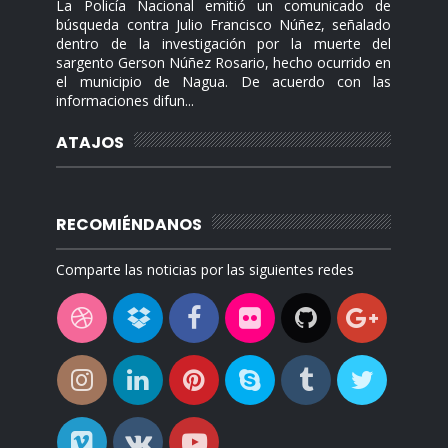
La Policía Nacional emitió un comunicado de
búsqueda contra Julio Francisco Núñez, señalado
dentro de la investigación por la muerte del
sargento Gerson Núñez Rosario, hecho ocurrido en
el municipio de Nagua. De acuerdo con las
informaciones difun...
ATAJOS
RECOMIÉNDANOS
Comparte las noticias por las siguientes redes