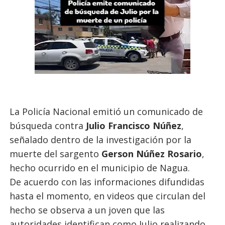
La Policía Nacional emitió un comunicado de
búsqueda contra
Julio Francisco Núñez
,
señalado dentro de la investigación por la
muerte del sargento
Gerson Núñez Rosario
,
hecho ocurrido en el municipio de Nagua.
De acuerdo con las informaciones difundidas
hasta el momento, en videos que circulan del
hecho se observa a un joven que las
autoridades identifican como Julio realizando