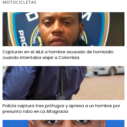
MOTOCICLETAS
Capturan en el AILA a hombre acusado de homicidio
cuando intentaba viajar a Colombia.
Policía captura tres prófugos y apresa a un hombre por
presunto robo en La Altagracia