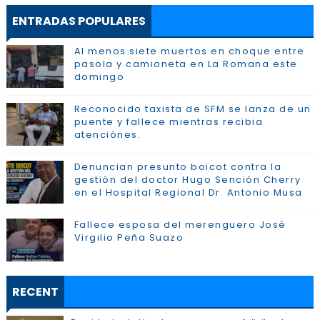
ENTRADAS POPULARES
Al menos siete muertos en choque entre
pasola y camioneta en La Romana este
domingo
Reconocido taxista de SFM se lanza de un
puente y fallece mientras recibia
atenciónes.
Denuncian presunto boicot contra la
gestión del doctor Hugo Sención Cherry
en el Hospital Regional Dr. Antonio Musa
Fallece esposa del merenguero José
Virgilio Peña Suazo
RECENT