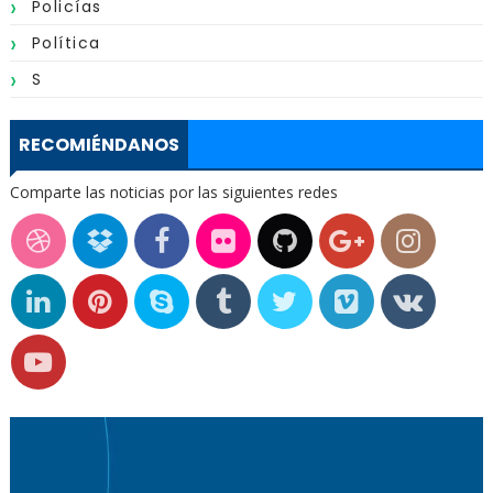
Policías
Política
S
RECOMIÉNDANOS
Comparte las noticias por las siguientes redes