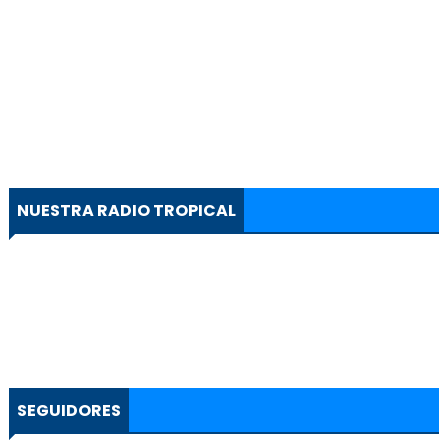
NUESTRA RADIO TROPICAL
SEGUIDORES