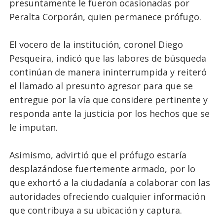
presuntamente le fueron ocasionadas por
Peralta Corporán, quien permanece prófugo.
El vocero de la institución, coronel Diego
Pesqueira, indicó que las labores de búsqueda
continúan de manera ininterrumpida y reiteró
el llamado al presunto agresor para que se
entregue por la vía que considere pertinente y
responda ante la justicia por los hechos que se
le imputan.
Asimismo, advirtió que el prófugo estaría
desplazándose fuertemente armado, por lo
que exhortó a la ciudadanía a colaborar con las
autoridades ofreciendo cualquier información
que contribuya a su ubicación y captura.