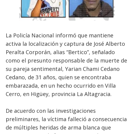
La Policía Nacional informó que mantiene
activa la localización y captura de José Alberto
Peralta Corporán, alias “Bertico”, señalado
como el presunto responsable de la muerte de
su pareja sentimental, Yarian Chami Cedano
Cedano, de 31 años, quien se encontraba
embarazada, en un hecho ocurrido en Villa
Cerro, en Higüey, provincia La Altagracia.
De acuerdo con las investigaciones
preliminares, la víctima falleció a consecuencia
de múltiples heridas de arma blanca que