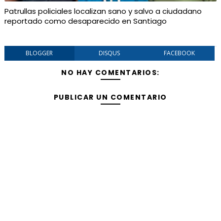
Patrullas policiales localizan sano y salvo a ciudadano
reportado como desaparecido en Santiago
BLOGGER
DISQUS
FACEBOOK
NO HAY COMENTARIOS:
PUBLICAR UN COMENTARIO