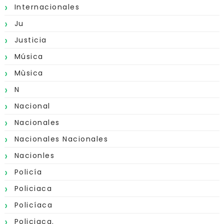
Internacionales
Ju
Justicia
Música
Mùsica
N
Nacional
Nacionales
Nacionales Nacionales
Nacionles
Policía
Policiaca
Policíaca
Policiaca.