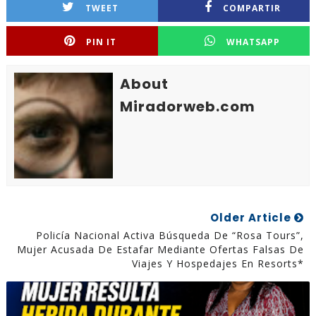
TWEET
COMPARTIR
PIN IT
WHATSAPP
About
Miradorweb.com
Older Article
Policía Nacional Activa Búsqueda De “Rosa Tours”,
Mujer Acusada De Estafar Mediante Ofertas Falsas De
Viajes Y Hospedajes En Resorts*