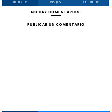
BLOGGER
DISQUS
FACEBOOK
NO HAY COMENTARIOS:
PUBLICAR UN COMENTARIO