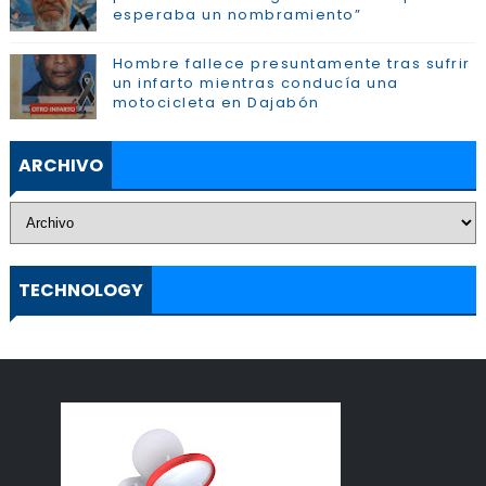
esperaba un nombramiento”
Hombre fallece presuntamente tras sufrir
un infarto mientras conducía una
motocicleta en Dajabón
ARCHIVO
TECHNOLOGY