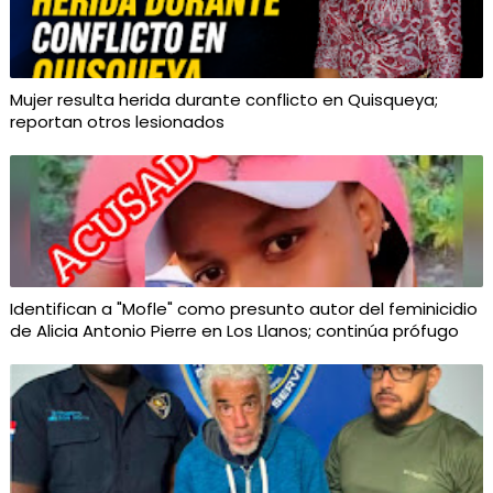
Mujer resulta herida durante conflicto en Quisqueya;
reportan otros lesionados
Identifican a "Mofle" como presunto autor del feminicidio
de Alicia Antonio Pierre en Los Llanos; continúa prófugo