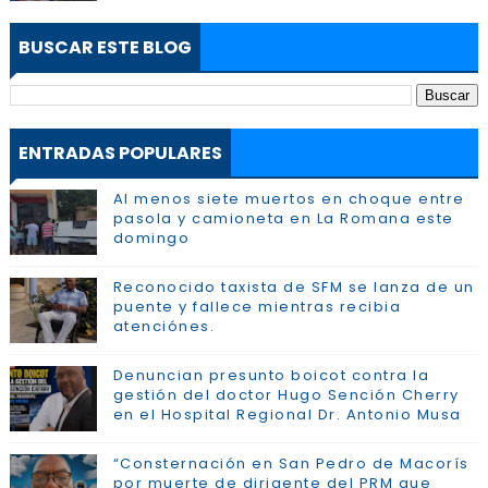
BUSCAR ESTE BLOG
ENTRADAS POPULARES
Al menos siete muertos en choque entre
pasola y camioneta en La Romana este
domingo
Reconocido taxista de SFM se lanza de un
puente y fallece mientras recibia
atenciónes.
Denuncian presunto boicot contra la
gestión del doctor Hugo Sención Cherry
en el Hospital Regional Dr. Antonio Musa
“Consternación en San Pedro de Macorís
por muerte de dirigente del PRM que