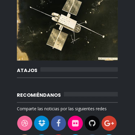
ATAJOS
RECOMIÉNDANOS
Comparte las noticias por las siguientes redes